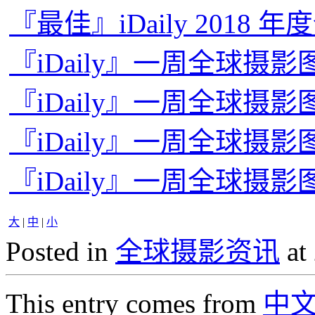
『最佳』iDaily 2018 
『iDaily』一周全球摄影图片
『iDaily』一周全球摄影图
『iDaily』一周全球摄影图
『iDaily』一周全球摄影图
大
|
中
|
小
Posted in
全球摄影资讯
at
This entry comes from
中