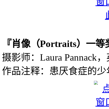
『肖像（Portraits）一
摄影师：Laura Pannac
作品注释：患厌食症的少