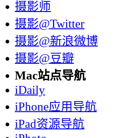
摄影师
摄影@Twitter
摄影@新浪微博
摄影@豆瓣
Mac站点导航
iDaily
iPhone应用导航
iPad资源导航