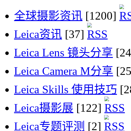
全球摄影资讯
[1200]
Leica资讯
[37]
Leica Lens 镜头分享
[2
Leica Camera M分享
[2
Leica Skills 使用技巧
[2
Leica摄影展
[122]
Leica专题评测
[2]