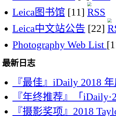
Leica图书馆
[11]
Leica中文站公告
[22]
Photography Web List
[
最新日志
『最佳』iDaily 2018
『年终推荐』「iDaily·2
『摄影奖项』2018 Taylor 