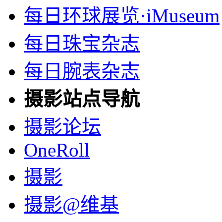
每日环球展览·iMuseum
每日珠宝杂志
每日腕表杂志
摄影站点导航
摄影论坛
OneRoll
摄影
摄影@维基