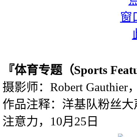
『体育专题（Sports Fea
摄影师：Robert Gauthi
作品注释：洋基队粉丝大
注意力，10月25日