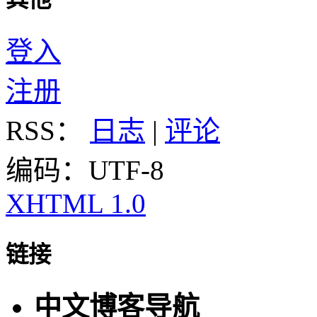
登入
注册
RSS：
日志
|
评论
编码：UTF-8
XHTML 1.0
链接
中文博客导航