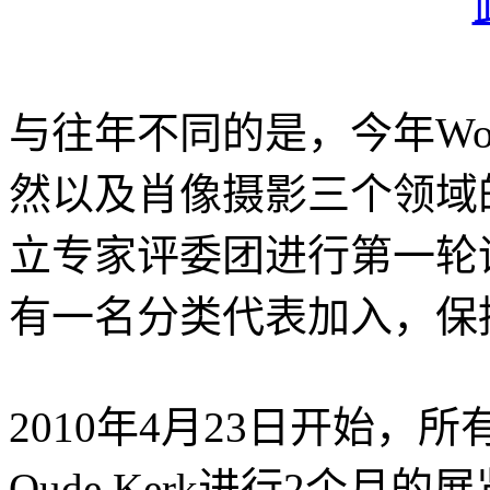
与往年不同的是，今年World
然以及肖像摄影三个领域
立专家评委团进行第一轮
有一名分类代表加入，保
2010年4月23日开始
Oude Kerk进行2个月