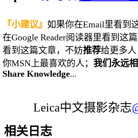
『小建议』
如果你在Email里看
在Google Reader阅读器里看到
看到这篇文章，不妨
推荐
给更多人
你MSN上最喜欢的人；
我们永远相信
Share Knowledge
...
Leica中文摄影杂志
相关日志