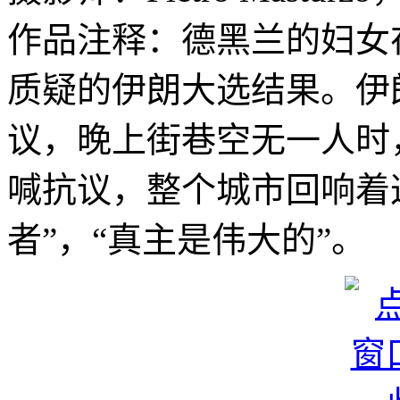
作品注释：德黑兰的妇女
质疑的伊朗大选结果。伊
议，晚上街巷空无一人时
喊抗议，整个城市回响着
者”，“真主是伟大的”。