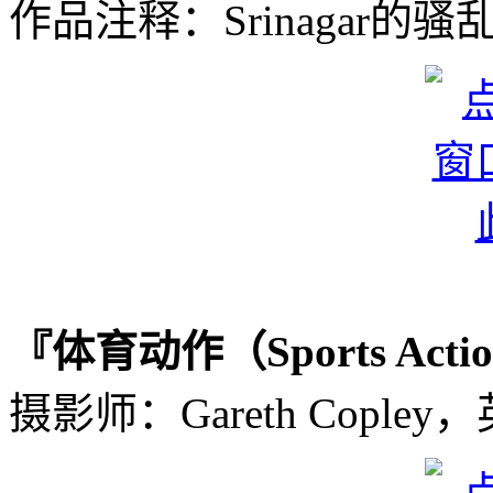
作品注释：Srinagar的
『体育动作（Sports Act
摄影师：Gareth Copley