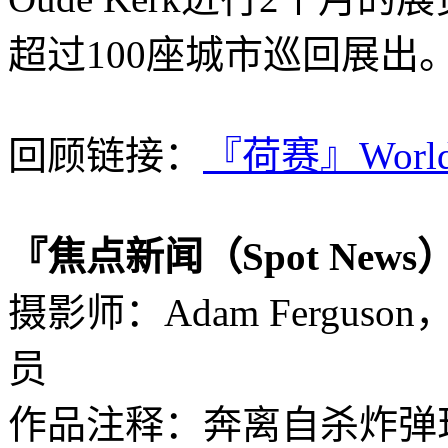
超过100座城市巡回展出
回顾链接：
『荷赛』World 
『焦点新闻（Spot New
摄影师：Adam Ferguso
员
作品注释：奔离自杀炸弹