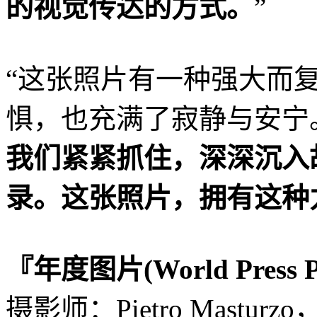
的视觉传达的方式。
”
“这张照片有一种强大而
惧，也充满了寂静与安宁
我们紧紧抓住，深深沉入
录。这张照片，拥有这种
『年度图片(World Press Pho
摄影师：Pietro Mastur