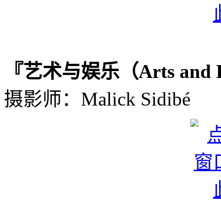
『艺术与娱乐（Arts and E
摄影师：Malick Sidibé