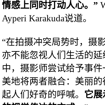
情感上同时打动人心。”
W
Ayperi Karakuda说道。
“在拍摄冲突局势时，摄
亦不能忽视人们生活的延
中，摄影师尝试给予事件
美地将两者融合：美丽的
起人们好奇的呼喊。
它展