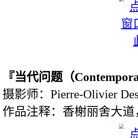
『当代问题（Contempora
摄影师：Pierre-Olivier
作品注释：香榭丽舍大道