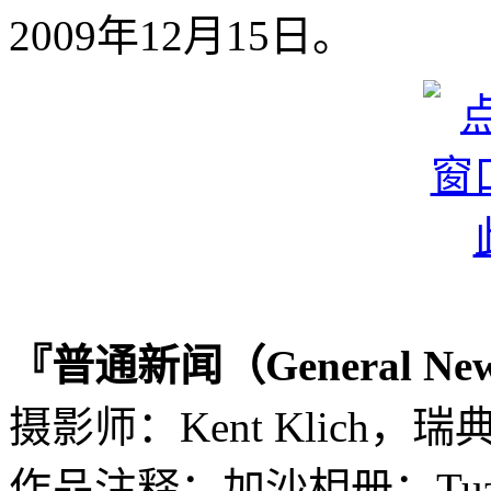
2009年12月15日。
『普通新闻（General N
摄影师：Kent Klich，瑞
作品注释：加沙相册：Tuzz