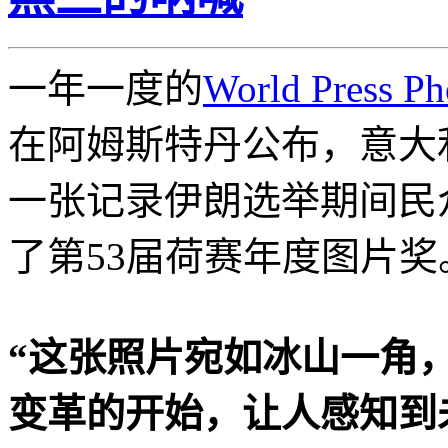
一年一度的
World Press Ph
在阿姆斯特丹公布，意大利摄
一张记录伊朗选举期间民
了第53届荷赛年度图片奖
“这张照片宛如冰山一角
变革的开始，让人感知到