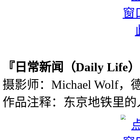
『日常新闻（Daily Lif
摄影师：Michael Wolf，
作品注释：东京地铁里的