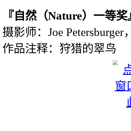
『自然（Nature）一等奖
摄影师：Joe Petersburg
作品注释：狩猎的翠鸟