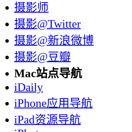
摄影师
摄影@Twitter
摄影@新浪微博
摄影@豆瓣
Mac站点导航
iDaily
iPhone应用导航
iPad资源导航