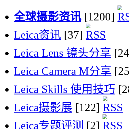
全球摄影资讯
[1200]
Leica资讯
[37]
Leica Lens 镜头分享
[2
Leica Camera M分享
[2
Leica Skills 使用技巧
[2
Leica摄影展
[122]
Leica专题评测
[2]