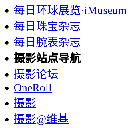
每日环球展览·iMuseum
每日珠宝杂志
每日腕表杂志
摄影站点导航
摄影论坛
OneRoll
摄影
摄影@维基