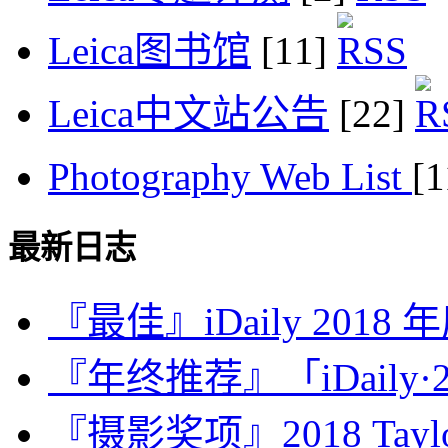
Leica图书馆
[11]
Leica中文站公告
[22]
Photography Web List
[
最新日志
『最佳』iDaily 2018
『年终推荐』「iDaily·2
『摄影奖项』2018 Taylor 