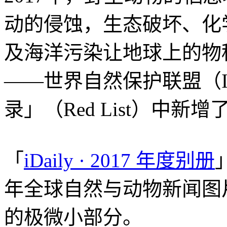
动的侵蚀，生态破坏、化
及海洋污染让地球上的物
——世界自然保护联盟（I
录」（Red List）中新
「
iDaily · 2017 年度别册
年全球自然与动物新闻图
的极微小部分。