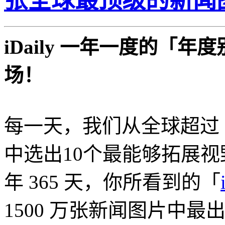
张全球最顶级的新闻图
iDaily 一年一度的「
场！
每一天，我们从全球超过 5
中选出10个最能够拓展
年 365 天，你所看到的「
1500 万张新闻图片中最出色