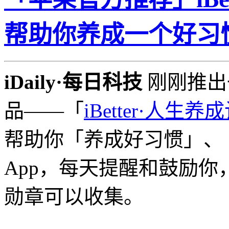
帮助你养成一个好习
iDaily·每日科技
刚刚推出一
品——「
iBetter·人生养
帮助你「养成好习惯」、
App，每天提醒和鼓励
勋章可以收集。