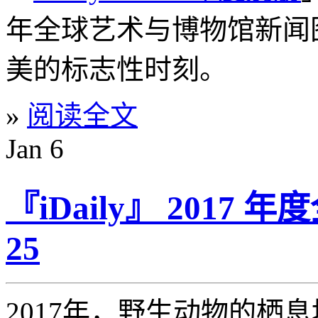
年全球艺术与博物馆新闻
美的标志性时刻。
»
阅读全文
Jan
6
『iDaily』 2017
25
2017年，野生动物的栖