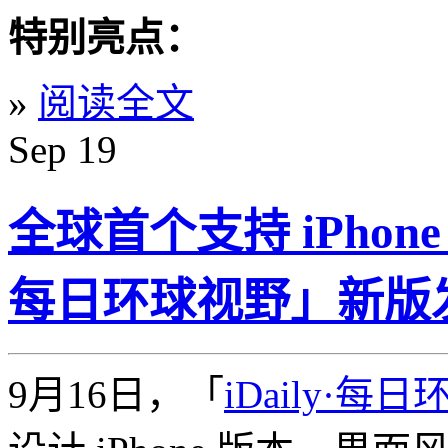
特别亮点：
»
阅读全文
Sep
19
全球首个支持 iPhone
每日环球视野」新版
9月16日，「
iDaily·每