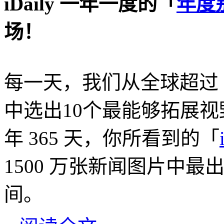
iDaily 一年一度的「
年度
场！
每一天，我们从全球超过 5
中选出10个最能够拓展
年 365 天，你所看到的「
1500 万张新闻图片中最出色
间。