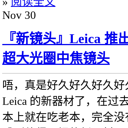
»
阅读全文
Nov
30
『新镜头』Leica 推出 No
超大光圈中焦镜头
唔，真是好久好久好久好
Leica 的新器材了，在过去
本上就在吃老本，完全没