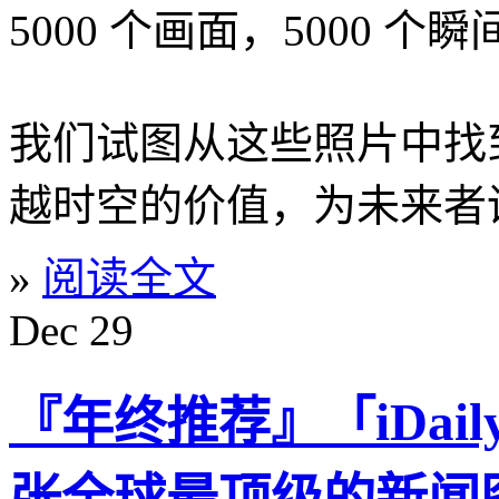
5000 个画面，5000 个瞬
我们试图从这些照片中找
越时空的价值，为未来者
»
阅读全文
Dec
29
『年终推荐』「iDaily