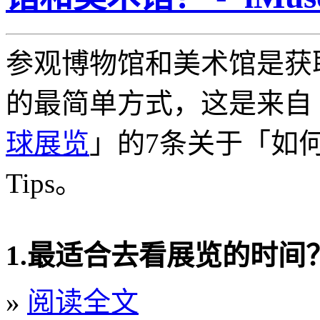
参观博物馆和美术馆是获
的最简单方式，这是来自
球展览
」的7条关于「如
Tips。
1.最适合去看展览的时间
»
阅读全文