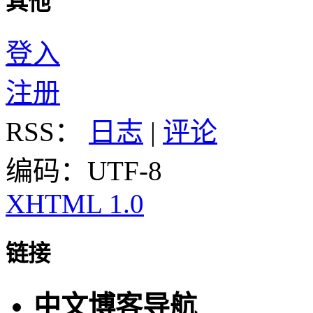
其他
登入
注册
RSS：
日志
|
评论
编码：UTF-8
XHTML 1.0
链接
中文博客导航