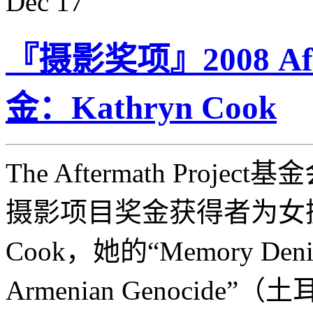
Dec
17
『摄影奖项』2008 Afte
金：Kathryn Cook
The Aftermath Proje
摄影项目奖金获得者为女摄影
Cook，她的“Memory Denied:
Armenian Genoci