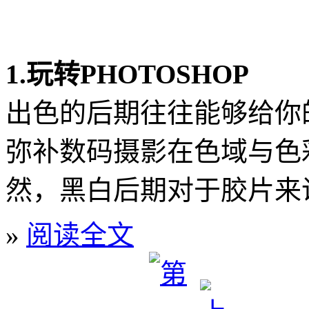
1.玩转PHOTOSHOP
出色的后期往往能够给你
弥补数码摄影在色域与色
然，黑白后期对于胶片来
»
阅读全文