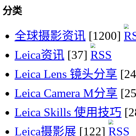
分类
全球摄影资讯
[1200]
Leica资讯
[37]
Leica Lens 镜头分享
[2
Leica Camera M分享
[2
Leica Skills 使用技巧
[2
Leica摄影展
[122]