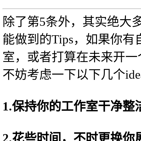
除了第5条外，其实绝大
能做到的Tips，如果你
室，或者打算在未来开一
不妨考虑一下以下几个ide
1.保持你的工作室干净整
2.花些时间，不时更换你