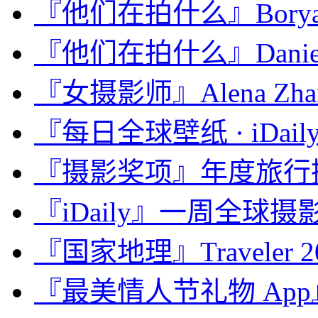
『他们在拍什么』Boryana K
『他们在拍什么』Daniel
『女摄影师』Alena Zhan
『每日全球壁纸 · iDaily 
『摄影奖项』年度旅行摄影
『iDaily』一周全球摄影
『国家地理』Traveler
『最美情人节礼物 App』我