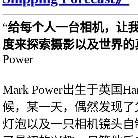
“
给每个人一台相机，让
度来探索摄影以及世界的
Power
Mark Power出生于英国
候，某一天，偶然发现了
灯泡以及一只相机镜头自