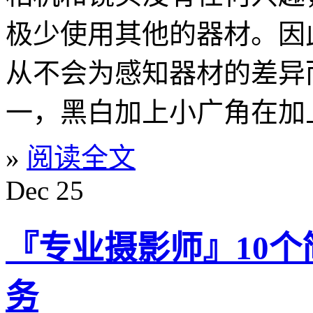
极少使用其他的器材。因
从不会为感知器材的差异
一，黑白加上小广角在加
»
阅读全文
Dec
25
『专业摄影师』10
务