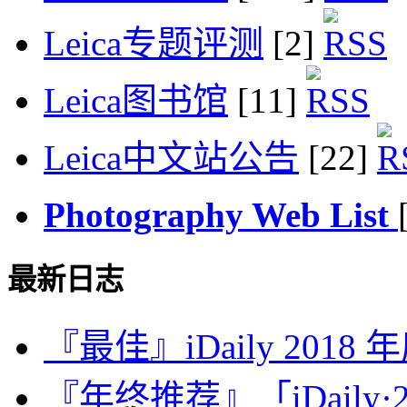
Leica专题评测
[2]
Leica图书馆
[11]
Leica中文站公告
[22]
Photography Web List
最新日志
『最佳』iDaily 2018
『年终推荐』「iDaily·2