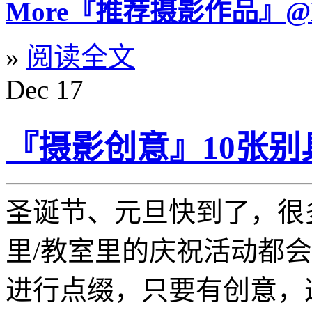
More『推荐摄影作品』@Leic
»
阅读全文
Dec
17
『摄影创意』10张
圣诞节、元旦快到了，很
里/教室里的庆祝活动都
进行点缀，只要有创意，