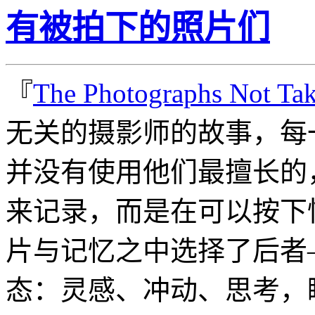
有被拍下的照片们
『
The Photographs Not Ta
无关的摄影师的故事，每
并没有使用他们最擅长的
来记录，而是在可以按下
片与记忆之中选择了后者
态：灵感、冲动、思考，