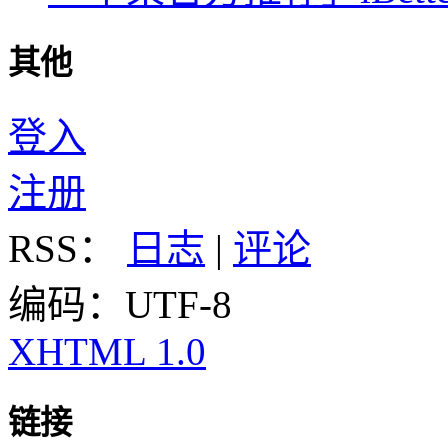
其他
登入
注册
RSS：
日志
|
评论
编码：UTF-8
XHTML 1.0
链接