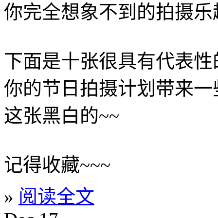
你完全想象不到的拍摄乐
下面是十张很具有代表性
你的节日拍摄计划带来一些
这张黑白的~~
记得收藏~~~
»
阅读全文