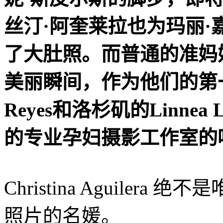
丝汀·阿奎莱拉也为玛丽·
了大肚照。而普通的准妈
美丽瞬间，作为他们的第一
Reyes和洛杉矶的Linne
的专业孕妇摄影工作室的
Christina Aguile
照片的名媛。