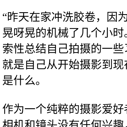
“昨天在家冲洗胶卷，因
晃呀晃的机械了几个小时
索性总结自己拍摄的一些
就是自己从开始摄影到现
是什么。
作为一个纯粹的摄影爱好
相机和镜头没有任何兴趣