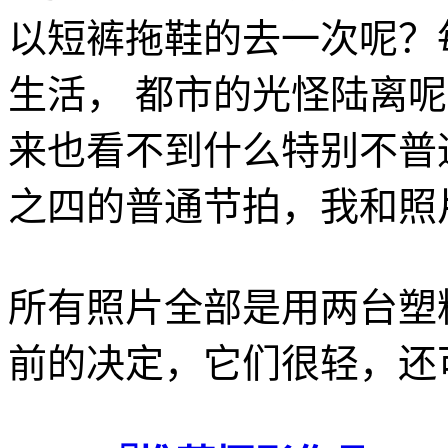
以短裤拖鞋的去一次呢？
生活， 都市的光怪陆离
来也看不到什么特别不普
之四的普通节拍，我和照
所有照片全部是用两台塑
前的决定，它们很轻，还