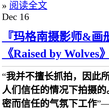
»
阅读全文
Dec
16
『玛格南摄影师&画册』J
《Raised by Wolves
“
我并不擅长抓拍，因此
人们信任的情况下拍摄的
密而信任的气氛下工作
”