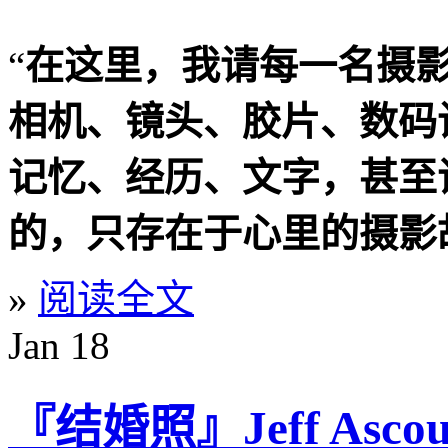
“
在这里，我请每一名摄
相机、镜头、胶片、数码
记忆、经历、文字，甚至
的，只存在于心里的摄影
»
阅读全文
Jan
18
『结婚照』Jeff As