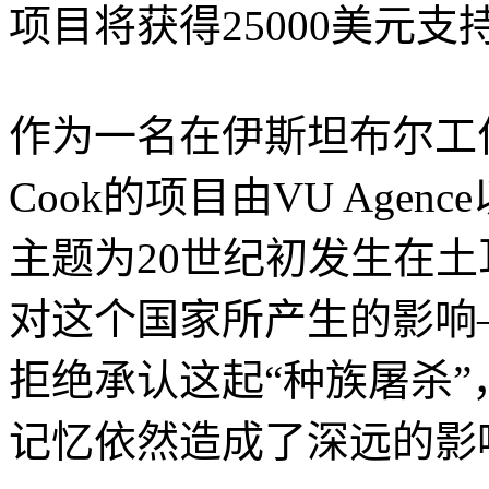
项目将获得25000美元支
作为一名在伊斯坦布尔工作的
Cook的项目由VU Agenc
主题为20世纪初发生在
对这个国家所产生的影响
拒绝承认这起“种族屠杀
记忆依然造成了深远的影