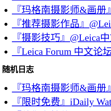
『玛格南摄影师&画册』
『推荐摄影作品』@Le
『摄影技巧』@Leica
『Leica Forum 中
随机日志
『玛格南摄影师&画册』Ant
『限时免费』iDaily Wat