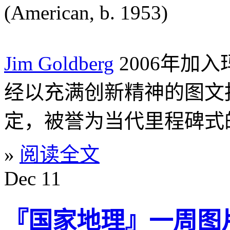
(American, b. 1953)
Jim Goldberg
2006年加
经以充满创新精神的图文
定，被誉为当代里程碑式
»
阅读全文
Dec
11
『国家地理』一周图片精选