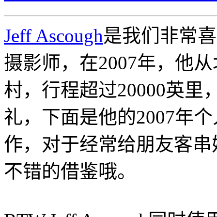
Jeff Ascough
是我们非常喜
摄影师，在2007年，他
村，行程超过20000英里
礼，下面是他的2007年
作，对于经常给朋友客串
不错的借鉴哦。