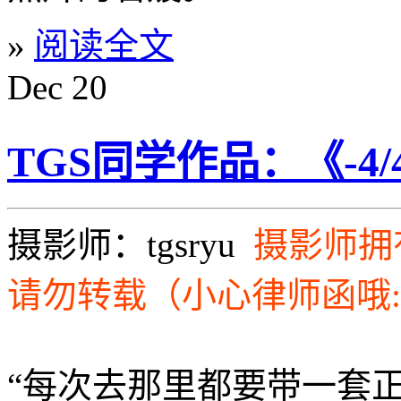
»
阅读全文
Dec
20
TGS同学作品：《-4/4
摄影师：tgsryu
摄影师拥
请勿转载（小心律师函哦
“每次去那里都要带一套