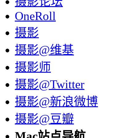
摄影论坛
OneRoll
摄影
摄影@维基
摄影师
摄影@Twitter
摄影@新浪微博
摄影@豆瓣
Mac站点导航