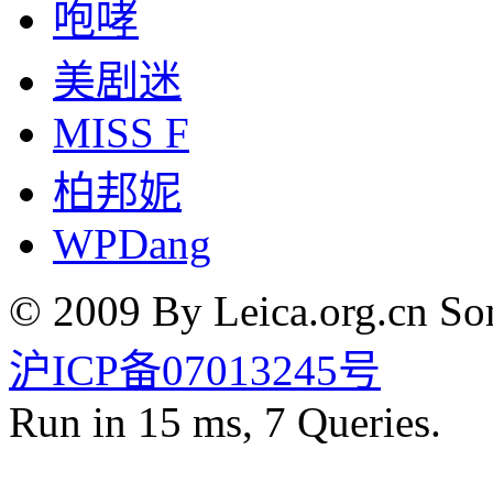
咆哮
美剧迷
MISS F
柏邦妮
WPDang
© 2009 By Leica.org.cn Som
沪ICP备07013245号
Run in 15 ms, 7 Queries.