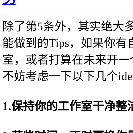
除了第5条外，其实绝大
能做到的Tips，如果你
室，或者打算在未来开一
不妨考虑一下以下几个ide
1.保持你的工作室干净整