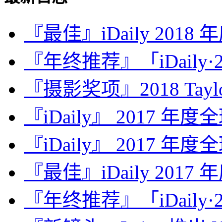
『最佳』iDaily 2018
『年终推荐』「iDaily·2
『摄影奖项』2018 Taylor 
『iDaily』 2017 年
『iDaily』 2017 年
『最佳』iDaily 2017
『年终推荐』「iDaily·2