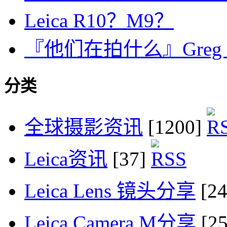
Leica R10？M9？
『他们在拍什么』Greg 
分类
全球摄影资讯
[1200]
Leica资讯
[37]
Leica Lens 镜头分享
[2
Leica Camera M分享
[2