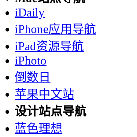
iDaily
iPhone应用导航
iPad资源导航
iPhoto
倒数日
苹果中文站
设计站点导航
蓝色理想