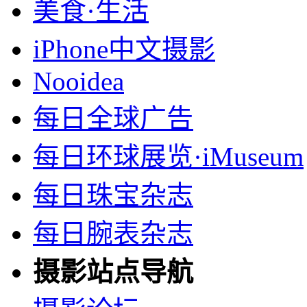
美食·生活
iPhone中文摄影
Nooidea
每日全球广告
每日环球展览·iMuseum
每日珠宝杂志
每日腕表杂志
摄影站点导航