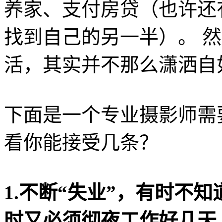
养家、支付房贷（也许还
找到自己的另一半）。 
活，其实并不那么潇洒自
下面是一个专业摄影师需
看你能接受几条？
1.不断“失业”，有时不
时又必须彻夜工作好几天