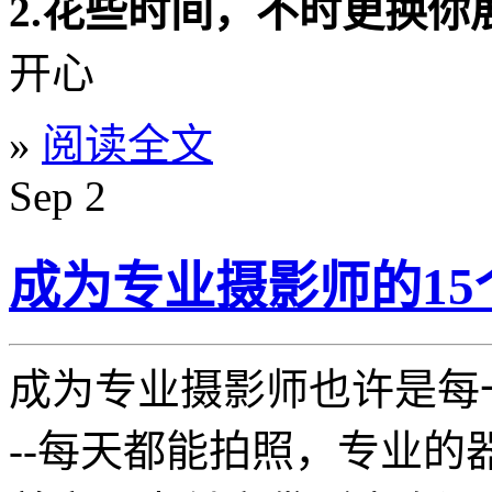
2.花些时间，不时更换你
开心
»
阅读全文
Sep
2
成为专业摄影师的15
成为专业摄影师也许是每
--每天都能拍照，专业