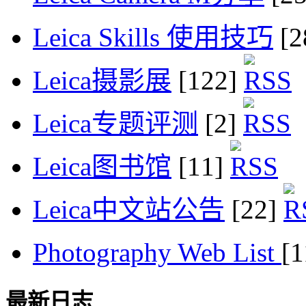
Leica Skills 使用技巧
[2
Leica摄影展
[122]
Leica专题评测
[2]
Leica图书馆
[11]
Leica中文站公告
[22]
Photography Web List
[
最新日志