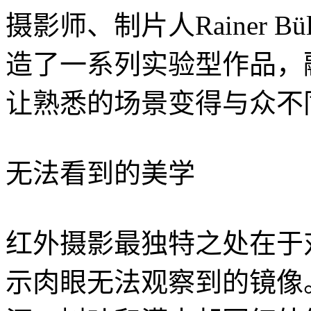
摄影师、制片人Rainer B
造了一系列实验型作品，
让熟悉的场景变得与众不
无法看到的美学
红外摄影最独特之处在于
示肉眼无法观察到的镜像