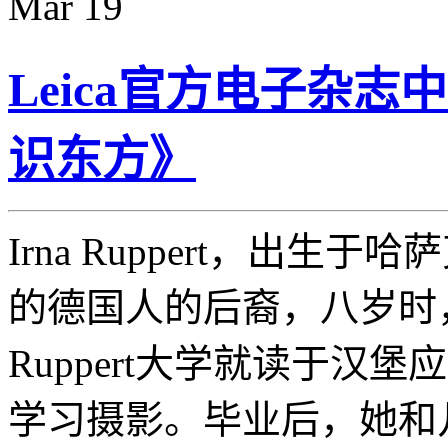
Mar
19
Leica官方电子杂志
识东方》
Irna Ruppert，出
的德国人的后裔，八岁时
Ruppert大学就读于汉堡应
学习摄影。毕业后，她和