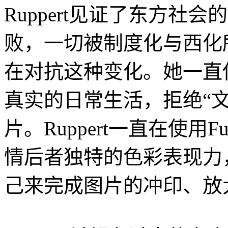
Ruppert见证了东方社
败，一切被制度化与西化所破
在对抗这种变化。她一直
真实的日常生活，拒绝“文
片。Ruppert一直在使用Fuji 
情后者独特的色彩表现力，除
己来完成图片的冲印、放