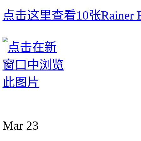
点击这里查看10张Rainer B
Mar
23