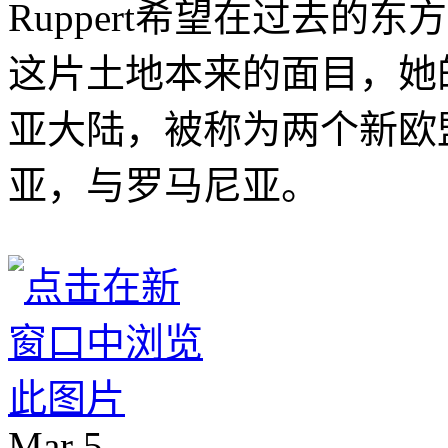
Ruppert希望在过去的
这片土地本来的面目，她
亚大陆，被称为两个新欧
亚，与罗马尼亚。
Mar
5