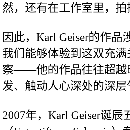
然，还有在工作室里，拍
因此，Karl Geiser
我们能够体验到这双充满
察——他的作品往往超越
发、触动人心深处的深层
2007年，Karl Geis