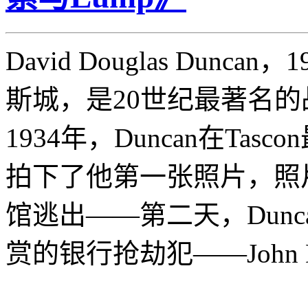
David Douglas Dunc
斯城，是20世纪最著名
1934年，Duncan在Tas
拍下了他第一张照片，照
馆逃出——第二天，Dun
赏的银行抢劫犯——John Dil