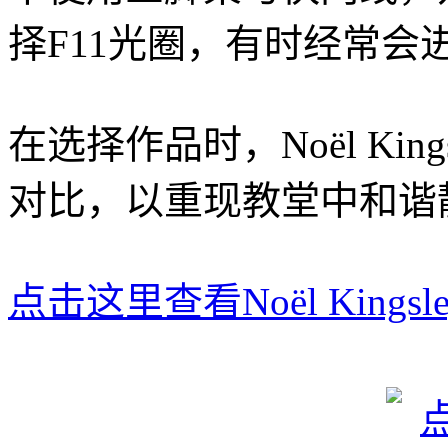
择F11光圈，有时经常会进
在选择作品时，Noël Ki
对比，以重现教堂中和谐
点击这里查看Noël Kingsl