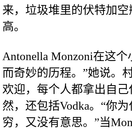
来，垃圾堆里的伏特加空
高。
Antonella Monzo
而奇妙的历程。”她说。
欢迎，每个人都拿出自己
然，还包括Vodka。“
穷，又没有意思。”当Mon