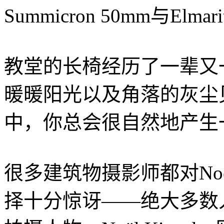
Summicron 50mm与Elmar
教堂的长椅经历了一辈又
暖暖阳光以及角落的灰尘
中，你总会很自然地产生
很多建筑物摄影师都对Noël
择十分惊讶——绝大多数