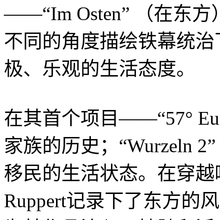
——“Im Osten” （
不同的角度描绘铁幕统治
极、乐观的生活态度。
在其首个项目——“57° Eur
家族的历史；“Wurzeln 2”
移民的生活状态。在穿越
Ruppert记录下了东方