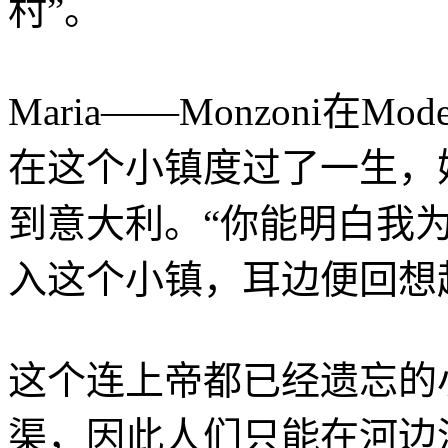
村”。
Maria——Monzoni在
在这个小镇度过了一生，她
到意大利。“你能明白我为什
入这个小镇，耳边便回想起T
这个连上帝都已经遗忘的
渠，因此人们只能在河边