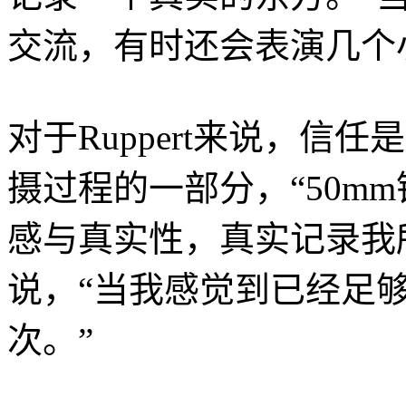
交流，有时还会表演几个
对于Ruppert来说，信
摄过程的一部分，“50m
感与真实性，真实记录我所看
说，“当我感觉到已经足
次。”