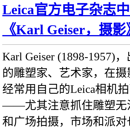
Leica官方电子杂志中
《Karl Geiser，摄
Karl Geiser (1898
的雕塑家、艺术家，在摄
经常用自己的Leica相
——尤其注意抓住雕塑无
和广场拍摄，市场和派对