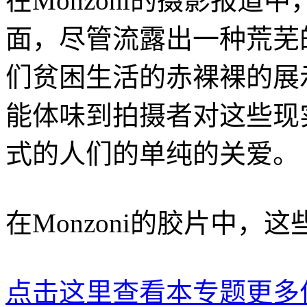
在Monzoni的摄影报
面，尽管流露出一种荒芜
们贫困生活的赤裸裸的展示
能体味到拍摄者对这些现
式的人们的单纯的关爱。
在Monzoni的胶片中
点击这里查看本专题更多