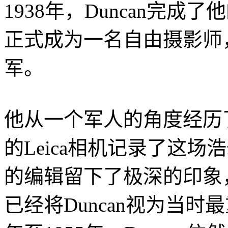
1938年，Duncan完
正式成为一名自由摄影师
军。
他从一个军人的角度经历
的Leica相机记录了这场浩劫
的编辑留下了极深的印象，
已经将Duncan视为当时