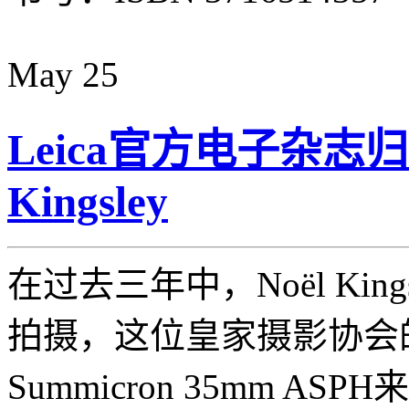
May
25
Leica官方电子杂志
Kingsley
在过去三年中，Noël Ki
拍摄，这位皇家摄影协会的成
Summicron 35mm 