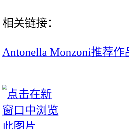
相关链接：
Antonella Monzoni推荐