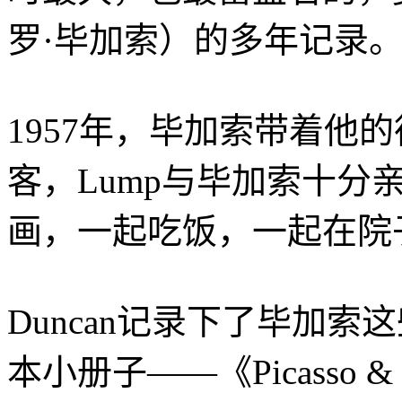
罗·毕加索）的多年记录
1957年，毕加索带着他的德
客，Lump与毕加索十分
画，一起吃饭，一起在院
Duncan记录下了毕加
本小册子——《Picasso 