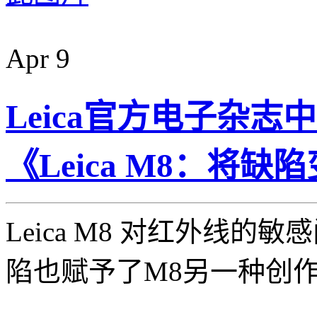
Apr
9
Leica官方电子杂志中
《Leica M8：将缺
Leica M8 对红外线
陷也赋予了M8另一种创