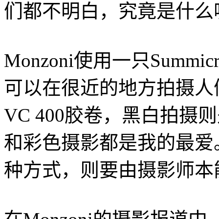
们都不明白，究竟是什么
Monzoni使用一只Summicr
可以在很近的地方拍摄人们。”
VC 400胶卷，黑白拍摄则是K
和彩色摄影都是我的最爱
种方式，则要由摄影师本