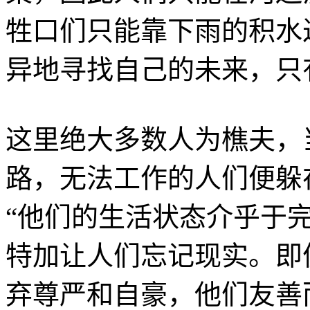
牲口们只能靠下雨的积水
异地寻找自己的未来，只
这里绝大多数人为樵夫，
路，无法工作的人们便躲
“他们的生活状态介乎于
特加让人们忘记现实。即
弃尊严和自豪，他们友善