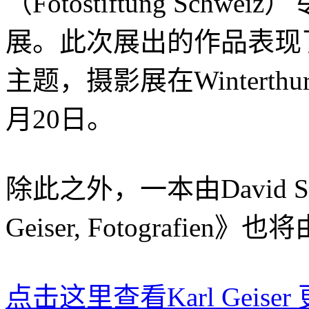
（Fotostiftung Sc
展。此次展出的作品表现了Ka
主题，摄影展在Wintert
月20日。
除此之外，一本由David St
Geiser, Fotografien》也将
点击这里查看Karl Geise