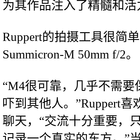
为其作品注入了精髓和活
Ruppert的拍摄工具很简单
Summicron-M 50mm f/2。
“M4很可靠，几乎不需
吓到其他人。”Rupper
聊天，“交流十分重要，
记录一个真实的东方。”