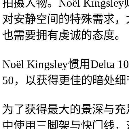
拍摄人物。Noël King
对安静空间的特殊需求，
也需要拥有虔诚的态度。
Noël Kingsley惯用De
50，以获得更佳的暗处
为了获得最大的景深与充足曝光
中使用三脚架与快门线，