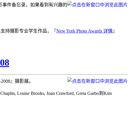
影事件备忘录，如果看到有兴趣的
时也支持摄影专业学生作品，『
New York Photo Awards 详情
』
08
-2008』摄影展。
 Louise Brooks, Joan Crawford, Greta Garbo到Kim