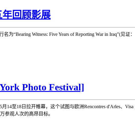
五年回顾影展
earing Witness: Five Years of Reporting War in 
Photo Festival]
在5月14至18日拉开帷幕，这个试图与欧洲Rencontres d'Arles、Visa
0万参观人次的高昂目标。