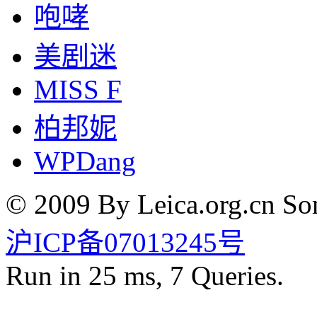
咆哮
美剧迷
MISS F
柏邦妮
WPDang
© 2009 By Leica.org.cn Som
沪ICP备07013245号
Run in 25 ms, 7 Queries.