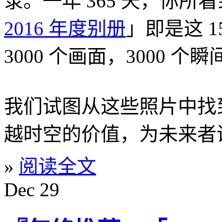
录。一年 365 天，你所
2016 年度别册
」即是这 
3000 个画面，3000 个瞬
我们试图从这些照片中找
越时空的价值，为未来者
»
阅读全文
Dec
29