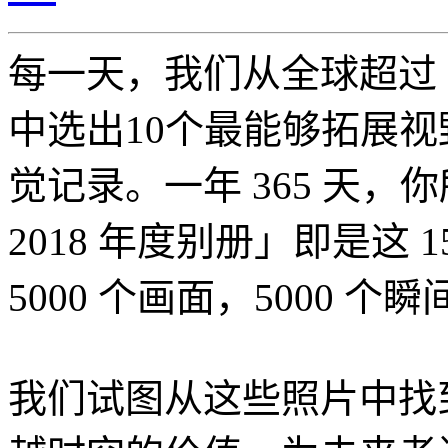
每一天，我们从全球超过 5
中选出10个最能够拓展
觉记录。一年 365 天，你所
2018 年度别册」即是这 
5000 个画面，5000 个瞬
我们试图从这些照片中找