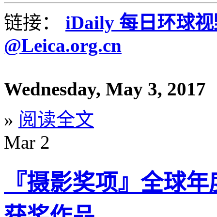
链接：
iDaily 每日环球
@Leica.org.cn
Wednesday, May 3, 2017
»
阅读全文
Mar
2
『摄影奖项』全球年度
获奖作品