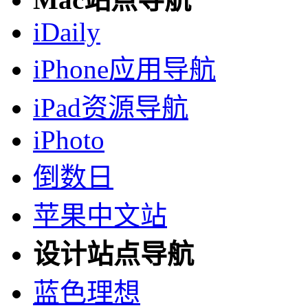
iDaily
iPhone应用导航
iPad资源导航
iPhoto
倒数日
苹果中文站
设计站点导航
蓝色理想