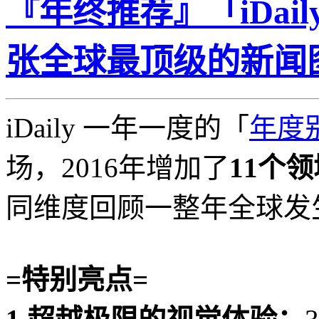
『年终推荐』「iDaily
张全球最顶级的新闻图
iDaily 一年一度的「
年度
场，2016年增加了
11个
同维度回顾一整年全球发
=特别亮点=