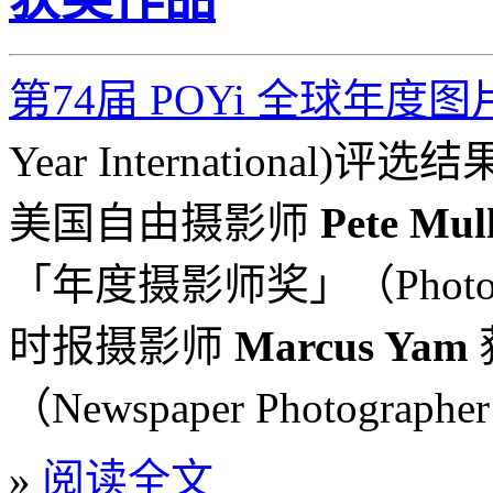
第74届 POYi 全球年度图
Year International
美国自由摄影师
Pete Mul
「年度摄影师奖」（Photogra
时报摄影师
Marcus Yam
（Newspaper Photographer
»
阅读全文