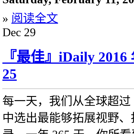
»
阅读全文
Dec
29
『最佳』iDaily 20
25
每一天，我们从全球超过 5
中选出最能够拓展视野、