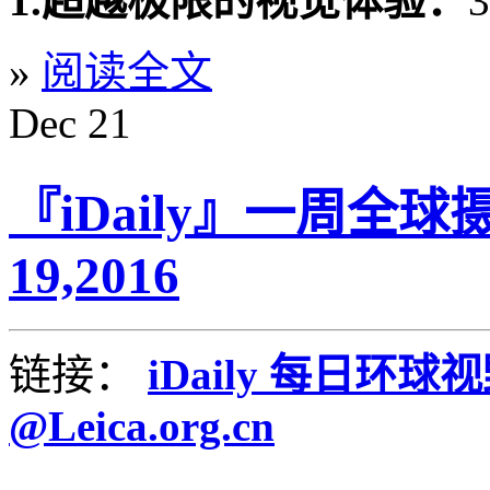
1.超越极限的视觉体验：
»
阅读全文
Dec
21
『iDaily』一周全球
19,2016
链接：
iDaily 每日环球
@Leica.org.cn