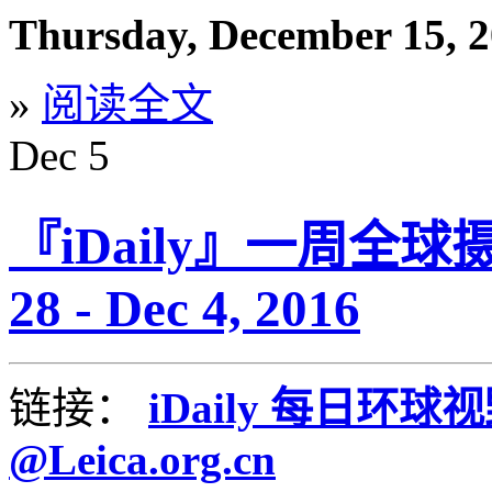
Thursday, December 15, 
»
阅读全文
Dec
5
『iDaily』一周全球
28 - Dec 4, 2016
链接：
iDaily 每日环球
@Leica.org.cn