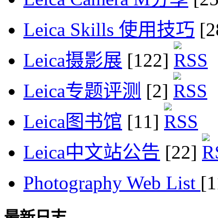
Leica Skills 使用技巧
[2
Leica摄影展
[122]
Leica专题评测
[2]
Leica图书馆
[11]
Leica中文站公告
[22]
Photography Web List
[
最新日志