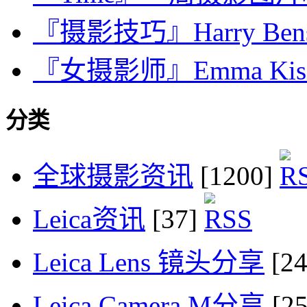
『摄影技巧』Harry Be
『女摄影师』Emma Ki
分类
全球摄影资讯
[1200]
Leica资讯
[37]
Leica Lens 镜头分享
[2
Leica Camera M分享
[2