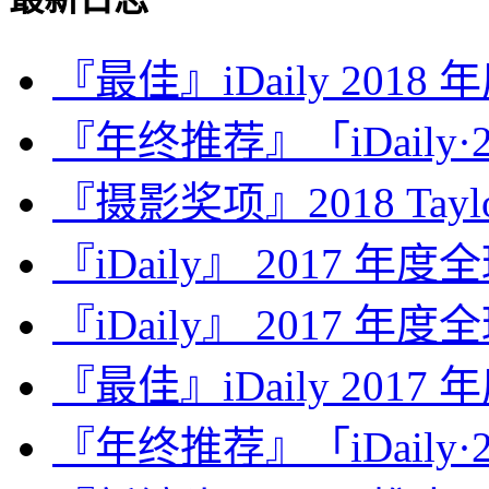
『最佳』iDaily 2018
『年终推荐』「iDaily·2
『摄影奖项』2018 Taylor 
『iDaily』 2017 年
『iDaily』 2017 年
『最佳』iDaily 2017
『年终推荐』「iDaily·2