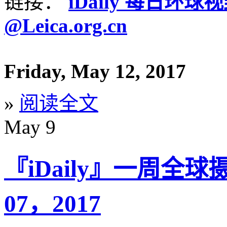
链接：
iDaily 每日环球
@Leica.org.cn
Friday, May 12, 2017
»
阅读全文
May
9
『iDaily』一周全球
07，2017