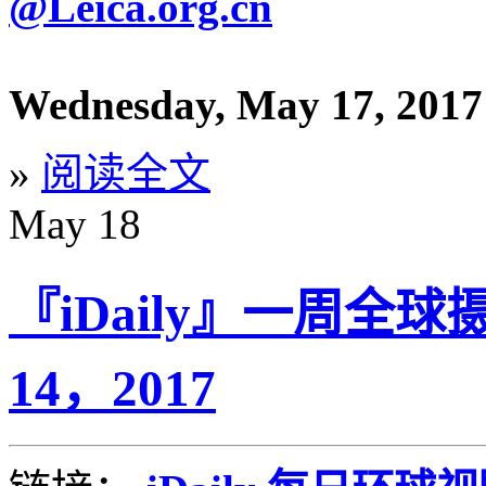
@Leica.org.cn
Wednesday, May 17, 2017
»
阅读全文
May
18
『iDaily』一周全球
14，2017