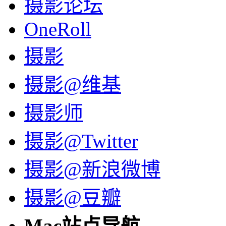
摄影论坛
OneRoll
摄影
摄影@维基
摄影师
摄影@Twitter
摄影@新浪微博
摄影@豆瓣
Mac站点导航