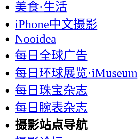
美食·生活
iPhone中文摄影
Nooidea
每日全球广告
每日环球展览·iMuseum
每日珠宝杂志
每日腕表杂志
摄影站点导航