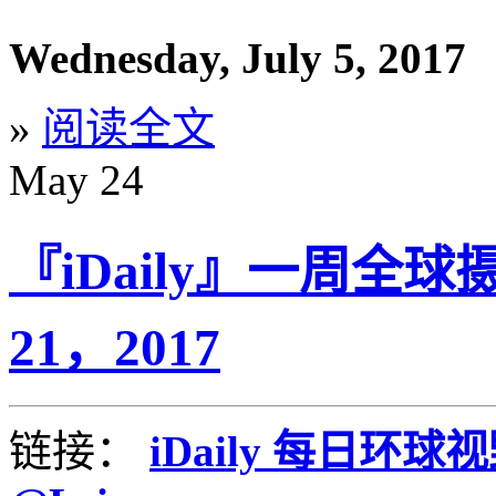
Wednesday, July 5, 2017
»
阅读全文
May
24
『iDaily』一周全球
21，2017
链接：
iDaily 每日环球