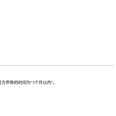
官方声称的时间为“3个月以内”。