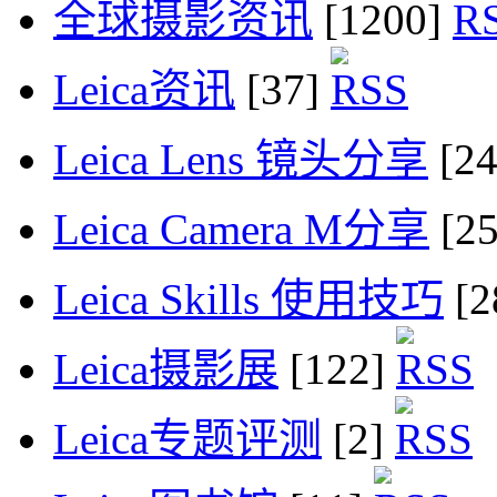
全球摄影资讯
[1200]
Leica资讯
[37]
Leica Lens 镜头分享
[2
Leica Camera M分享
[2
Leica Skills 使用技巧
[2
Leica摄影展
[122]
Leica专题评测
[2]