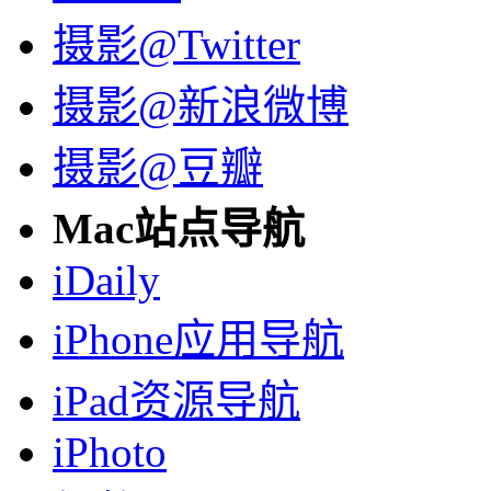
摄影@Twitter
摄影@新浪微博
摄影@豆瓣
Mac站点导航
iDaily
iPhone应用导航
iPad资源导航
iPhoto