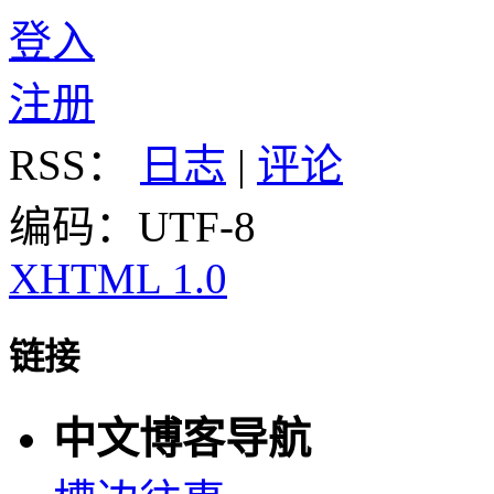
登入
注册
RSS：
日志
|
评论
编码：UTF-8
XHTML 1.0
链接
中文博客导航