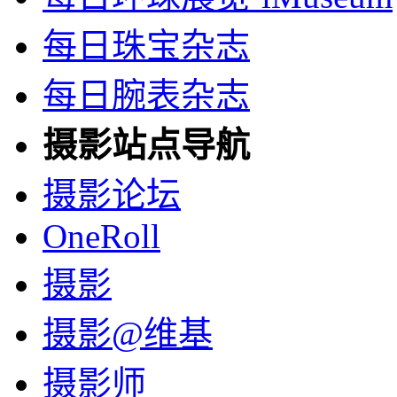
每日珠宝杂志
每日腕表杂志
摄影站点导航
摄影论坛
OneRoll
摄影
摄影@维基
摄影师