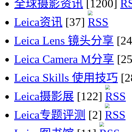
全球摄影资讯
[1200]
Leica资讯
[37]
Leica Lens 镜头分享
[2
Leica Camera M分享
[2
Leica Skills 使用技巧
[2
Leica摄影展
[122]
Leica专题评测
[2]