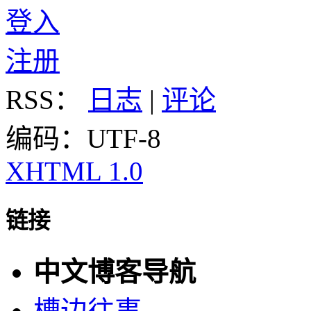
登入
注册
RSS：
日志
|
评论
编码：UTF-8
XHTML 1.0
链接
中文博客导航
槽边往事