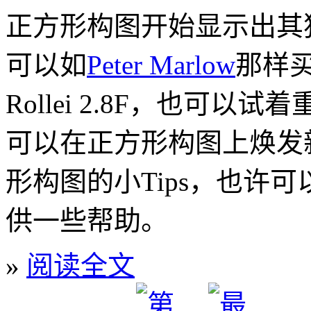
正方形构图开始显示出其
可以如
Peter Marlow
那样买
Rollei 2.8F，也可
可以在正方形构图上焕发
形构图的小Tips，也许
供一些帮助。
»
阅读全文