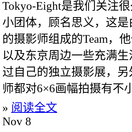
Tokyo-Eight是我们
小团体，顾名思义，这是
的摄影师组成的Team，
以及东京周边一些充满生
过自己的独立摄影展，另
师都对6×6画幅拍摄有不
»
阅读全文
Nov
8