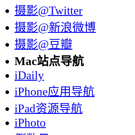
摄影@Twitter
摄影@新浪微博
摄影@豆瓣
Mac站点导航
iDaily
iPhone应用导航
iPad资源导航
iPhoto