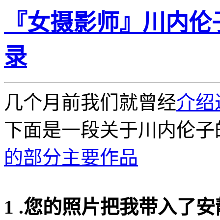
『女摄影师』川内伦子(Ri
录
几个月前我们就曾经
介绍
下面是一段关于川内伦子
的部分主要作品
1 .您的照片把我带入了