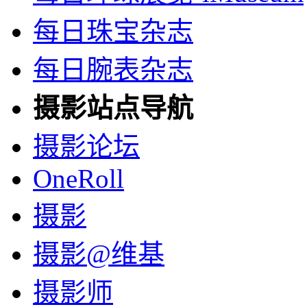
每日珠宝杂志
每日腕表杂志
摄影站点导航
摄影论坛
OneRoll
摄影
摄影@维基
摄影师