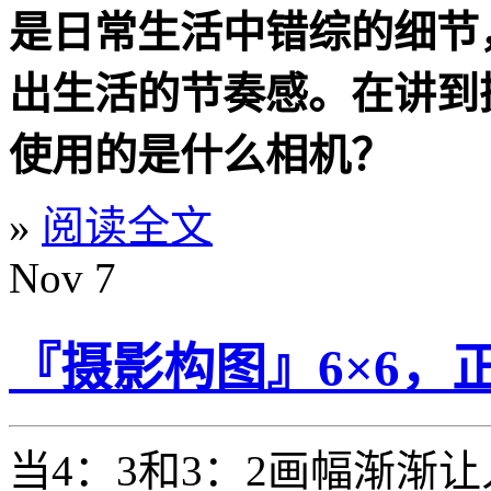
是日常生活中错综的细节
出生活的节奏感。在讲到
使用的是什么相机？
»
阅读全文
Nov
7
『摄影构图』6×6，
当4：3和3：2画幅渐渐