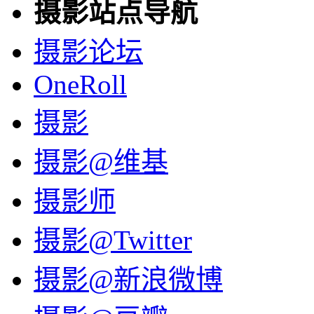
摄影站点导航
摄影论坛
OneRoll
摄影
摄影@维基
摄影师
摄影@Twitter
摄影@新浪微博