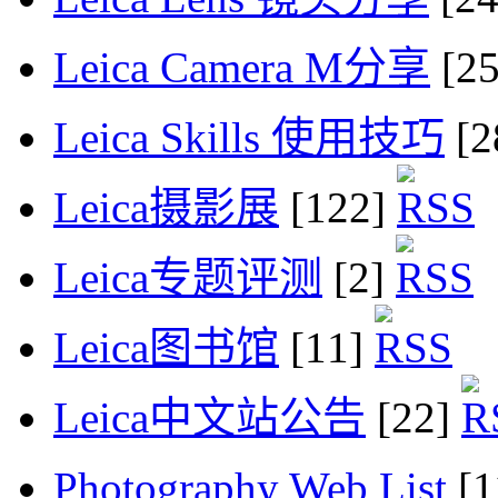
Leica Camera M分享
[2
Leica Skills 使用技巧
[2
Leica摄影展
[122]
Leica专题评测
[2]
Leica图书馆
[11]
Leica中文站公告
[22]
Photography Web List
[