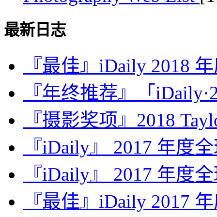
最新日志
『最佳』iDaily 2018
『年终推荐』「iDaily·2
『摄影奖项』2018 Taylor 
『iDaily』 2017 年
『iDaily』 2017 年
『最佳』iDaily 2017