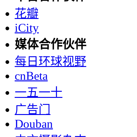
花瓣
iCity
媒体合作伙伴
每日环球视野
cnBeta
一五一十
广告门
Douban