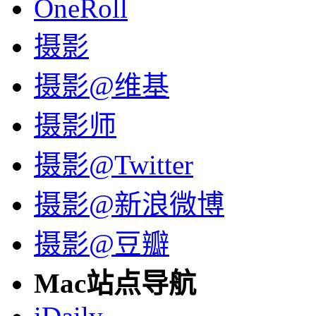
OneRoll
摄影
摄影@维基
摄影师
摄影@Twitter
摄影@新浪微博
摄影@豆瓣
Mac站点导航