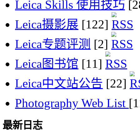
Leica Skills 使用技巧
[2
Leica摄影展
[122]
Leica专题评测
[2]
Leica图书馆
[11]
Leica中文站公告
[22]
Photography Web List
[
最新日志