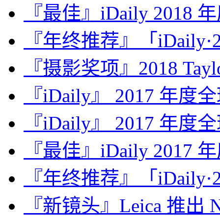
『最佳』iDaily 2018
『年终推荐』「iDaily·2
『摄影奖项』2018 Taylor 
『iDaily』 2017 年
『iDaily』 2017 年
『最佳』iDaily 2017
『年终推荐』「iDaily·2
『新镜头』Leica 推出 Noct