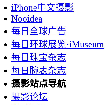
iPhone中文摄影
Nooidea
每日全球广告
每日环球展览·iMuseum
每日珠宝杂志
每日腕表杂志
摄影站点导航
摄影论坛