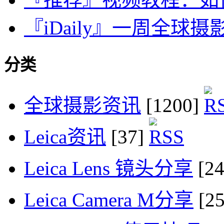
『iDaily』一周全球摄影
分类
全球摄影资讯
[1200]
Leica资讯
[37]
Leica Lens 镜头分享
[2
Leica Camera M分享
[2