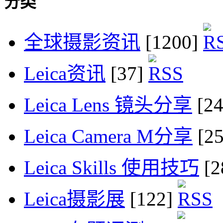
分类
全球摄影资讯
[1200]
Leica资讯
[37]
Leica Lens 镜头分享
[2
Leica Camera M分享
[2
Leica Skills 使用技巧
[2
Leica摄影展
[122]