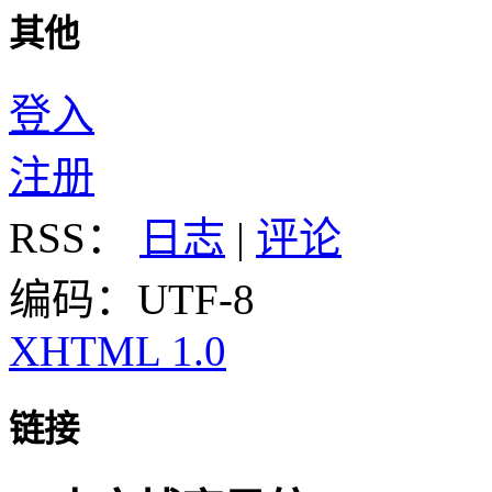
其他
登入
注册
RSS：
日志
|
评论
编码：UTF-8
XHTML 1.0
链接