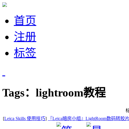
首页
注册
标签
Tags：lightroom教程
[
Leica Skills 使用技巧
]
『Leica暗房小组』LightRoom数码转胶