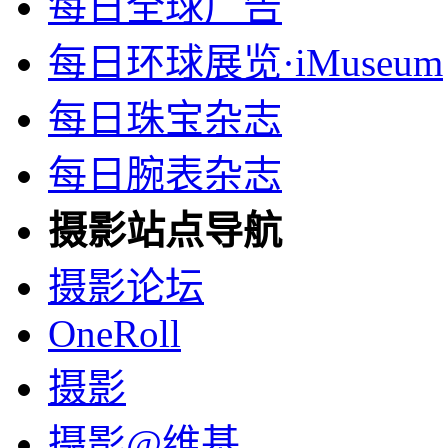
每日全球广告
每日环球展览·iMuseum
每日珠宝杂志
每日腕表杂志
摄影站点导航
摄影论坛
OneRoll
摄影
摄影@维基