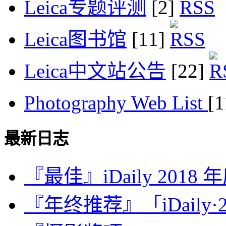
Leica专题评测
[2]
Leica图书馆
[11]
Leica中文站公告
[22]
Photography Web List
[
最新日志
『最佳』iDaily 2018
『年终推荐』「iDaily·2