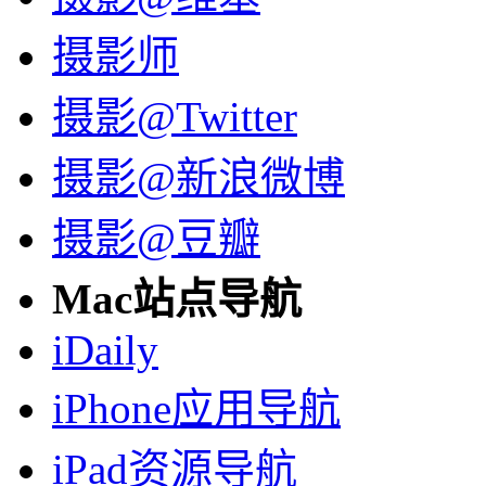
摄影师
摄影@Twitter
摄影@新浪微博
摄影@豆瓣
Mac站点导航
iDaily
iPhone应用导航
iPad资源导航