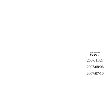
发表于
2007/11/27
2007/08/06
2007/07/10