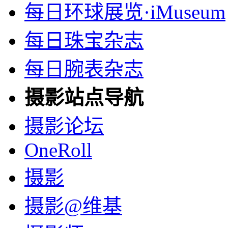
每日环球展览·iMuseum
每日珠宝杂志
每日腕表杂志
摄影站点导航
摄影论坛
OneRoll
摄影
摄影@维基