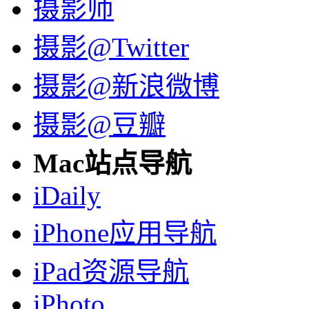
摄影师
摄影@Twitter
摄影@新浪微博
摄影@豆瓣
Mac站点导航
iDaily
iPhone应用导航
iPad资源导航
iPhoto