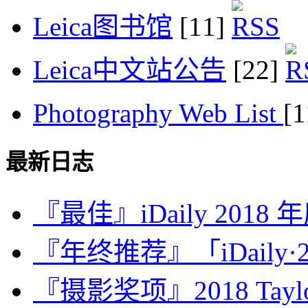
Leica图书馆
[11]
Leica中文站公告
[22]
Photography Web List
[
最新日志
『最佳』iDaily 2018
『年终推荐』「iDaily·2
『摄影奖项』2018 Taylor 