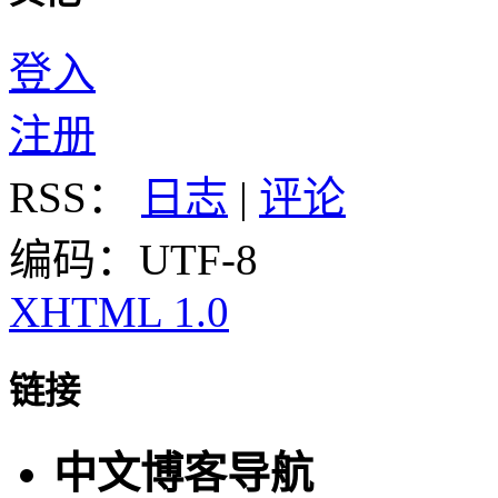
登入
注册
RSS：
日志
|
评论
编码：UTF-8
XHTML 1.0
链接
中文博客导航