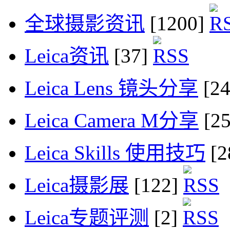
全球摄影资讯
[1200]
Leica资讯
[37]
Leica Lens 镜头分享
[2
Leica Camera M分享
[2
Leica Skills 使用技巧
[2
Leica摄影展
[122]
Leica专题评测
[2]