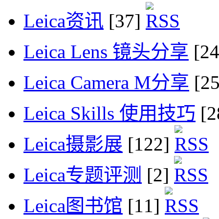
Leica资讯
[37]
Leica Lens 镜头分享
[2
Leica Camera M分享
[2
Leica Skills 使用技巧
[2
Leica摄影展
[122]
Leica专题评测
[2]
Leica图书馆
[11]