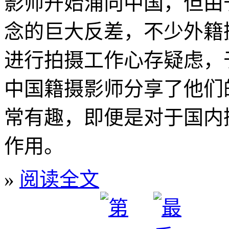
影师开始涌向中国，但由
念的巨大反差，不少外籍
进行拍摄工作心存疑虑，
中国籍摄影师分享了他们
常有趣，即便是对于国内
作用。
»
阅读全文