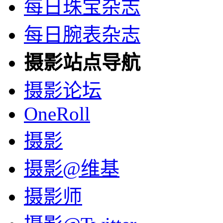
每日珠宝杂志
每日腕表杂志
摄影站点导航
摄影论坛
OneRoll
摄影
摄影@维基
摄影师