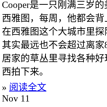
Cooper是一只刚满三岁
西雅图，每周，他都会背
在西雅图这个大城市里探
其实最远也不会超过离家
居家的草丛里寻找各种好
西拍下来。
»
阅读全文
Nov
11