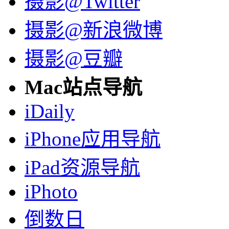
摄影@Twitter
摄影@新浪微博
摄影@豆瓣
Mac站点导航
iDaily
iPhone应用导航
iPad资源导航
iPhoto
倒数日