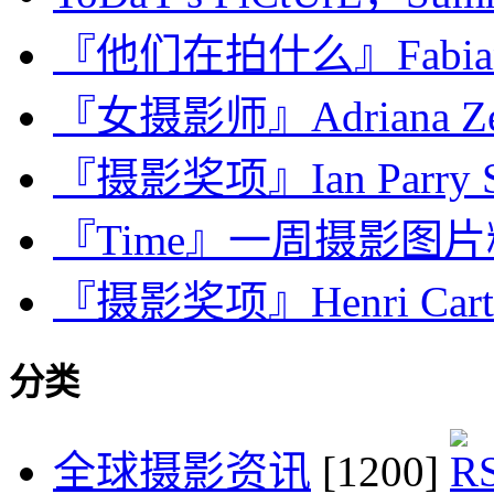
『他们在拍什么』Fabian
『女摄影师』Adriana Zehb
『摄影奖项』Ian Parry Sch
『Time』一周摄影图片精选：
『摄影奖项』Henri Cartier
分类
全球摄影资讯
[1200]