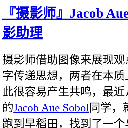
『摄影师』Jacob Au
影助理
摄影师借助图像来展现观
字传递思想，两者在本质
此很容易产生共鸣，最近
的
Jacob Aue Sobol
同学，
跑到早稻田，找到了一个