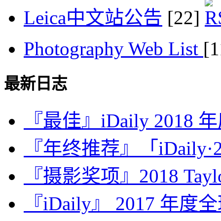
Leica中文站公告
[22]
Photography Web List
[
最新日志
『最佳』iDaily 2018
『年终推荐』「iDaily·2
『摄影奖项』2018 Taylor 
『iDaily』 2017 年