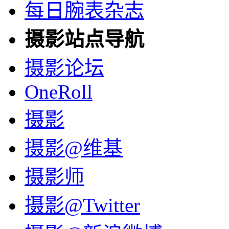
每日腕表杂志
摄影站点导航
摄影论坛
OneRoll
摄影
摄影@维基
摄影师
摄影@Twitter