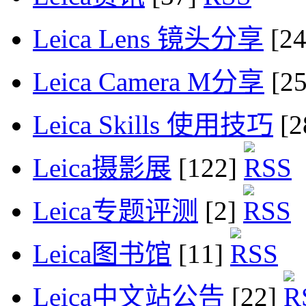
Leica Lens 镜头分享
[2
Leica Camera M分享
[2
Leica Skills 使用技巧
[2
Leica摄影展
[122]
Leica专题评测
[2]
Leica图书馆
[11]
Leica中文站公告
[22]