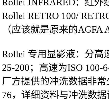
Rollei INFRARED：
Rollei RETRO 100/
（应该就是原来的AGFA 
Rollei 专用显影液：分
25-200；高速为ISO 100-
厂方提供的冲洗数据非常少，
76，详细资料与冲洗数据