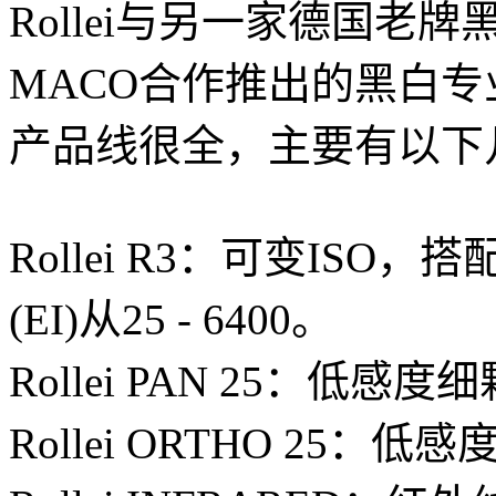
Rollei与另一家德国老
MACO合作推出的黑白
产品线很全，主要有以下
Rollei R3：可变IS
(EI)从25 - 6400。
Rollei PAN 25：低感
Rollei ORTHO 25：