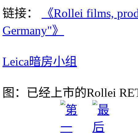
链接：
《Rollei films, pr
Germany"》
Leica暗房小组
图：已经上市的Rollei RET