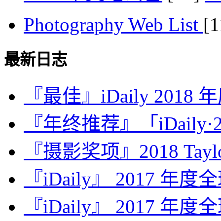
Photography Web List
[
最新日志
『最佳』iDaily 2018
『年终推荐』「iDaily·2
『摄影奖项』2018 Taylor 
『iDaily』 2017 年
『iDaily』 2017 年