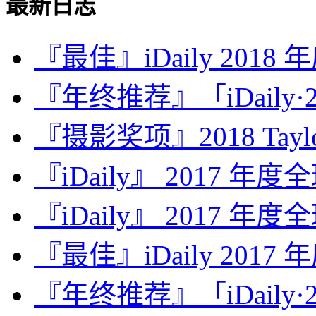
最新日志
『最佳』iDaily 2018
『年终推荐』「iDaily·2
『摄影奖项』2018 Taylor 
『iDaily』 2017 年
『iDaily』 2017 年
『最佳』iDaily 2017
『年终推荐』「iDaily·2