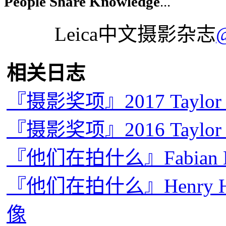
People Share Knowledge
...
Leica中文摄影杂志
相关日志
『摄影奖项』2017 Taylo
『摄影奖项』2016 Taylo
『他们在拍什么』Fabian
『他们在拍什么』Henry Hor
像