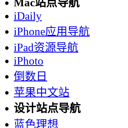
Mac站点导航
iDaily
iPhone应用导航
iPad资源导航
iPhoto
倒数日
苹果中文站
设计站点导航
蓝色理想