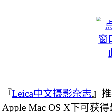
『
Leica中文摄影杂志
』推
Apple Mac OS X下