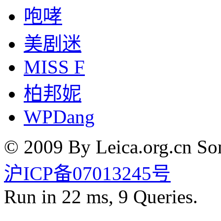
咆哮
美剧迷
MISS F
柏邦妮
WPDang
© 2009 By Leica.org.cn Som
沪ICP备07013245号
Run in 22 ms, 9 Queries.