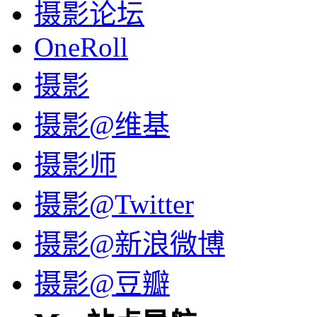
摄影论坛
OneRoll
摄影
摄影@维基
摄影师
摄影@Twitter
摄影@新浪微博
摄影@豆瓣