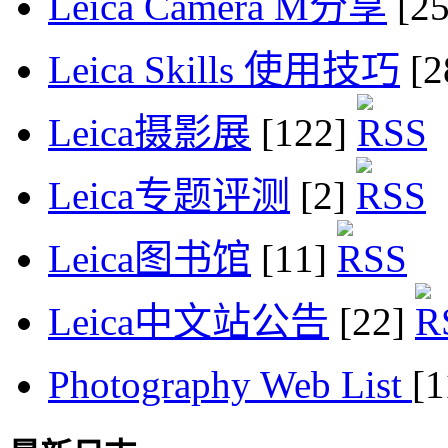
Leica Camera M分享
[2
Leica Skills 使用技巧
[2
Leica摄影展
[122]
Leica专题评测
[2]
Leica图书馆
[11]
Leica中文站公告
[22]
Photography Web List
[