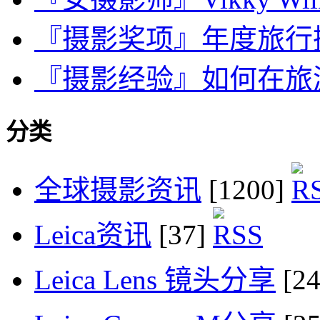
『摄影奖项』年度旅行摄影
『摄影经验』如何在旅
分类
全球摄影资讯
[1200]
Leica资讯
[37]
Leica Lens 镜头分享
[2