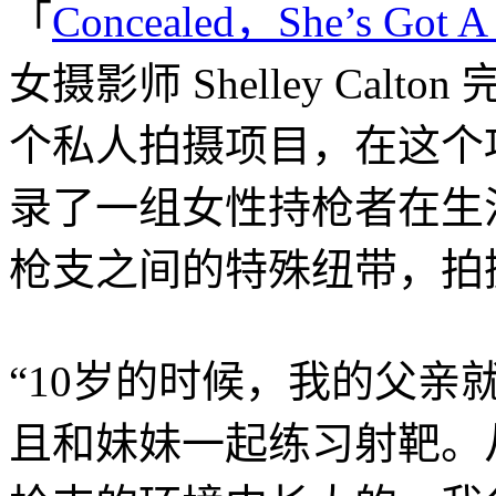
「
Concealed，She’s Got A
女摄影师 Shelley Calto
个私人拍摄项目，在这个
录了一组女性持枪者在生
枪支之间的特殊纽带，拍
“10岁的时候，我的父
且和妹妹一起练习射靶。