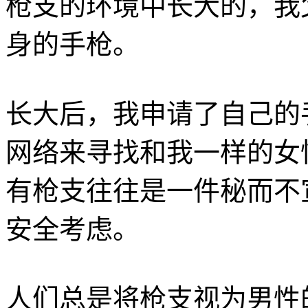
枪支的环境中长大的，我
身的手枪。
长大后，我申请了自己的
网络来寻找和我一样的女
有枪支往往是一件秘而不
安全考虑。
人们总是将枪支视为男性