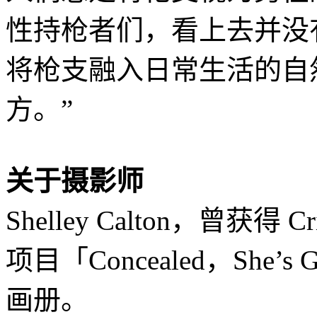
性持枪者们，看上去并没
将枪支融入日常生活的自
方。”
关于摄影师
Shelley Calton，曾获得 
项目「Concealed，She’s
画册。