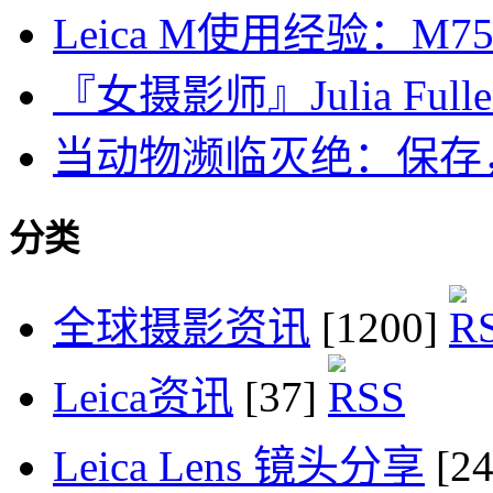
Leica M使用经验：M75/1.
『女摄影师』Julia Fullerto
当动物濒临灭绝：保存
分类
全球摄影资讯
[1200]
Leica资讯
[37]
Leica Lens 镜头分享
[2