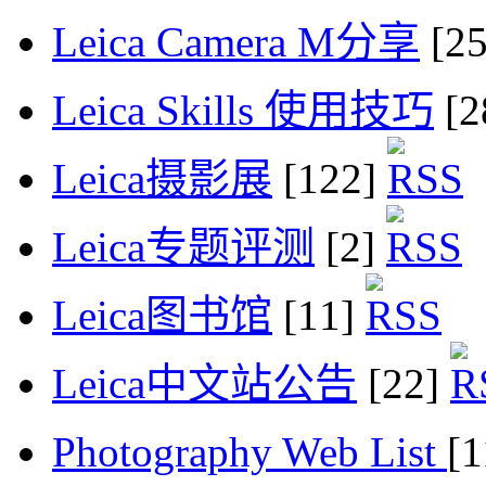
Leica Camera M分享
[2
Leica Skills 使用技巧
[2
Leica摄影展
[122]
Leica专题评测
[2]
Leica图书馆
[11]
Leica中文站公告
[22]
Photography Web List
[