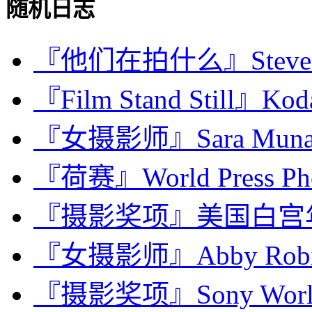
随机日志
『他们在拍什么』Steve M
『Film Stand Still』Ko
『女摄影师』Sara Mu
『荷赛』World Press Phot
『摄影奖项』美国白宫年度摄
『女摄影师』Abby Rob
『摄影奖项』Sony World P