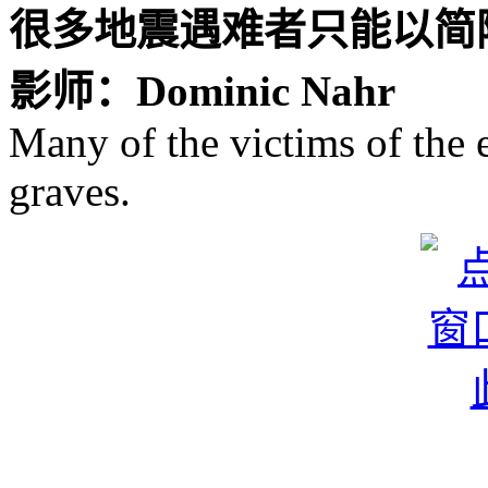
很多地震遇难者只能以简
影师：Dominic Nahr
Many of the victims of the 
graves.