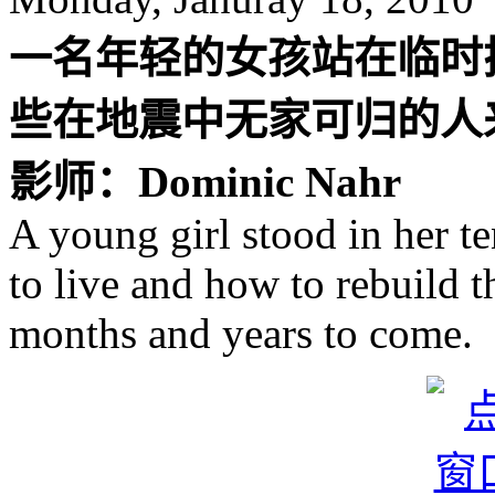
一名年轻的女孩站在临时
些在地震中无家可归的人
影师：Dominic Nahr
A young girl stood in her t
to live and how to rebuild t
months and years to come.