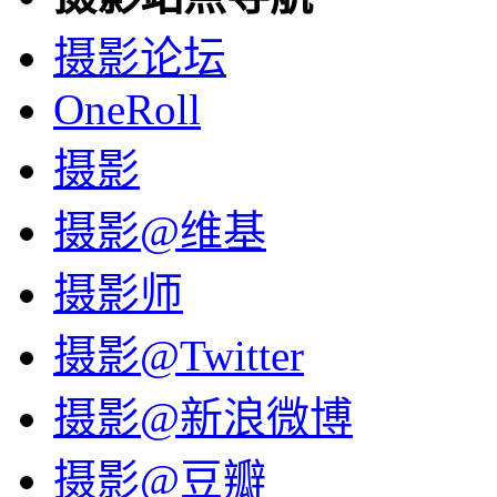
摄影论坛
OneRoll
摄影
摄影@维基
摄影师
摄影@Twitter
摄影@新浪微博
摄影@豆瓣