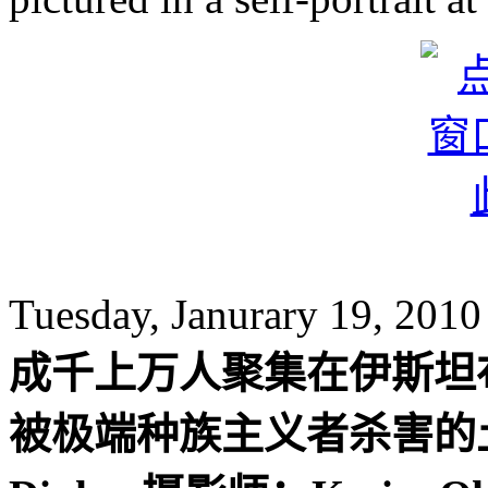
Tuesday, Janurary 19, 2010
成千上万人聚集在伊斯坦布尔
被极端种族主义者杀害的土