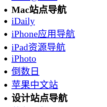
Mac站点导航
iDaily
iPhone应用导航
iPad资源导航
iPhoto
倒数日
苹果中文站
设计站点导航