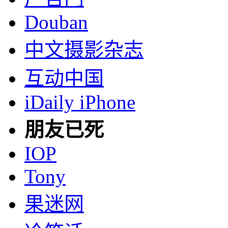
Douban
中文摄影杂志
互动中国
iDaily iPhone
朋友已死
IOP
Tony
果迷网