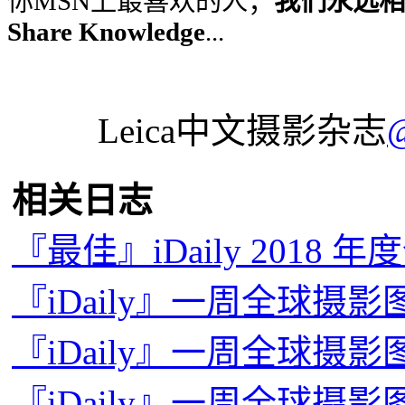
你MSN上最喜欢的人；
我们永远相信
Share Knowledge
...
Leica中文摄影杂志
相关日志
『最佳』iDaily 2018 
『iDaily』一周全球摄影图片
『iDaily』一周全球摄影图
『iDaily』一周全球摄影图