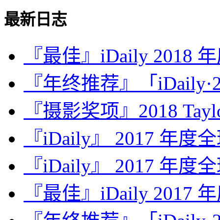
最新日志
『最佳』iDaily 2018
『年终推荐』「iDaily·2
『摄影奖项』2018 Taylor 
『iDaily』 2017 年
『iDaily』 2017 年
『最佳』iDaily 2017