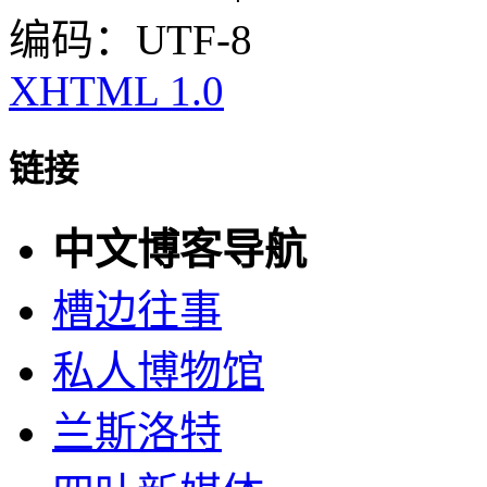
编码：UTF-8
XHTML 1.0
链接
中文博客导航
槽边往事
私人博物馆
兰斯洛特