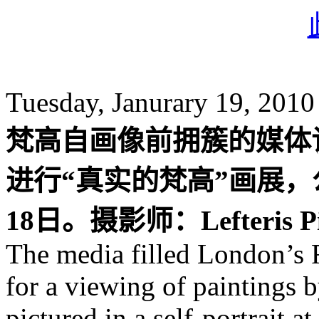
Tuesday, Janurary 19, 2010
梵高自画像前拥簇的媒体
进行“真实的梵高”画展，
18日。摄影师：Lefteris Pit
The media filled London’s
for a viewing of paintings 
pictured in a self-portrait at