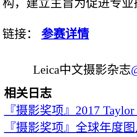
构，建立主旨为促进专业
链接：
参赛详情
Leica中文摄影杂志
相关日志
『摄影奖项』2017 Taylo
『摄影奖项』全球年度图片奖