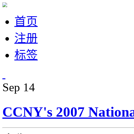
首页
注册
标签
Sep
14
CCNY's 2007 Nat