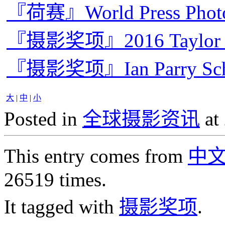
『荷赛』World Press Pho
『摄影奖项』2016 Taylo
『摄影奖项』Ian Parry Sc
大
|
中
|
小
Posted in
全球摄影资讯
at
This entry comes from
中
26519 times.
It tagged with
摄影奖项
.