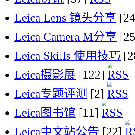
Leica Lens 镜头分享
[2
Leica Camera M分享
[2
Leica Skills 使用技巧
[2
Leica摄影展
[122]
Leica专题评测
[2]
Leica图书馆
[11]
Leica中文站公告
[22]