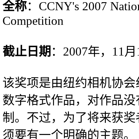
全称
：CCNY's 2007 Nation
Competition
截止日期
：2007年，11月
该奖项是由纽约相机协会
数字格式作品，对作品没
制。不过，为了将来获奖
须要有一个明确的主题。