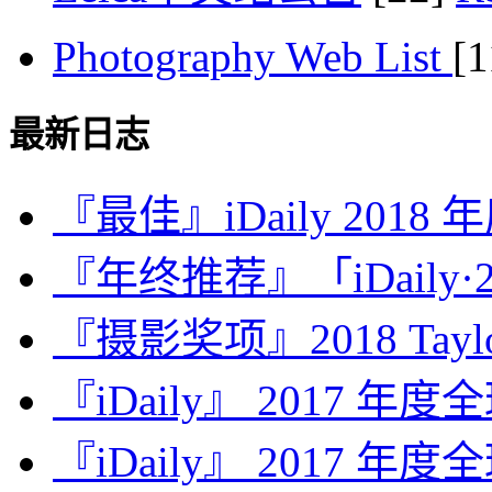
Photography Web List
[
最新日志
『最佳』iDaily 2018
『年终推荐』「iDaily·2
『摄影奖项』2018 Taylor 
『iDaily』 2017 年
『iDaily』 2017 年