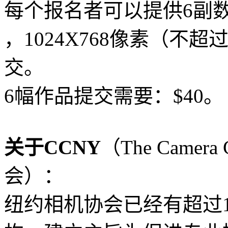
每个报名者可以提供6副数字
，1024X768像素（不
交。
6幅作品提交需要：$40。
关于CCNY
（The Camera
会）：
纽约相机协会已经有超过