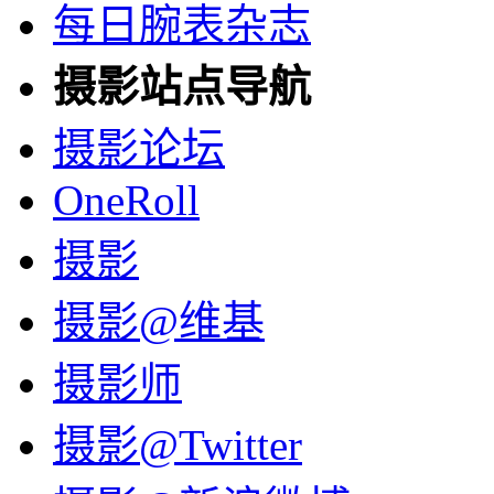
每日腕表杂志
摄影站点导航
摄影论坛
OneRoll
摄影
摄影@维基
摄影师
摄影@Twitter