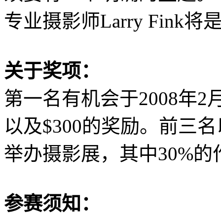
专业摄影师Larry Fin
关于奖项：
第一名有机会于2008年
以及$300的奖励。前三名
举办摄影展，其中30%的
参赛须知：