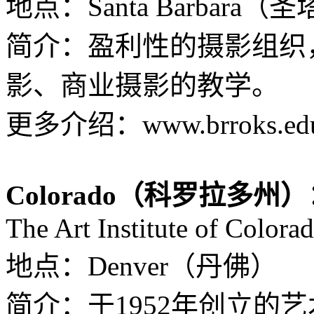
地点：Santa Barbara
简介：盈利性的摄影组织
影、商业摄影的教学。
更多介绍：www.brroks.e
Colorado（科罗拉多州
The Art Institute of Colora
地点：Denver（丹佛）
简介：于1952年创立的