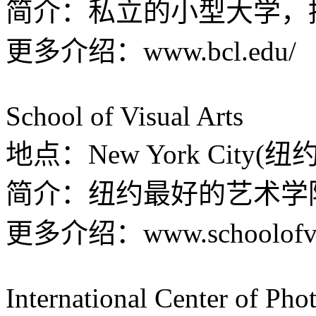
简介：私立的小型大学，
更多介绍：www.bcl.edu/
School of Visual Arts
地点：New York City(纽
简介：纽约最好的艺术学
更多介绍：www.schoolofvisu
International Center of Ph