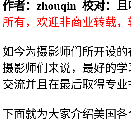
作者：zhouqin 校对：
所有，欢迎非商业转载，
如今为摄影师们所开设的
摄影师们来说，最好的学
交流并且在最后取得专业
下面就为大家介绍美国各