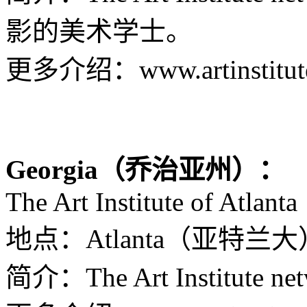
影的美术学士。
更多介绍：www.artinstitutes
Georgia（乔治亚州）：
The Art Institute of Atlanta
地点：Atlanta（亚特兰大
简介：The Art Institu