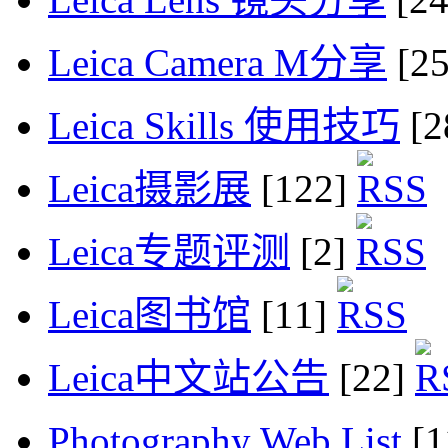
Leica Camera M分享
[2
Leica Skills 使用技巧
[2
Leica摄影展
[122]
Leica专题评测
[2]
Leica图书馆
[11]
Leica中文站公告
[22]
Photography Web List
[