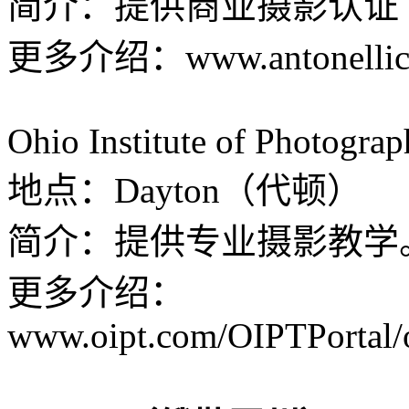
简介：提供商业摄影认证
更多介绍：www.antonellicoll
Ohio Institute of Photogra
地点：Dayton（代顿）
简介：提供专业摄影教学
更多介绍：
www.oipt.com/OIPTPortal/