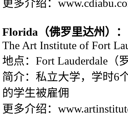
更多介绍：www.cdiabu.c
Florida（佛罗里达州）：
The Art Institute of Fort La
地点：Fort Lauderdal
简介：私立大学，学时6个
的学生被雇佣
更多介绍：www.artinstitutes.