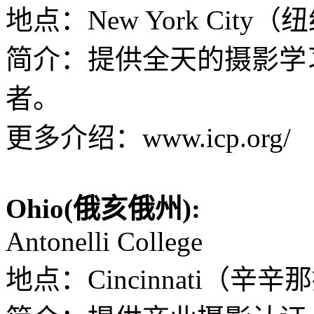
地点：New York City
简介：提供全天的摄影学
者。
更多介绍：www.icp.org/
Ohio(俄亥俄州):
Antonelli College
地点：Cincinnati（辛辛