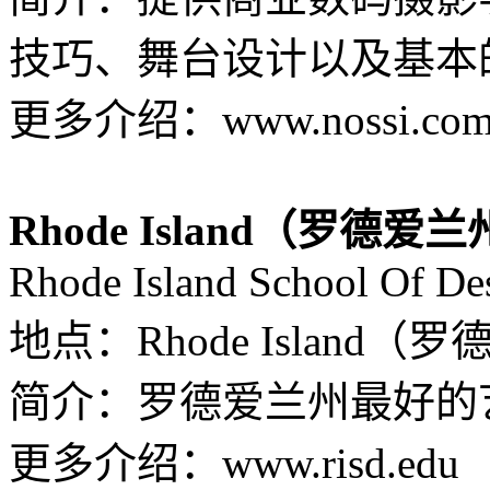
技巧、舞台设计以及基本的ph
更多介绍：www.nossi.co
Rhode Island（罗德爱
Rhode Island School Of De
地点：Rhode Island（
简介：罗德爱兰州最好的
更多介绍：www.risd.edu