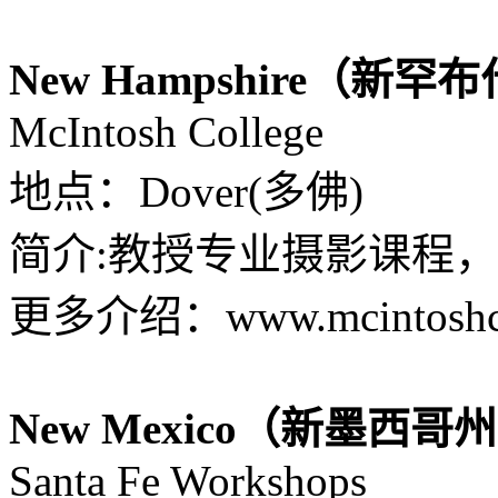
New Hampshire（新
McIntosh College
地点：Dover(多佛)
简介:教授专业摄影课程
更多介绍：www.mcintoshcol
New Mexico（新墨西哥
Santa Fe Workshops