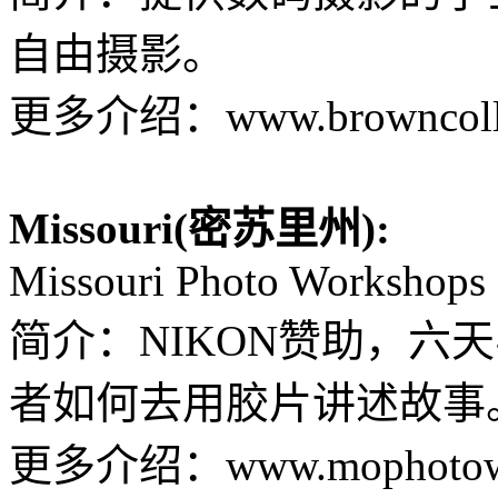
自由摄影。
更多介绍：www.browncollege.
Missouri(密苏里州):
Missouri Photo Workshops
简介：NIKON赞助，六
者如何去用胶片讲述故事
更多介绍：www.mophotowor