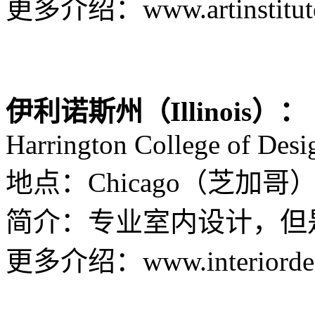
更多介绍：www.artinstitutes.
伊利诺斯州（Illinois）：
Harrington College of Desi
地点：Chicago（芝加哥
简介：专业室内设计，但
更多介绍：www.interiordesi
http://www.leica.org.cn/