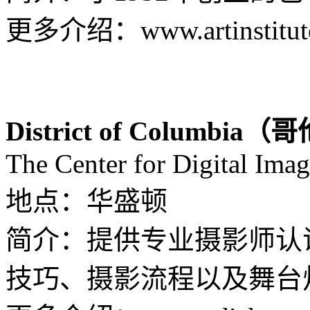
更多介绍：www.artinstitutes
District of Columbi
The Center for Digital Imag
地点：华盛顿
简介：提供专业摄影师认
技巧、摄影流程以及舞台