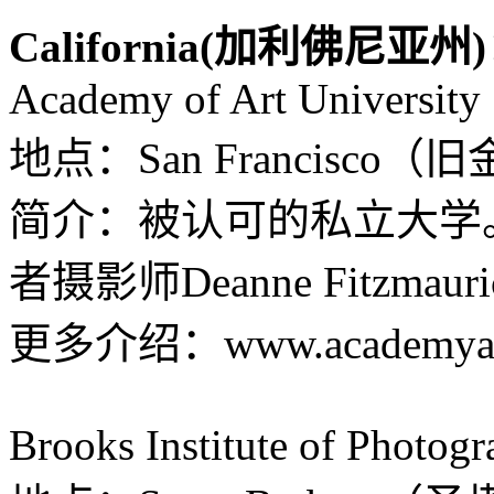
California(加利佛尼亚州
Academy of Art University
地点：San Francisco（旧
简介：被认可的私立大学
者摄影师Deanne Fitzmauric
更多介绍：www.academyart
Brooks Institute of Photog