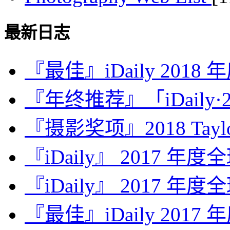
最新日志
『最佳』iDaily 2018
『年终推荐』「iDaily·2
『摄影奖项』2018 Taylor 
『iDaily』 2017 年
『iDaily』 2017 年
『最佳』iDaily 2017