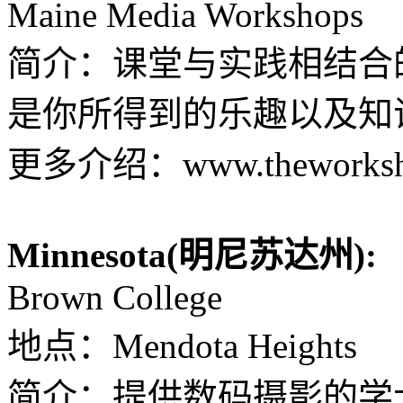
Maine Media Workshops
简介：课堂与实践相结合
是你所得到的乐趣以及知
更多介绍：www.theworksho
Minnesota(明尼苏达州):
Brown College
地点：Mendota Heights
简介：提供数码摄影的学