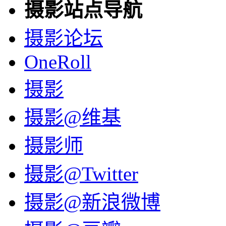
摄影站点导航
摄影论坛
OneRoll
摄影
摄影@维基
摄影师
摄影@Twitter
摄影@新浪微博