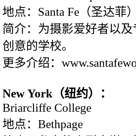
地点：Santa Fe（圣达菲
简介：为摄影爱好者以及
创意的学校。
更多介绍：www.santafewor
New York（纽约）：
Briarcliffe College
地点：Bethpage