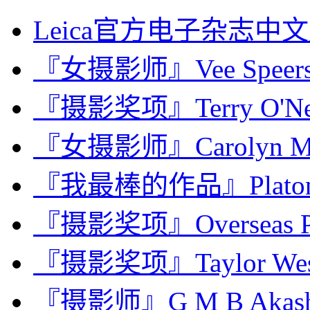
Leica官方电子杂志中文版
『女摄影师』Vee Spe
『摄影奖项』Terry O'Neill
『女摄影师』Carolyn Mark
『我最棒的作品』Plat
『摄影奖项』Overseas Pres
『摄影奖项』Taylor Wes
『摄影师』G M B Aka