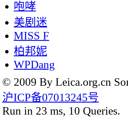
咆哮
美剧迷
MISS F
柏邦妮
WPDang
© 2009 By Leica.org.cn Som
沪ICP备07013245号
Run in 23 ms, 10 Queries.