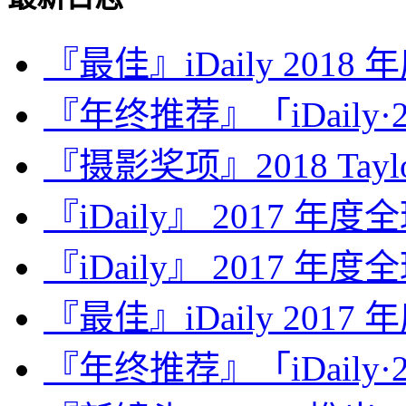
『最佳』iDaily 2018
『年终推荐』「iDaily·2
『摄影奖项』2018 Taylor 
『iDaily』 2017 年
『iDaily』 2017 年
『最佳』iDaily 2017
『年终推荐』「iDaily·2