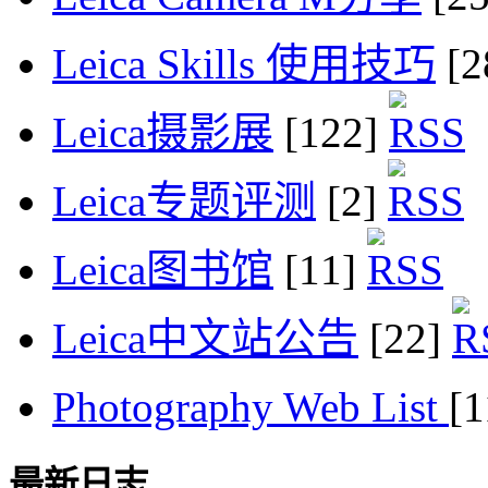
Leica Skills 使用技巧
[2
Leica摄影展
[122]
Leica专题评测
[2]
Leica图书馆
[11]
Leica中文站公告
[22]
Photography Web List
[
最新日志