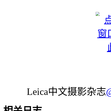
Leica中文摄影杂志
相关日志