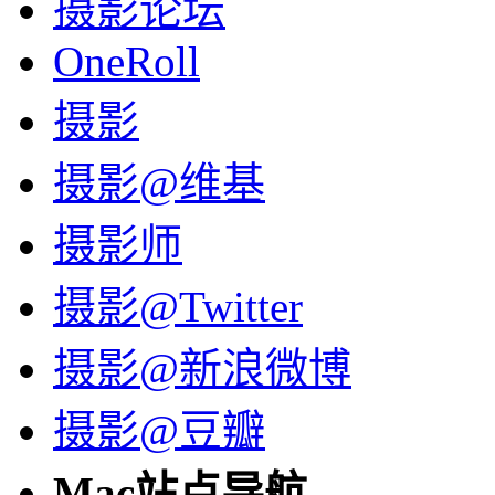
摄影论坛
OneRoll
摄影
摄影@维基
摄影师
摄影@Twitter
摄影@新浪微博
摄影@豆瓣
Mac站点导航