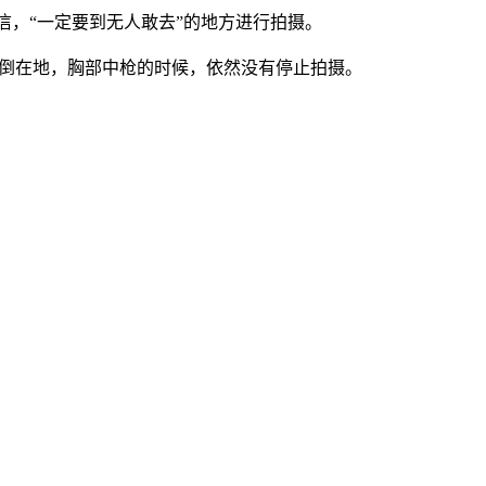
一直坚信，“一定要到无人敢去”的地方进行拍摄。
人推倒在地，胸部中枪的时候，依然没有停止拍摄。