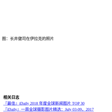
图：长井健司在伊拉克的照片
相关日志
『最佳』iDaily 2018 年度全球新闻图片 TOP 30
『iDaily』一周全球摄影图片精选：July 03-09，2017