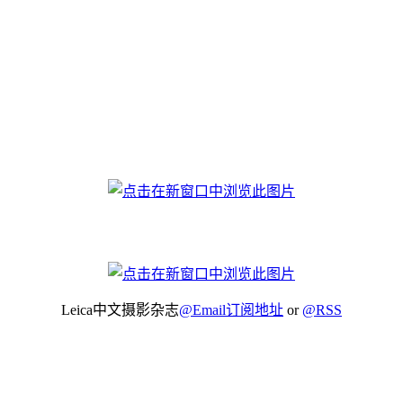
Leica中文摄影杂志
@Email订阅地址
or
@RSS