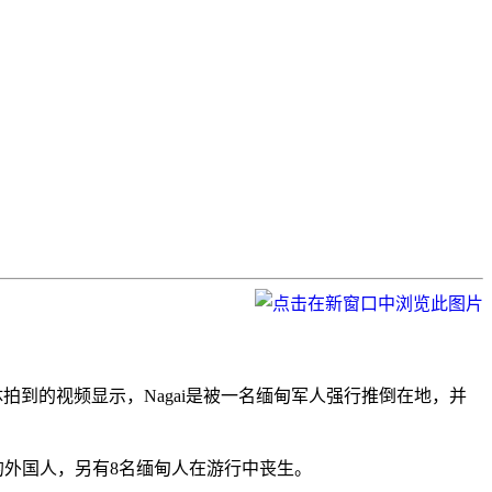
媒体拍到的视频显示，Nagai是被一名缅甸军人强行推倒在地，并
害的外国人，另有8名缅甸人在游行中丧生。