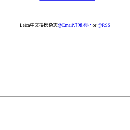
Leica中文摄影杂志
@Email订阅地址
or
@RSS