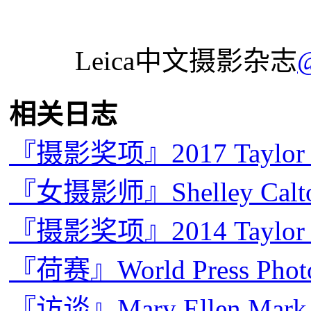
Leica中文摄影杂志
相关日志
『摄影奖项』2017 Taylo
『女摄影师』Shelley C
『摄影奖项』2014 Taylo
『荷赛』World Press Pho
『访谈』Mary Ellen 