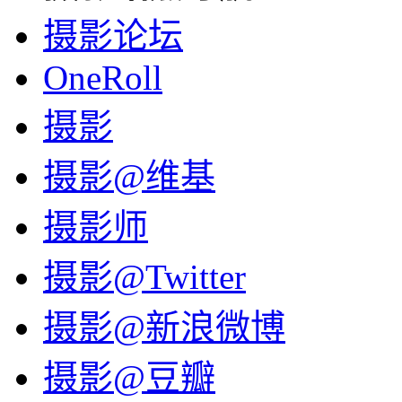
摄影论坛
OneRoll
摄影
摄影@维基
摄影师
摄影@Twitter
摄影@新浪微博
摄影@豆瓣