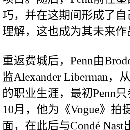
巧，并在这期间形成了自
理解，这也成为其未来作
重返费城后，Penn由Brod
监Alexander Liber
的职业生涯，最初Penn只参
10月，他为《Vogue》
面，在此后与Condé Na