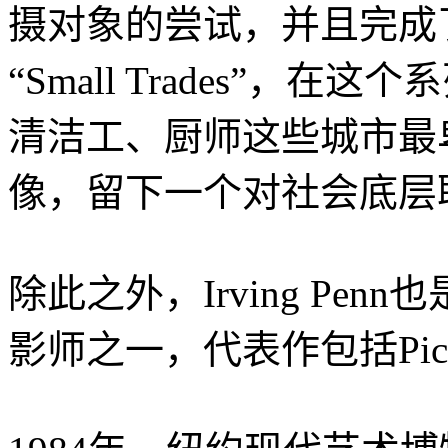
摄对象的尝试，并且完成了
“Small Trades”，
清洁工、厨师这些城市最
像，留下一个对社会底层
除此之外，Irving Pe
影师之一，代表作包括Pic