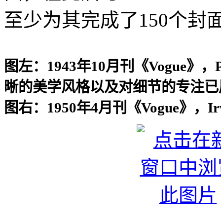
至少为其完成了150个封
图左：1943年10月刊《Vogue》
晰的美学风格以及对细节的专注已
图右：1950年4月刊《Vogue》，Irvi