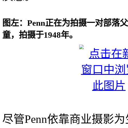
图左：Penn正在为拍摄一对部落
童，拍摄于1948年。
尽管Penn依靠商业摄影