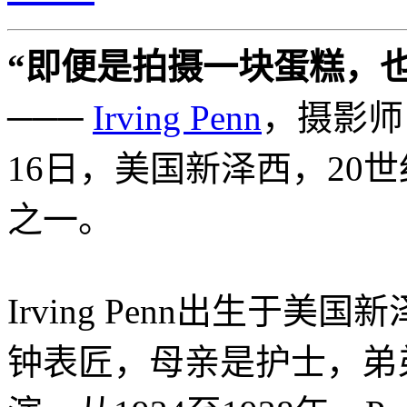
“即便是拍摄一块蛋糕，
───
Irving Penn
，摄影师
16日，美国新泽西，20
之一。
Irving Penn出生于美国
钟表匠，母亲是护士，弟弟