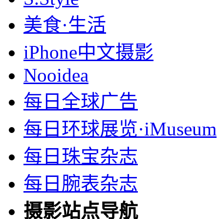
美食·生活
iPhone中文摄影
Nooidea
每日全球广告
每日环球展览·iMuseum
每日珠宝杂志
每日腕表杂志
摄影站点导航