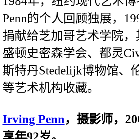
1984年，纽约现代艺术博物
Penn的个人回顾独展，19
捐献给芝加哥艺术学院，
盛顿史密森学会、都灵Civica
斯特丹Stedelijk博
等艺术机构收藏。
Irving Penn
，摄影师，20
享年92岁。