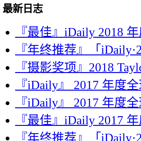
最新日志
『最佳』iDaily 2018
『年终推荐』「iDaily·2
『摄影奖项』2018 Taylor 
『iDaily』 2017 年
『iDaily』 2017 年
『最佳』iDaily 2017
『年终推荐』「iDaily·2