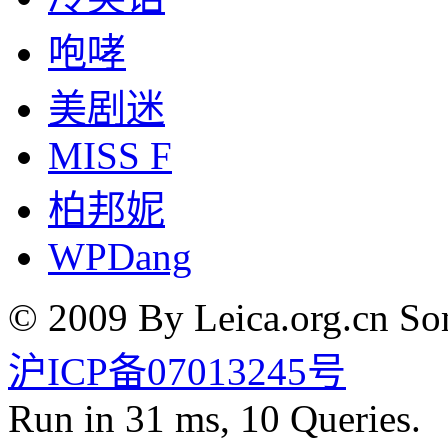
咆哮
美剧迷
MISS F
柏邦妮
WPDang
© 2009 By Leica.org.cn Som
沪ICP备07013245号
Run in 31 ms, 10 Queries.