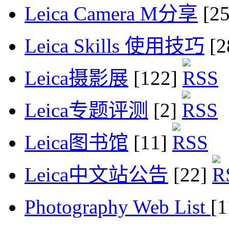
Leica Camera M分享
[2
Leica Skills 使用技巧
[2
Leica摄影展
[122]
Leica专题评测
[2]
Leica图书馆
[11]
Leica中文站公告
[22]
Photography Web List
[