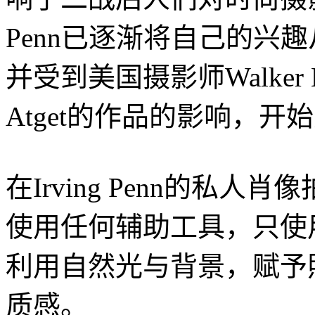
Penn已逐渐将自己的兴
并受到美国摄影师Walker 
Atget的作品的影响，
在Irving Penn的私
使用任何辅助工具，只使
利用自然光与背景，赋予
质感。