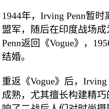
1944年，Irving Pen
盟军，随后在印度战场成为
Penn返回《Vogue》，1950
结婚。
重返《Vogue》后，Irvi
成熟，尤其擅长构建精巧
响了二战后人们对时尚摄