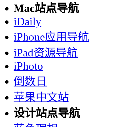
Mac站点导航
iDaily
iPhone应用导航
iPad资源导航
iPhoto
倒数日
苹果中文站
设计站点导航