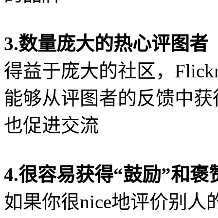
3.数量庞大的热心评图者
得益于庞大的社区，Fli
能够从评图者的反馈中获
也促进交流
4.很容易获得“鼓励”和褒
如果你很nice地评价别