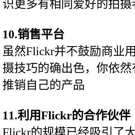
识更多有相同爱好的拍摄
10.销售平台
http://www.lei
虽然Flickr并不鼓励商
摄技巧的确出色，你依然有机
推销自己的产品
11.利用Flickr的合作伙伴
Flickr的规模已经吸引