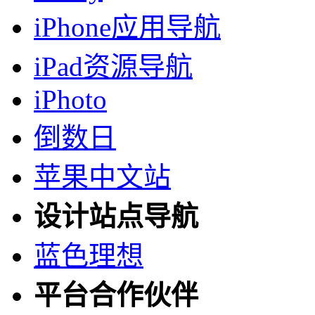
iPhone应用导航
iPad资源导航
iPhoto
倒数日
苹果中文站
设计站点导航
蓝色理想
平台合作伙伴