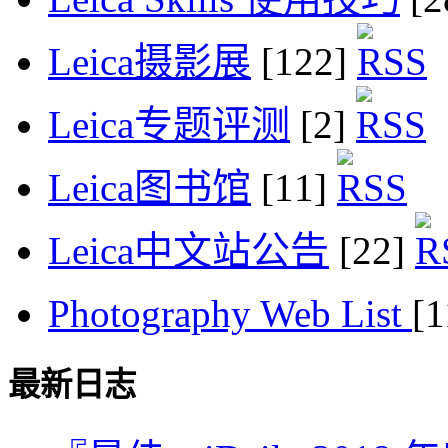
Leica摄影展
[122]
Leica专题评测
[2]
Leica图书馆
[11]
Leica中文站公告
[22]
Photography Web List
[
最新日志