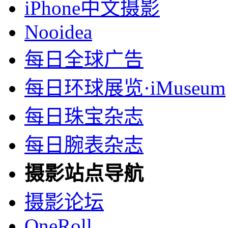
iPhone中文摄影
Nooidea
每日全球广告
每日环球展览·iMuseum
每日珠宝杂志
每日腕表杂志
摄影站点导航
摄影论坛
OneRoll