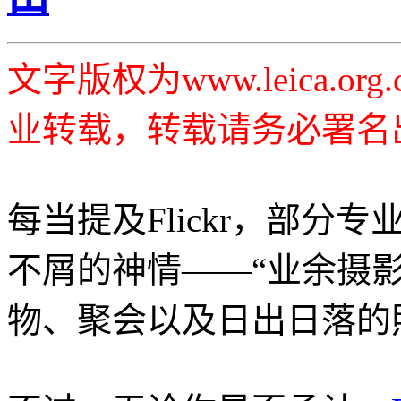
文字版权为www.leica.o
业转载，转载请务必署名
每当提及Flickr，部分
不屑的神情——“业余摄影
物、聚会以及日出日落的