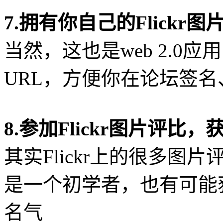
7.拥有你自己的Flickr图
当然，这也是web 2.0
URL，方便你在论坛签名
8.参加Flickr图片评比
其实Flickr上的很多
是一个初学者，也有可能
名气