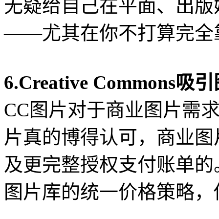
无疑给自己在平面、出版
——尤其在你不打算完全
6.Creative Common
CC图片对于商业图片需
片真的博得认可，商业图
及更完整授权支付账单的。除
图片库的统一价格策略，