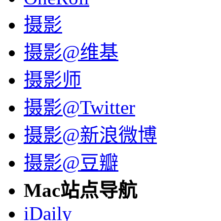
摄影
摄影@维基
摄影师
摄影@Twitter
摄影@新浪微博
摄影@豆瓣
Mac站点导航
iDaily