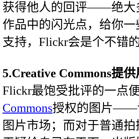
获得他人的回评——绝大
作品中的闪光点，给你一
支持，Flickr会是个不错
5.Creative Common
Flickr最饱受批评的一
Commons
授权的图片——
图片市场；而对于普通拍