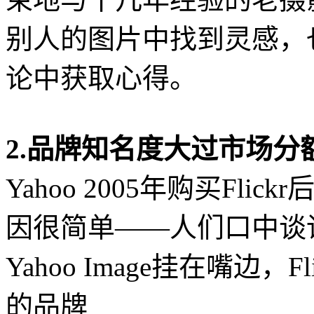
别人的图片中找到灵感，
论中获取心得。
2.品牌知名度大过市场分
Yahoo 2005年购买Fl
因很简单——人们口中谈论的
Yahoo Image挂在嘴边
的品牌