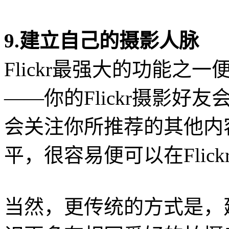
9.建立自己的摄影人脉
Flickr最强大的功能
——你的Flickr摄影
会关注你所推荐的其他内
平，很容易便可以在Flic
当然，更传统的方式是，建