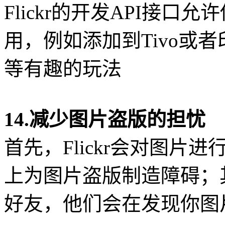
Flickr的开发API接
用，例如添加到Tivo或
等有趣的玩法
14.减少图片盗版的担忧
首先，Flickr会对图
上为图片盗版制造障碍；其
好友，他们会在发现你图