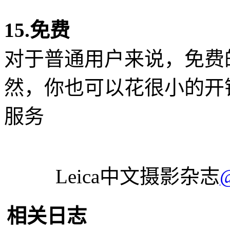
15.免费
对于普通用户来说，免费的F
然，你也可以花很小的开销
服务
Leica中文摄影杂志
相关日志