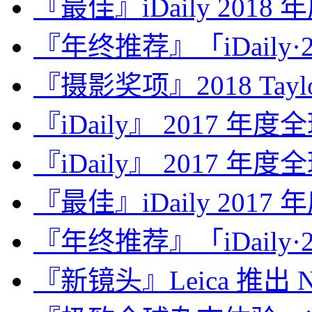
『最佳』iDaily 2018
『年终推荐』「iDaily·2
『摄影奖项』2018 Taylor 
『iDaily』 2017 年
『iDaily』 2017 年
『最佳』iDaily 2017
『年终推荐』「iDaily·2
『新镜头』Leica 推出 Noct