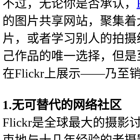
不过，无论你是否承认，
的图片共享网站，聚集着
片，或者学习别人的拍摄经
己作品的唯一选择，但是
在Flickr上展示——乃
1.无可替代的网络社区
Flickr是全球最大的
束地与十几年经验的老摄