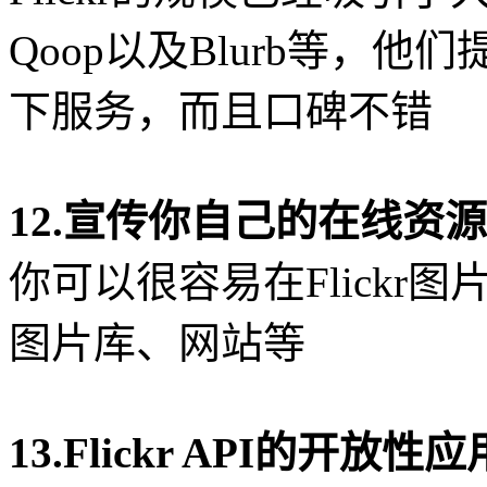
Qoop以及Blurb等，他们
下服务，而且口碑不错
12.宣传你自己的在线资源
你可以很容易在Flickr
图片库、网站等
13.Flickr API的开放性应