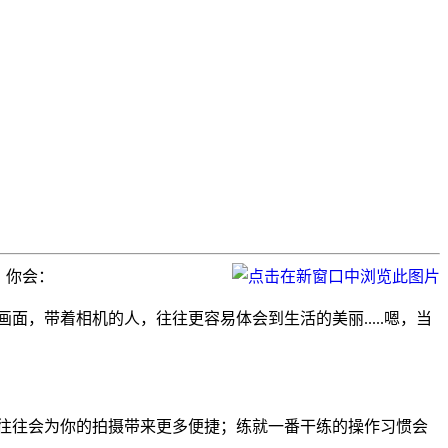
，你会：
，带着相机的人，往往更容易体会到生活的美丽.....嗯，当
往往会为你的拍摄带来更多便捷；练就一番干练的操作习惯会