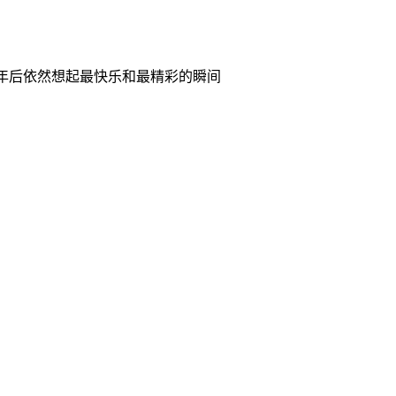
0年后依然想起最快乐和最精彩的瞬间