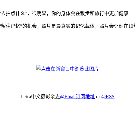
“去拍点什么”，很明显，你的身体会在散步和旅行中更加健康
“留住记忆”的机会，照片是最真实的记忆载体，照片会让你在1
Leica中文摄影杂志
@Email订阅地址
or
@RSS