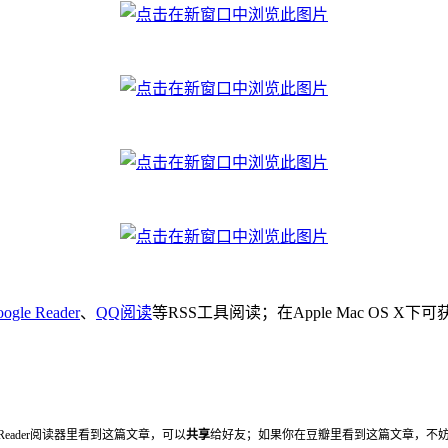
ogle Reader
、
QQ阅读
等RSS工具阅读；在Apple Mac OS X
 Reader阅读器里看到这篇文章，可以
共享
给好友；如果你在豆瓣里看到这篇文章，不