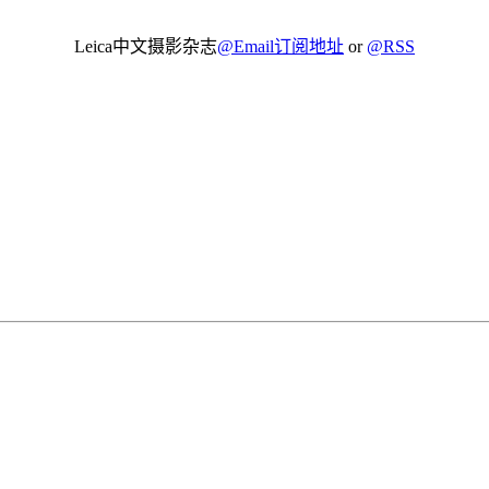
Leica中文摄影杂志
@Email订阅地址
or
@RSS