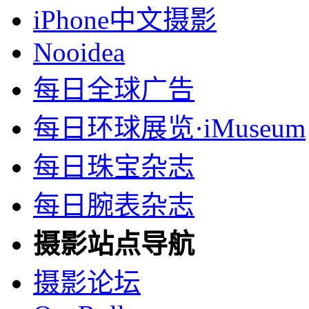
iPhone中文摄影
Nooidea
每日全球广告
每日环球展览·iMuseum
每日珠宝杂志
每日腕表杂志
摄影站点导航
摄影论坛