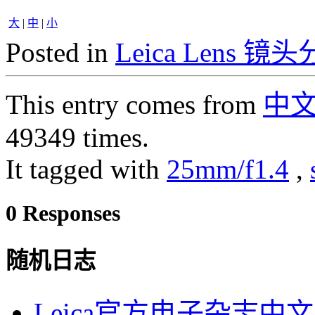
大
|
中
|
小
Posted in
Leica Lens 镜
This entry comes from
中
49349 times.
It tagged with
25mm/f1.4
,
0 Responses
随机日志
Leica官方电子杂志中文版