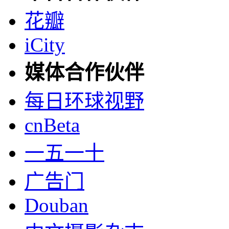
花瓣
iCity
媒体合作伙伴
每日环球视野
cnBeta
一五一十
广告门
Douban