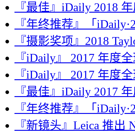
『最佳』iDaily 2018
『年终推荐』「iDaily·2
『摄影奖项』2018 Taylor 
『iDaily』 2017 年
『iDaily』 2017 年
『最佳』iDaily 2017
『年终推荐』「iDaily·2
『新镜头』Leica 推出 Noct