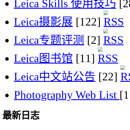
Leica Skills 使用技巧
[2
Leica摄影展
[122]
Leica专题评测
[2]
Leica图书馆
[11]
Leica中文站公告
[22]
Photography Web List
[
最新日志