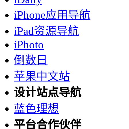
iPhone应用导航
iPad资源导航
iPhoto
倒数日
苹果中文站
设计站点导航
蓝色理想
平台合作伙伴