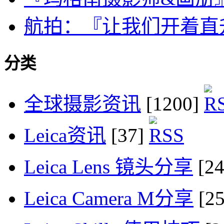
航拍：『让我们开着直
分类
全球摄影资讯
[1200]
Leica资讯
[37]
Leica Lens 镜头分享
[2
Leica Camera M分享
[2