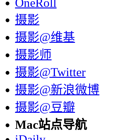
OneRoll
摄影
摄影@维基
摄影师
摄影@Twitter
摄影@新浪微博
摄影@豆瓣
Mac站点导航
iDaily