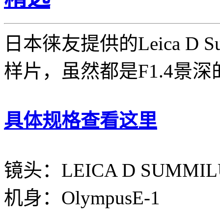
日本徕友提供的Leica D Sum
样片，虽然都是F1.4景
具体规格查看这里
镜头：LEICA D SUMMILU
机身：OlympusE-1