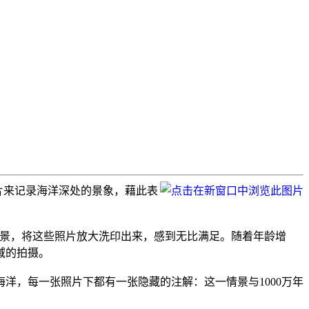
白胶片来记录海洋深处的景象，藉此表
情景，将这些照片放大洗印出来，感到无比满足。随着年龄增
域的拍摄。
洋，每一张照片下都有一张隐藏的注解：这一情景与1000万年