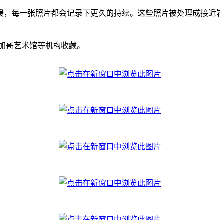
缓，每一张照片都会记录下更久的持续。这些照片被处理成接近
品被芝加哥艺术馆等机构收藏。