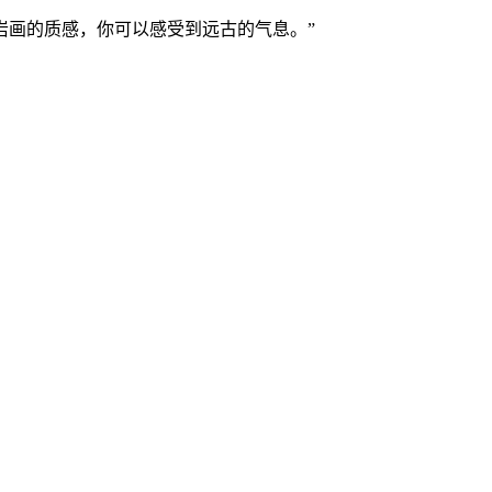
岩画的质感，你可以感受到远古的气息。”