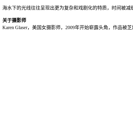
海水下的光线往往呈现出更为复杂和戏剧化的特质，时间被减
关于摄影师
Karen Glaser，美国女摄影师，2009年开始崭露头角，作