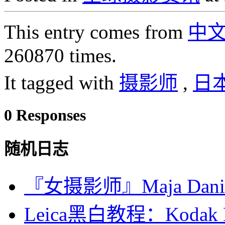
This entry comes from
中
260870 times.
It tagged with
摄影师
,
日
0 Responses
随机日志
『女摄影师』Maja Da
Leica黑白教程：Kodak