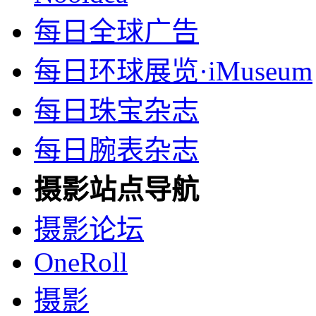
每日全球广告
每日环球展览·iMuseum
每日珠宝杂志
每日腕表杂志
摄影站点导航
摄影论坛
OneRoll
摄影