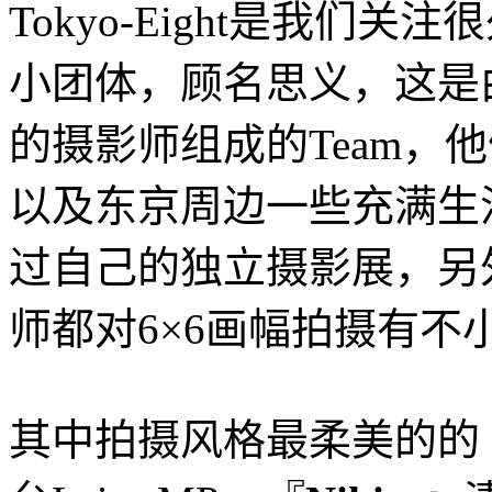
Tokyo-Eight是我们
小团体，顾名思义，这是
的摄影师组成的Team，
以及东京周边一些充满生
过自己的独立摄影展，另
师都对6×6画幅拍摄有不
其中拍摄风格最柔美的的