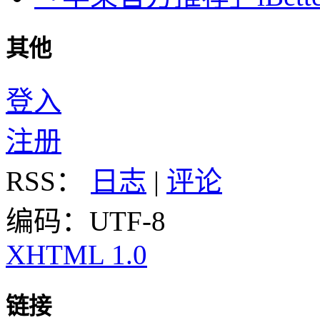
其他
登入
注册
RSS：
日志
|
评论
编码：UTF-8
XHTML 1.0
链接