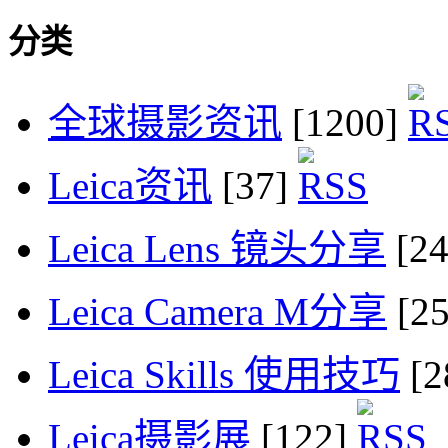
分类
全球摄影资讯
[1200]
Leica资讯
[37]
Leica Lens 镜头分享
[2
Leica Camera M分享
[2
Leica Skills 使用技巧
[2
Leica摄影展
[122]