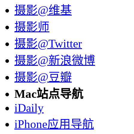
摄影@维基
摄影师
摄影@Twitter
摄影@新浪微博
摄影@豆瓣
Mac站点导航
iDaily
iPhone应用导航