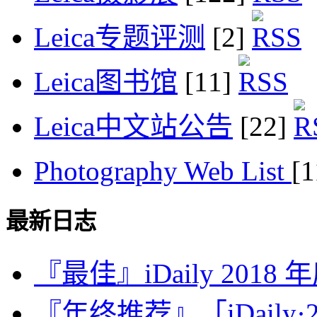
Leica专题评测
[2]
Leica图书馆
[11]
Leica中文站公告
[22]
Photography Web List
[
最新日志
『最佳』iDaily 2018
『年终推荐』「iDaily·2