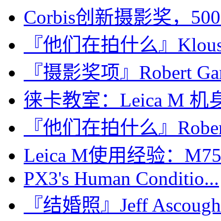
Corbis创新摄影奖，5
『他们在拍什么』Klous P
『摄影奖项』Robert Gardne
徕卡教室：Leica M 
『他们在拍什么』Rober
Leica M使用经验：M75/1.
PX3's Human Conditio...
『结婚照』Jeff Asco