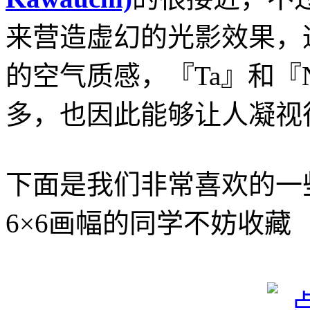
来营造虚幻的光影效果，
的空气质感，『Ta』和『N
多，也因此能够让人凝视
下面是我们非常喜欢的一些To
6×6画幅的同学不妨收藏