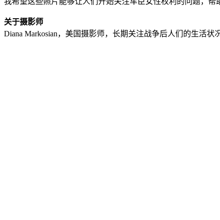
我希望这些照片能够让人们开始关注车臣女性权利的问题，帮
关于摄影师
Diana Markosian，美国摄影师，长期关注战争后人们