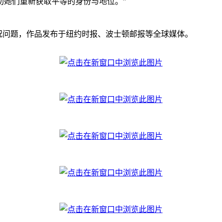
助她们重新获取平等的身份与地位。”
的生活状况问题，作品发布于纽约时报、波士顿邮报等全球媒体。