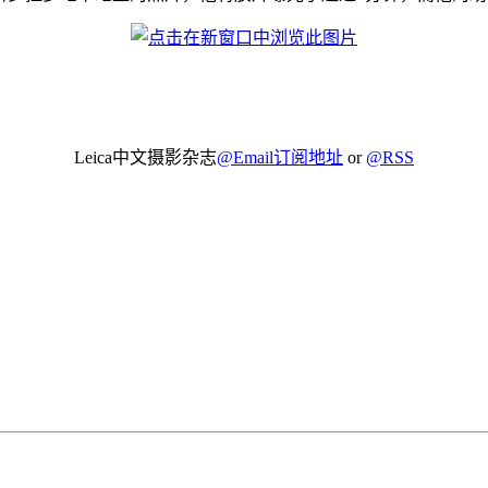
Leica中文摄影杂志
@Email订阅地址
or
@RSS