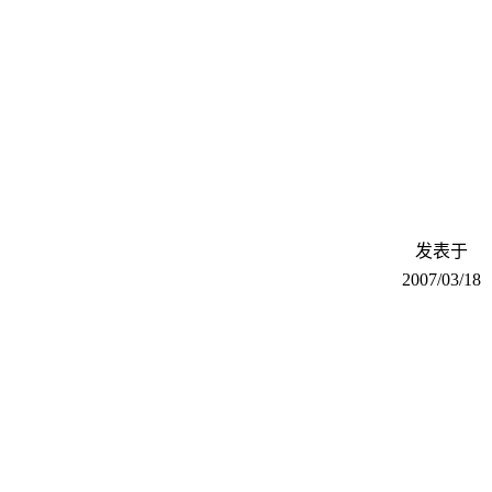
发表于
2007/03/18