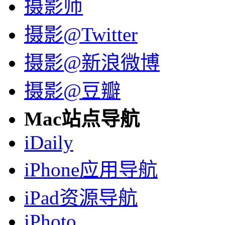
摄影师
摄影@Twitter
摄影@新浪微博
摄影@豆瓣
Mac站点导航
iDaily
iPhone应用导航
iPad资源导航
iPhoto