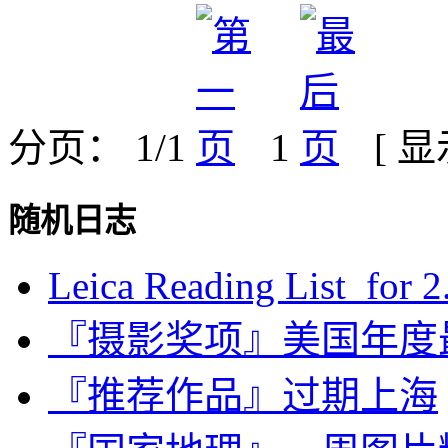
分页： 1/1
1
[ 
随机日志
Leica Reading List for 2.
『摄影奖项』美国年度最
『推荐作品』过期上海