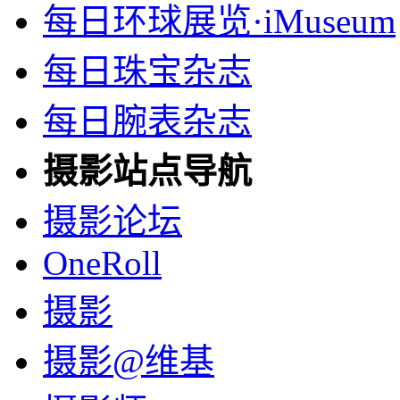
每日环球展览·iMuseum
每日珠宝杂志
每日腕表杂志
摄影站点导航
摄影论坛
OneRoll
摄影
摄影@维基