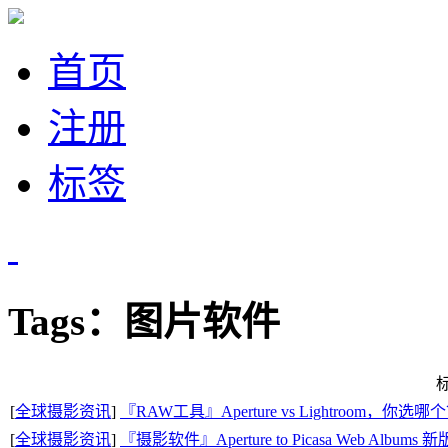
首页
注册
标签
Tags：图片软件
[
全球摄影资讯
]
『RAW工具』Aperture vs Lightroom，你选哪
[
全球摄影资讯
]
『摄影软件』Aperture to Picasa Web Albums