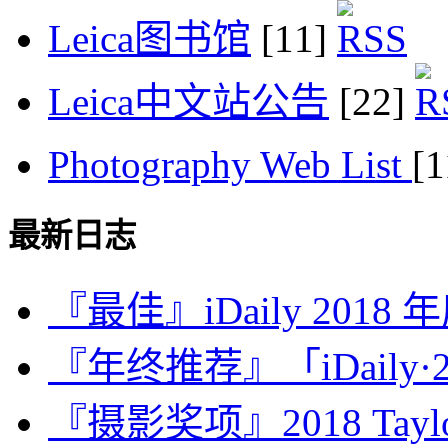
Leica图书馆
[11]
Leica中文站公告
[22]
Photography Web List
[
最新日志
『最佳』iDaily 2018
『年终推荐』「iDaily·2
『摄影奖项』2018 Taylor 