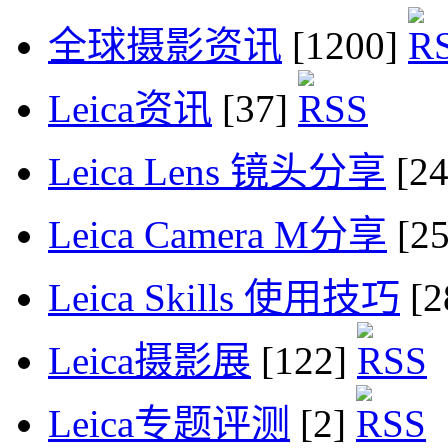
全球摄影资讯
[1200]
Leica资讯
[37]
Leica Lens 镜头分享
[2
Leica Camera M分享
[2
Leica Skills 使用技巧
[2
Leica摄影展
[122]
Leica专题评测
[2]