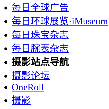
每日全球广告
每日环球展览·iMuseum
每日珠宝杂志
每日腕表杂志
摄影站点导航
摄影论坛
OneRoll
摄影