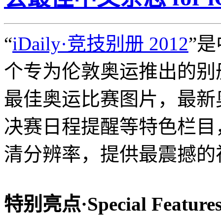
“
iDaily·竞技别册 2012
”
个专为伦敦奥运推出的别册
最佳奥运比赛图片，最新
决赛日程提醒等特色栏目，
清分辨率，提供最震撼的
特别亮点·Special Feature