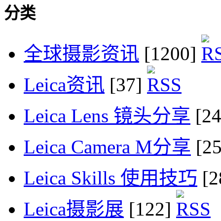
分类
全球摄影资讯
[1200]
Leica资讯
[37]
Leica Lens 镜头分享
[2
Leica Camera M分享
[2
Leica Skills 使用技巧
[2
Leica摄影展
[122]