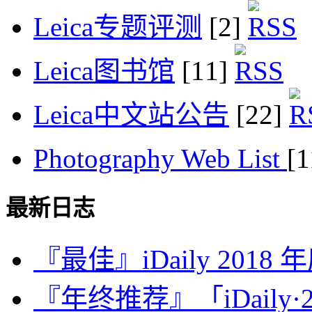
Leica专题评测
[2]
Leica图书馆
[11]
Leica中文站公告
[22]
Photography Web List
[
最新日志
『最佳』iDaily 2018
『年终推荐』「iDaily·2