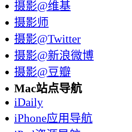
摄影@维基
摄影师
摄影@Twitter
摄影@新浪微博
摄影@豆瓣
Mac站点导航
iDaily
iPhone应用导航