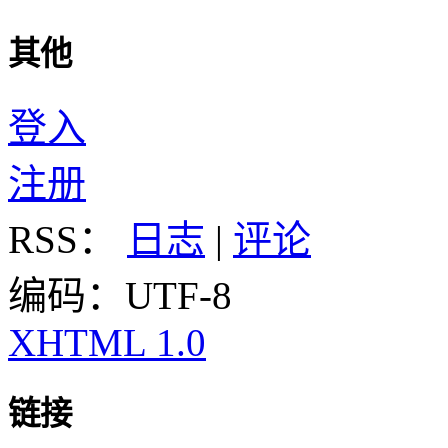
其他
登入
注册
RSS：
日志
|
评论
编码：UTF-8
XHTML 1.0
链接