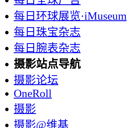
每日环球展览·iMuseum
每日珠宝杂志
每日腕表杂志
摄影站点导航
摄影论坛
OneRoll
摄影
摄影@维基