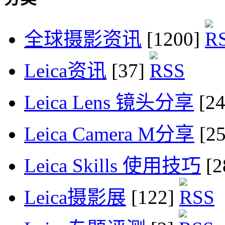
全球摄影资讯
[1200]
Leica资讯
[37]
Leica Lens 镜头分享
[2
Leica Camera M分享
[2
Leica Skills 使用技巧
[2
Leica摄影展
[122]