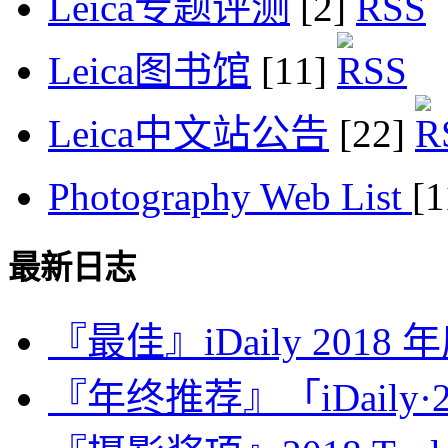
Leica专题评测
[2]
Leica图书馆
[11]
Leica中文站公告
[22]
Photography Web List
[
最新日志
『最佳』iDaily 2018
『年终推荐』「iDaily·2