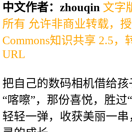
中文作者：zhouqin
文字版权
所有 允许非商业转载，授权符
Commons知识共享 2.
URL
把自己的数码相机借给孩
“喀嚓”，那份喜悦，胜过
轻轻一弹，收获美丽一串