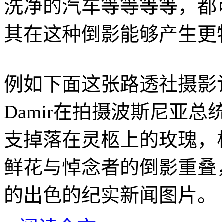
洗净的汽车等等等等，都
其在这种倒影能够产生更
例如下面这张路透社摄影
Damir在拍摄波斯尼亚总统M
支掉落在灵柩上的玫瑰，
鲜花与悼念者的倒影重叠
的出色的纪实新闻图片。