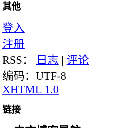
其他
登入
注册
RSS：
日志
|
评论
编码：UTF-8
XHTML 1.0
链接