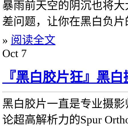
暴雨前天空的阴沉也将大
差问题，让你在黑白负片
»
阅读全文
Oct
7
『黑白胶片狂』黑白
黑白胶片一直是专业摄影
论超高解析力的Spur Ortho