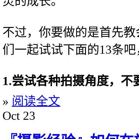
灵的成长。
不过，你要做的是首先教
们一起试试下面的13条吧，
1.尝试各种拍摄角度，不
»
阅读全文
Oct
23