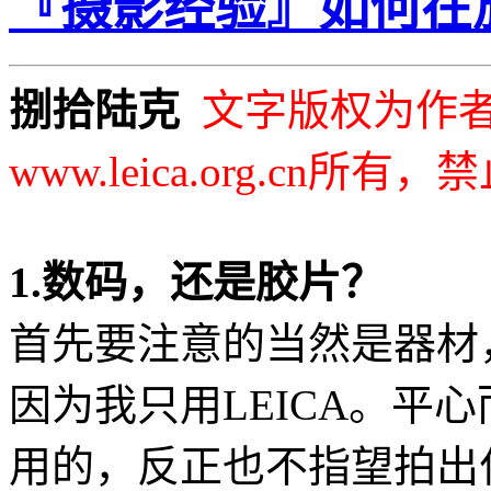
『摄影经验』如何在
捌拾陆克
文字版权为作
www.leica.org.cn所
1.数码，还是胶片？
首先要注意的当然是器材
因为我只用LEICA。平
用的，反正也不指望拍出