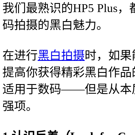
我们最熟识的HP5 Plu
码拍摄的黑白魅力。
在进行
黑白拍摄
时，如果
提高你获得精彩黑白作品
适用于数码——但是从本
强项。