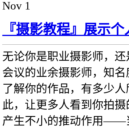
Nov
1
『摄影教程』展示个
无论你是职业摄影师，还
会议的业余摄影师，知名
了解你的作品，有多少人
此，让更多人看到你拍摄
产生不小的推动作用——