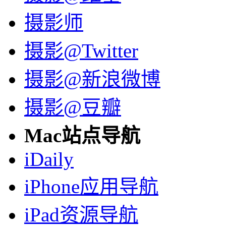
摄影师
摄影@Twitter
摄影@新浪微博
摄影@豆瓣
Mac站点导航
iDaily
iPhone应用导航
iPad资源导航