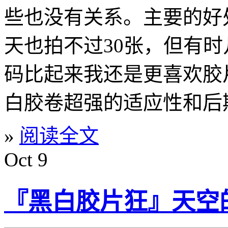
些也没有关系。主要的好
天也拍不过30张，但有
码比起来我还是更喜欢胶
白胶卷超强的适应性和后
»
阅读全文
Oct
9
『黑白胶片狂』天空