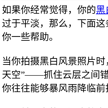
如果你经常觉得，你的
黑
过于平淡，那么，下面这条
你一些帮助。
当你拍摄黑白风景照片时
天空”——抓住云层之间
你往往能够暴风雨降临前