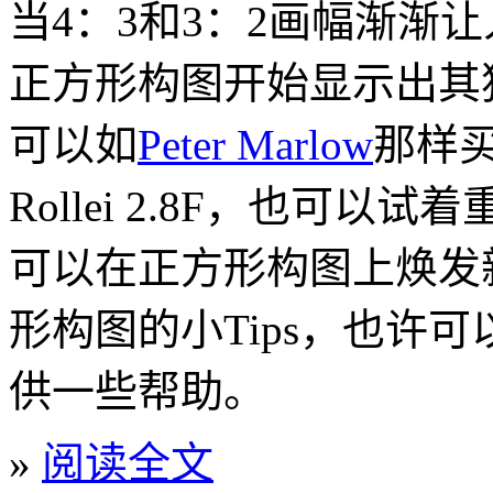
当4：3和3：2画幅渐渐
正方形构图开始显示出其
可以如
Peter Marlow
那样买
Rollei 2.8F，也可
可以在正方形构图上焕发
形构图的小Tips，也许
供一些帮助。
»
阅读全文