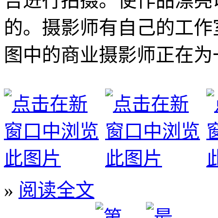
告进行拍摄。使作品漂亮
的。摄影师有自己的工作
图中的商业摄影师正在为
»
阅读全文