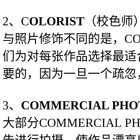
2、C
OLORIST
（校色师
与照片修饰不同的是，CO
们为对每张作品选择最适
要的，因为一旦一个疏忽
3、
COMMERCIAL PHO
大部分COMMERCIAL P