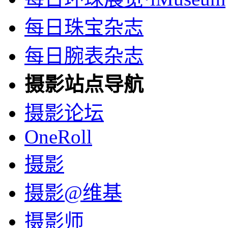
每日珠宝杂志
每日腕表杂志
摄影站点导航
摄影论坛
OneRoll
摄影
摄影@维基
摄影师