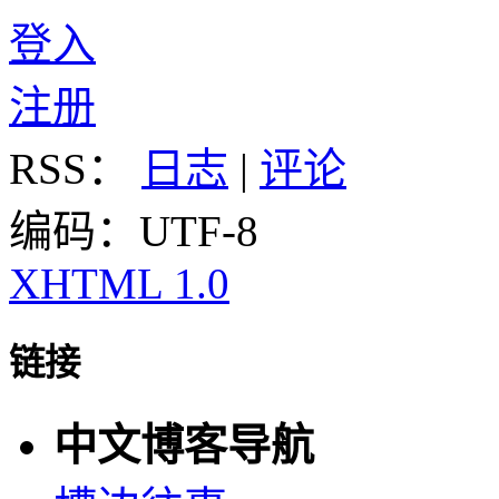
登入
注册
RSS：
日志
|
评论
编码：UTF-8
XHTML 1.0
链接
中文博客导航