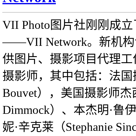
VII Photo图片社刚刚
——VII Network。新
供图片、摄影项目代理工
摄影师，其中包括：法国摄
Bouvet），美国摄影师杰西
Dimmock）、本杰明·鲁伊（
妮·辛克莱（Stephanie 