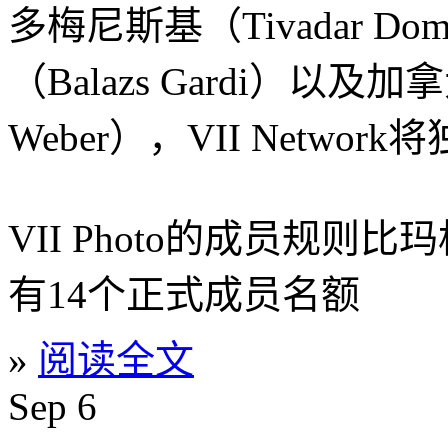
多梅尼斯基（Tivadar Do
（Balazs Gardi）以及
Weber），VII Netw
VII Photo的成员规
有14个正式成员名额
»
阅读全文
Sep
6