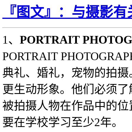
『图文』：与摄影有
1、
PORTRAIT PHOTO
PORTRAIT PHOTOG
典礼、婚礼，宠物的拍摄
更生动形象。他们必须了
被拍摄人物在作品中的位
要在学校学习至少2年。