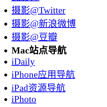
摄影@Twitter
摄影@新浪微博
摄影@豆瓣
Mac站点导航
iDaily
iPhone应用导航
iPad资源导航
iPhoto