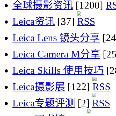
全球摄影资讯
[1200]
Leica资讯
[37]
Leica Lens 镜头分享
[2
Leica Camera M分享
[2
Leica Skills 使用技巧
[2
Leica摄影展
[122]
Leica专题评测
[2]