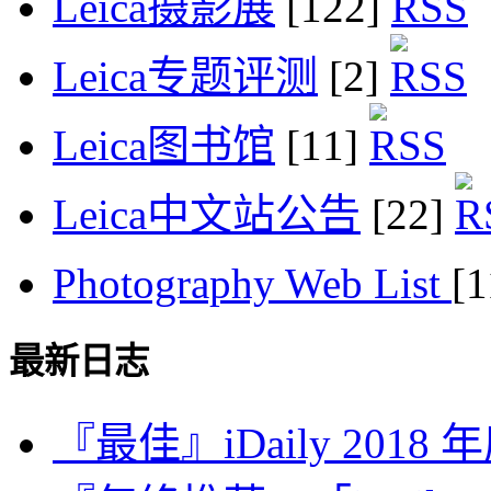
Leica摄影展
[122]
Leica专题评测
[2]
Leica图书馆
[11]
Leica中文站公告
[22]
Photography Web List
[
最新日志
『最佳』iDaily 2018