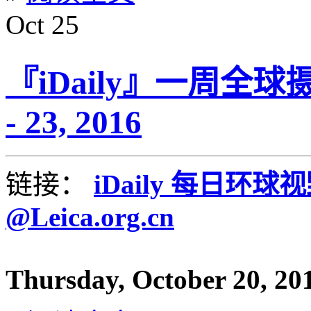
Oct
25
『iDaily』一周全球摄
- 23, 2016
链接：
iDaily 每日环球
@Leica.org.cn
Thursday, October 20, 20