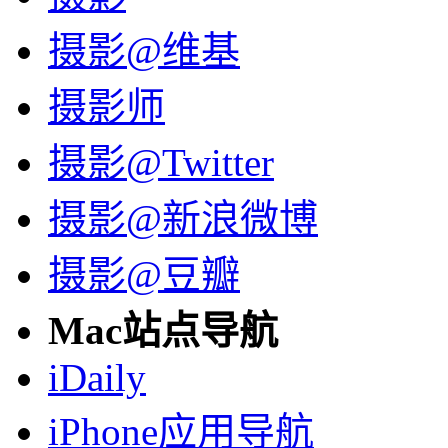
摄影@维基
摄影师
摄影@Twitter
摄影@新浪微博
摄影@豆瓣
Mac站点导航
iDaily
iPhone应用导航