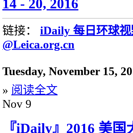
14 - 20, 2016
链接：
iDaily 每日环球
@Leica.org.cn
Tuesday, November 15, 2
»
阅读全文
Nov
9
『iDaily』2016 