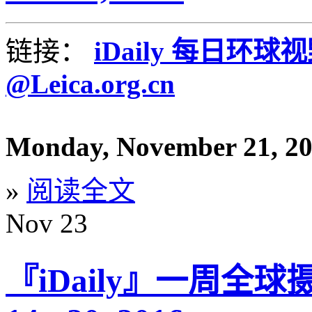
链接：
iDaily 每日环球
@Leica.org.cn
Monday, November 21, 2
»
阅读全文
Nov
23
『iDaily』一周全球