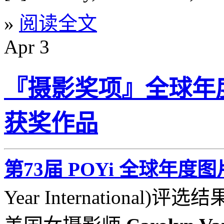
»
阅读全文
Apr
3
『摄影奖项』全球年度
获奖作品
第73届 POYi 全球年度
Year International