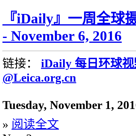
『iDaily』一周全球摄
- November 6, 2016
链接：
iDaily 每日环球
@Leica.org.cn
Tuesday, November 1, 201
»
阅读全文