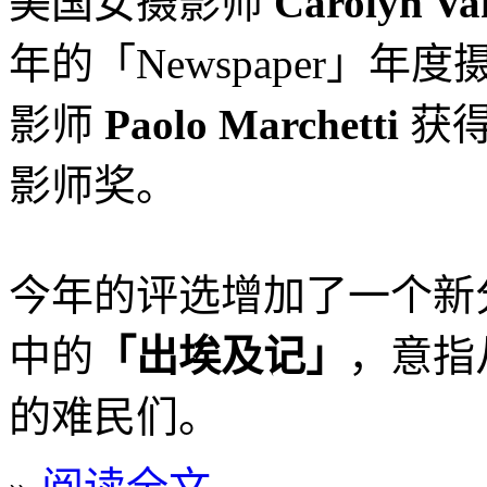
美国女摄影师
Carolyn Va
年的「Newspaper」年度
影师
Paolo Marchetti
获得
影师奖。
今年的评选增加了一个新
中的
「出埃及记」
，意指
的难民们。