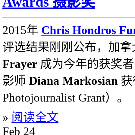
Awards 摄影奖
2015年
Chris Hondros Fu
评选结果刚刚公布，加拿
Frayer
成为今年的获奖者
影师
Diana Markosian
获
Photojournalist Grant）。
»
阅读全文
Feb
24