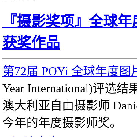
『摄影奖项』全球年度
获奖作品
第72届 POYi 全球年度图
Year International
澳大利亚自由摄影师 Daniel 
今年的年度摄影师奖。