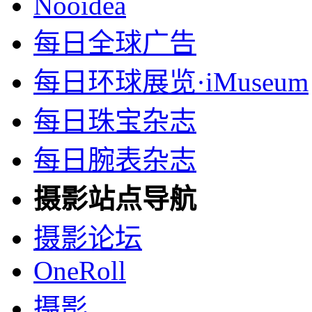
Nooidea
每日全球广告
每日环球展览·iMuseum
每日珠宝杂志
每日腕表杂志
摄影站点导航
摄影论坛
OneRoll
摄影