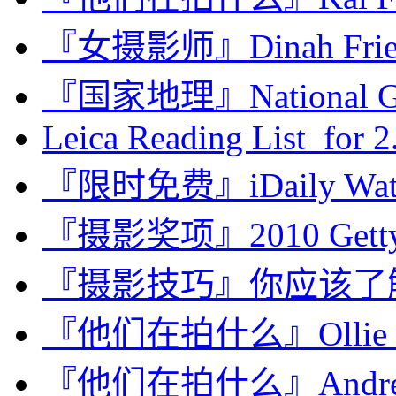
『女摄影师』Dinah F
『国家地理』National Geo
Leica Reading List for 2.
『限时免费』iDaily Wat
『摄影奖项』2010 Getty Gr
『摄影技巧』你应该了解
『他们在拍什么』Ollie H
『他们在拍什么』Andrew 