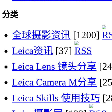
分类
全球摄影资讯
[1200]
Leica资讯
[37]
Leica Lens 镜头分享
[2
Leica Camera M分享
[2
Leica Skills 使用技巧
[2