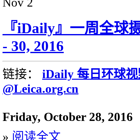
Nov
2
『iDaily』一周全球摄
- 30, 2016
链接：
iDaily 每日环球
@Leica.org.cn
Friday, October 28, 2016
»
阅读全文