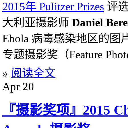
2015年 Pulitzer Prizes
评选
大利亚摄影师
Daniel Ber
Ebola 病毒感染地区的
专题摄影奖（Feature Phot
»
阅读全文
Apr
20
『摄影奖项』2015 Chri