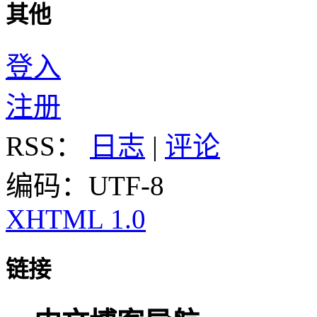
其他
登入
注册
RSS：
日志
|
评论
编码：UTF-8
XHTML 1.0
链接