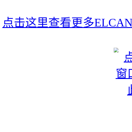
点击这里查看更多ELCAN