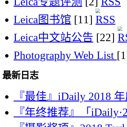
Leica专题评测
[2]
Leica图书馆
[11]
Leica中文站公告
[22]
Photography Web List
[
最新日志
『最佳』iDaily 2018
『年终推荐』「iDaily·2