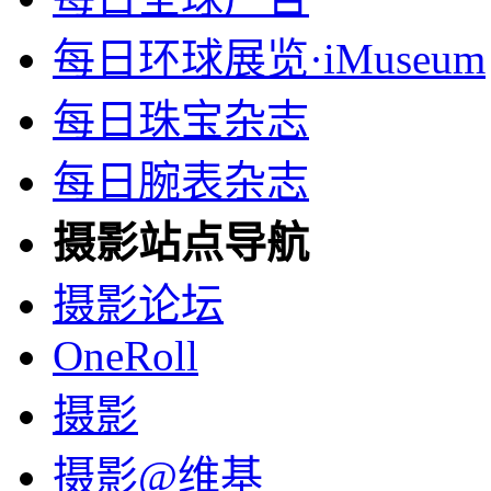
每日环球展览·iMuseum
每日珠宝杂志
每日腕表杂志
摄影站点导航
摄影论坛
OneRoll
摄影
摄影@维基