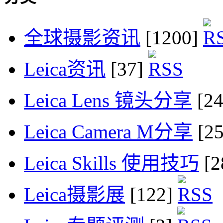
全球摄影资讯
[1200]
Leica资讯
[37]
Leica Lens 镜头分享
[2
Leica Camera M分享
[2
Leica Skills 使用技巧
[2
Leica摄影展
[122]