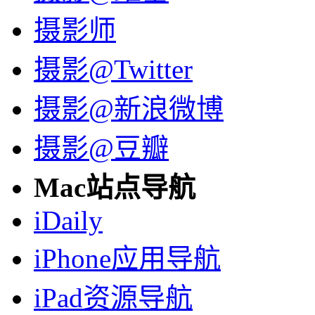
摄影师
摄影@Twitter
摄影@新浪微博
摄影@豆瓣
Mac站点导航
iDaily
iPhone应用导航
iPad资源导航