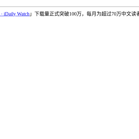
Daily Watch
」下载量正式突破100万，每月为超过70万中文