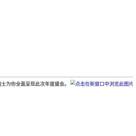
，从瑞士为你全面呈现此次年度盛会。