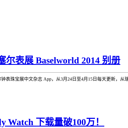
塞尔表展 Baselworld 2014 别册
塞尔钟表珠宝展中文杂志 App，从3月24日至4月15日每天更新
y Watch 下载量破100万！