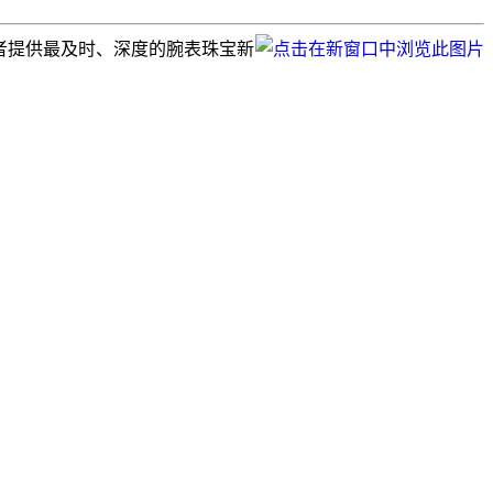
读者提供最及时、深度的腕表珠宝新