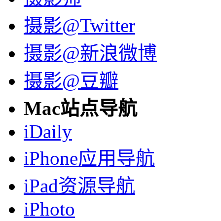
摄影@Twitter
摄影@新浪微博
摄影@豆瓣
Mac站点导航
iDaily
iPhone应用导航
iPad资源导航
iPhoto