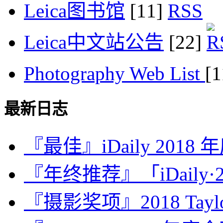
Leica图书馆
[11]
Leica中文站公告
[22]
Photography Web List
[
最新日志
『最佳』iDaily 2018
『年终推荐』「iDaily·2
『摄影奖项』2018 Taylor 