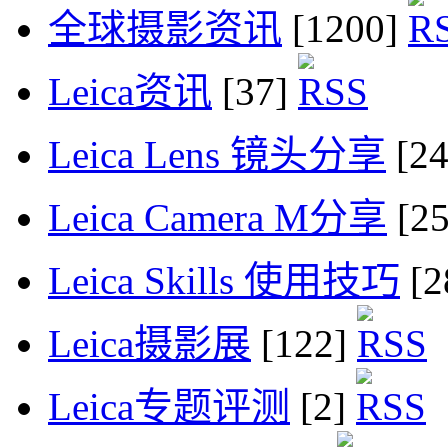
全球摄影资讯
[1200]
Leica资讯
[37]
Leica Lens 镜头分享
[2
Leica Camera M分享
[2
Leica Skills 使用技巧
[2
Leica摄影展
[122]
Leica专题评测
[2]