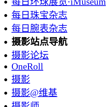
每日环球展览·iMuseum
每日珠宝杂志
每日腕表杂志
摄影站点导航
摄影论坛
OneRoll
摄影
摄影@维基
摄影师