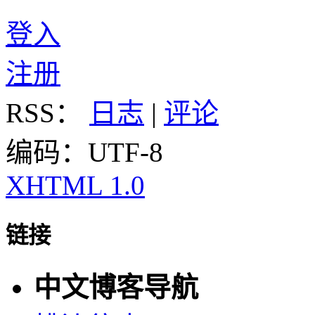
登入
注册
RSS：
日志
|
评论
编码：UTF-8
XHTML 1.0
链接
中文博客导航