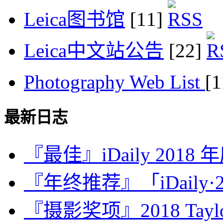
Leica图书馆
[11]
Leica中文站公告
[22]
Photography Web List
[
最新日志
『最佳』iDaily 2018
『年终推荐』「iDaily·2
『摄影奖项』2018 Taylor 