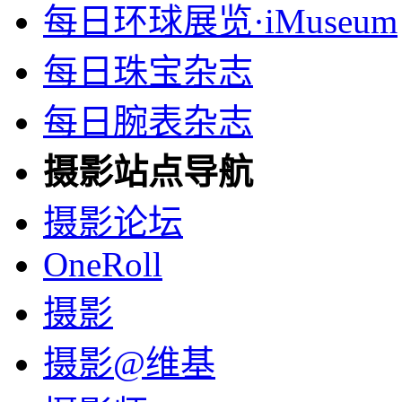
每日环球展览·iMuseum
每日珠宝杂志
每日腕表杂志
摄影站点导航
摄影论坛
OneRoll
摄影
摄影@维基