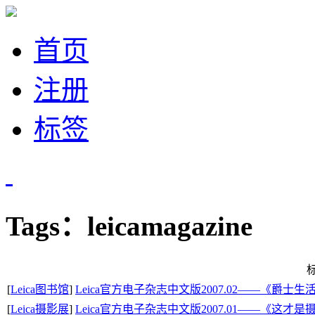
首页
注册
标签
Tags：leicamagazine
[
Leica图书馆
]
Leica官方电子杂志中文版2007.02——《爵士生
[
Leica摄影展
]
Leica官方电子杂志中文版2007.01——《这才是