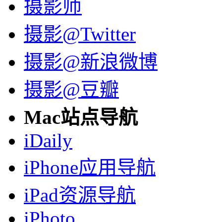
摄影师
摄影@Twitter
摄影@新浪微博
摄影@豆瓣
Mac站点导航
iDaily
iPhone应用导航
iPad资源导航
iPhoto