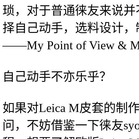
琐，对于普通徕友来说并
择自己动手，选料设计，制作
——My Point of View & My
自己动手不亦乐乎？
如果对Leica M皮套的
问，不妨借鉴一下徕友syo以及