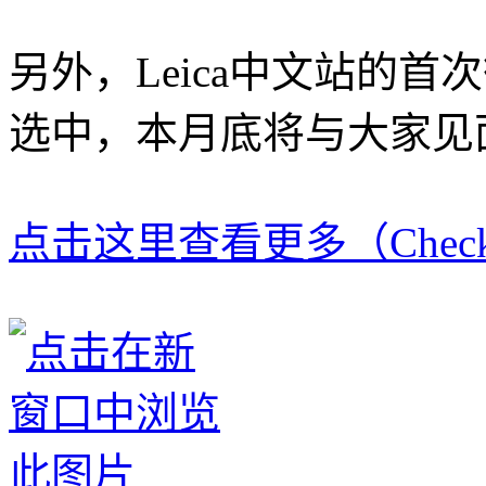
另外，Leica中文站的首次徕
选中，本月底将与大家见
点击这里查看更多（Check He