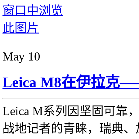
May
10
Leica M8在伊拉克—
Leica M系列因坚固可
战地记者的青睐，瑞典、