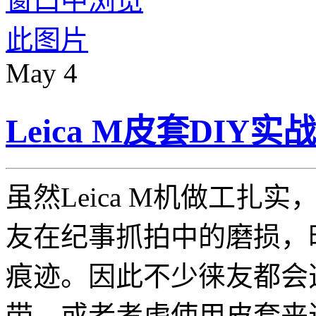
May
4
Leica M皮套DIY实
虽然Leica M机做工
友在纪事抓拍中的磨损，
痕迹。因此不少徕友都会
带，或者考虑使用皮套来