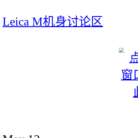
Leica M机身讨论区