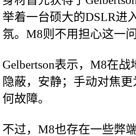
举着一台硕大的DSLR
氛。M8则不用担心这一问
Gelbertson表示，M
隐蔽，安静；手动对焦更
何故障。
不过，M8也存在一些弊