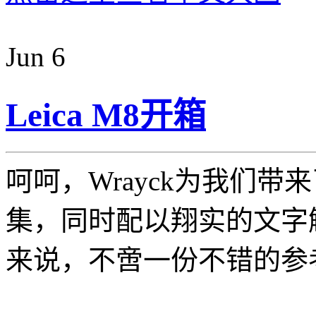
Jun
6
Leica M8开箱
呵呵，Wrayck为我们带来
集，同时配以翔实的文字
来说，不啻一份不错的参