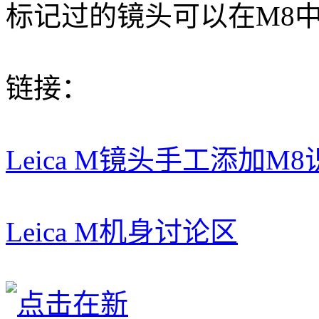
标记过的镜头可以在M8
链接：
Leica M镜头手工添加M8
Leica M机身讨论区