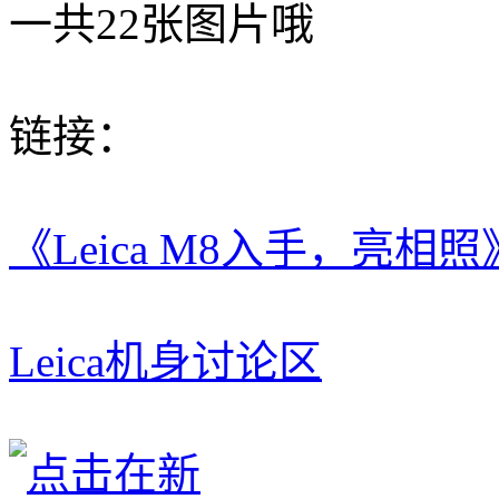
一共22张图片哦
链接：
《Leica M8入手，亮相照
Leica机身讨论区