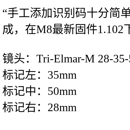
“手工添加识别码十分简
成，在M8最新固件1.10
镜头：Tri-Elmar-M 28-35-
标记左：35mm
标记中：50mm
标记右：28mm