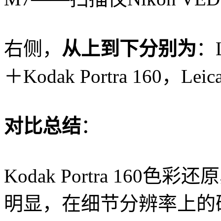
右侧，
从上到下分别为
：L
＋Kodak Portra 160，Leic
对比总结
：
Kodak Portra 160
明显，在细节分辨率上的