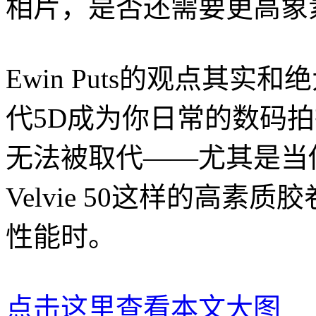
相片，是否还需要更高象
Ewin Puts的观点其
代5D成为你日常的数码拍
无法被取代——尤其是当你想要
Velvie 50这样的高素质
性能时。
点击这里查看本文大图