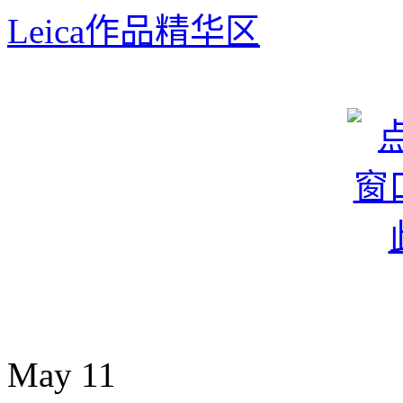
Leica作品精华区
May
11