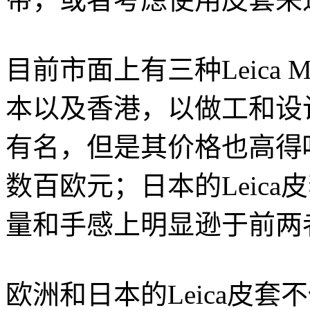
目前市面上有三种Leic
本以及香港，以做工和设计来
有名，但是其价格也高得
数百欧元；日本的Leic
量和手感上明显逊于前两
欧洲和日本的Leica皮