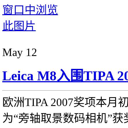
May
12
Leica M8入围TIPA
欧洲TIPA 2007奖项本月
为“旁轴取景数码相机”