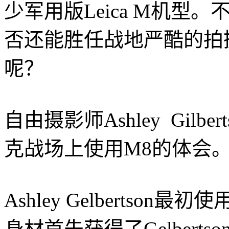
少军用版Leica M机型。
否还能胜任战地严酷的拍
呢？
自由摄影师Ashley Gil
克战场上使用M8的体会
Ashley Gelbertso
身材首先获得了Gelbert