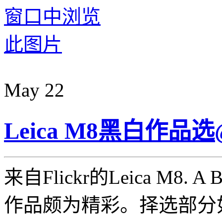
May
22
Leica M8黑白作品选@
来自Flickr的Leica M8. A B
作品颇为精彩。择选部分