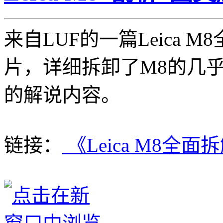
来自LUF的一篇Leica 
片，详细拆卸了M8的几
的解说内容。
链接：
《Leica M8全面