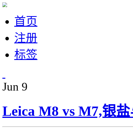
首页
注册
标签
Jun
9
Leica M8 vs M7