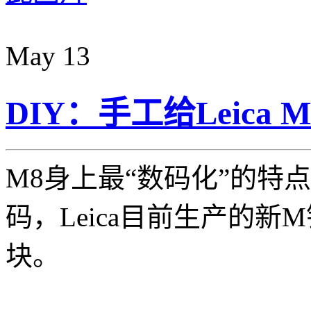
May
13
DIY：手工给Leica 
M8身上最“数码化”的特点
码，Leica目前生产的新
块。