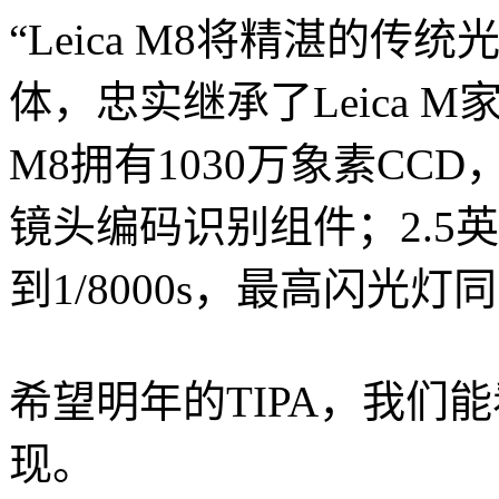
“Leica M8将精湛的
体，忠实继承了Leica
M8拥有1030万象素CCD
镜头编码识别组件；2.5
到1/8000s，最高闪光灯同
希望明年的TIPA，我们能
现。