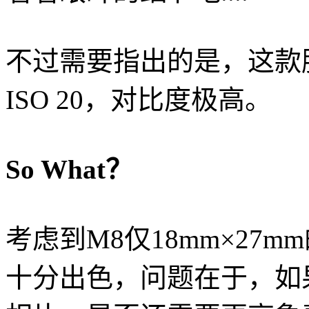
不过需要指出的是，这款
ISO 20，对比度极高。
So What？
考虑到M8仅18mm×27
十分出色，问题在于，如