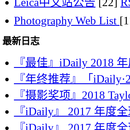
Leica中文站公告
[22]
Photography Web List
[
最新日志
『最佳』iDaily 2018
『年终推荐』「iDaily·2
『摄影奖项』2018 Taylor 
『iDaily』 2017 年
『iDaily』 2017 年