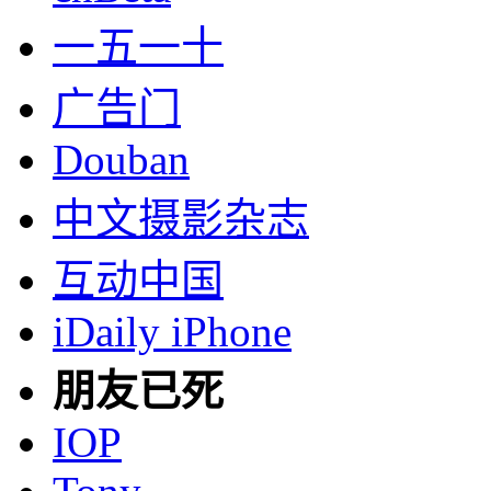
一五一十
广告门
Douban
中文摄影杂志
互动中国
iDaily iPhone
朋友已死
IOP