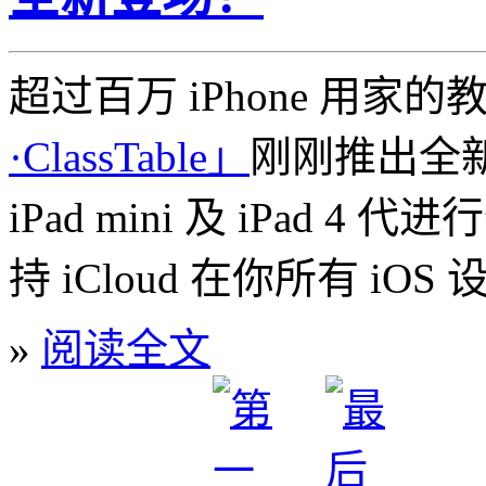
超过百万 iPhone 用家的教
·ClassTable」
刚刚推出全新 
iPad mini 及 iPad 
持 iCloud 在你所有 iO
»
阅读全文