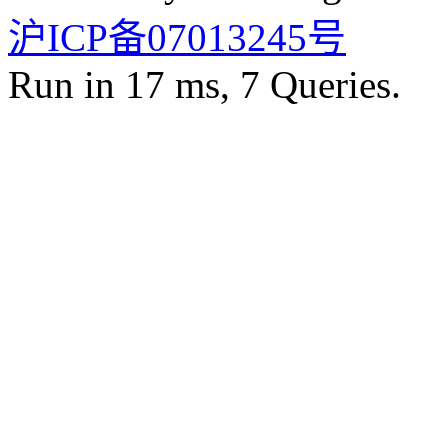
沪ICP备07013245号
Run in 17 ms, 7 Queries.