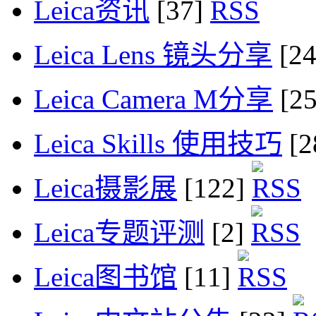
Leica资讯
[37]
Leica Lens 镜头分享
[2
Leica Camera M分享
[2
Leica Skills 使用技巧
[2
Leica摄影展
[122]
Leica专题评测
[2]
Leica图书馆
[11]