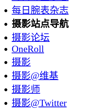
每日腕表杂志
摄影站点导航
摄影论坛
OneRoll
摄影
摄影@维基
摄影师
摄影@Twitter