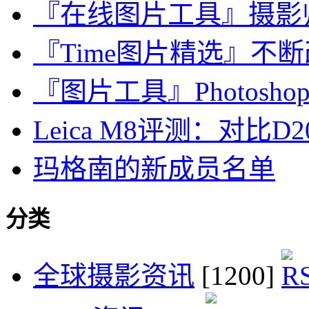
『在线图片工具』摄影师使
『Time图片精选』不
『图片工具』Photoshop CS
Leica M8评测：对比D200
玛格南的新成员名单
分类
全球摄影资讯
[1200]