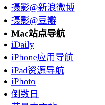
摄影@新浪微博
摄影@豆瓣
Mac站点导航
iDaily
iPhone应用导航
iPad资源导航
iPhoto
倒数日