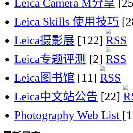
Leica Camera M分享
[2
Leica Skills 使用技巧
[2
Leica摄影展
[122]
Leica专题评测
[2]
Leica图书馆
[11]
Leica中文站公告
[22]
Photography Web List
[