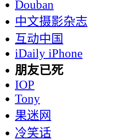
Douban
中文摄影杂志
互动中国
iDaily iPhone
朋友已死
IOP
Tony
果迷网
冷笑话