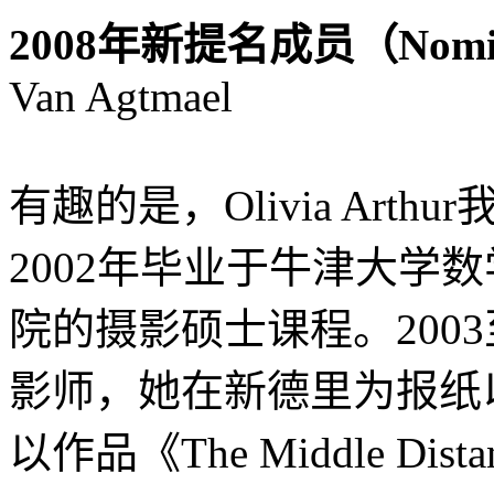
2008年新提名成员（Nomi
Van Agtmael
http://www.lei
有趣的是，Olivia Art
2002年毕业于牛津大学
院的摄影硕士课程。2003
影师，她在新德里为报纸
以作品《The Middle Dis