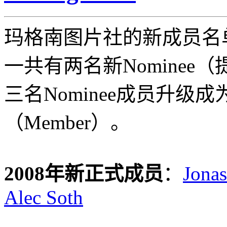
玛格南图片社的新成员名
一共有两名新Nominee
三名Nominee成员升级
（Member）。
2008年新正式成员
：
Jona
Alec Soth