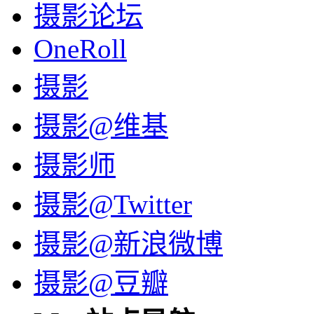
摄影论坛
OneRoll
摄影
摄影@维基
摄影师
摄影@Twitter
摄影@新浪微博
摄影@豆瓣