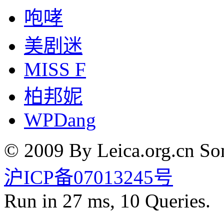
咆哮
美剧迷
MISS F
柏邦妮
WPDang
© 2009 By Leica.org.cn Som
沪ICP备07013245号
Run in 27 ms, 10 Queries.