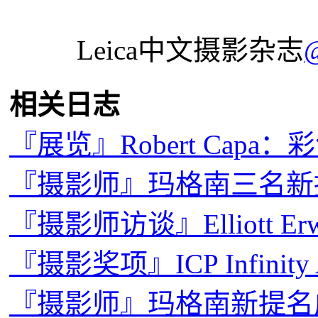
Leica中文摄影杂志
相关日志
『展览』Robert Capa
『摄影师』玛格南三名新
『摄影师访谈』Elliott E
『摄影奖项』ICP Infinity
『摄影师』玛格南新提名成员：D