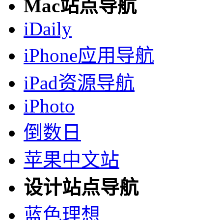
Mac站点导航
iDaily
iPhone应用导航
iPad资源导航
iPhoto
倒数日
苹果中文站
设计站点导航
蓝色理想