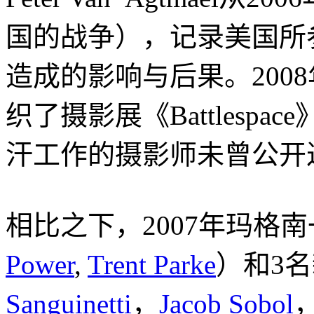
国的战争），记录美国所
造成的影响与后果。2008年，
织了摄影展《Battlesp
汗工作的摄影师未曾公开
相比之下，2007年玛格
Power
,
Trent Parke
）和3
Sanguinetti
，
Jacob Sobol
，