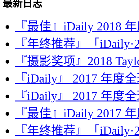
最新日志
『最佳』iDaily 2018
『年终推荐』「iDaily·2
『摄影奖项』2018 Taylor 
『iDaily』 2017 年
『iDaily』 2017 年
『最佳』iDaily 2017
『年终推荐』「iDaily·2