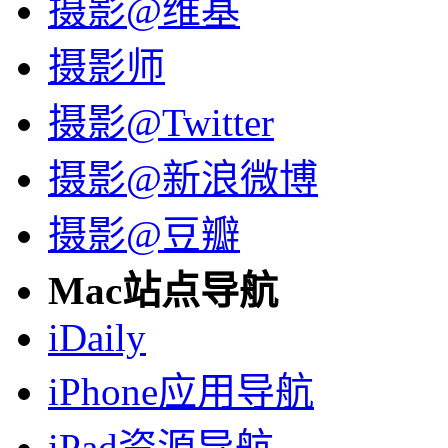
摄影@维基
摄影师
摄影@Twitter
摄影@新浪微博
摄影@豆瓣
Mac站点导航
iDaily
iPhone应用导航
iPad资源导航