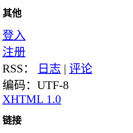
其他
登入
注册
RSS：
日志
|
评论
编码：UTF-8
XHTML 1.0
链接