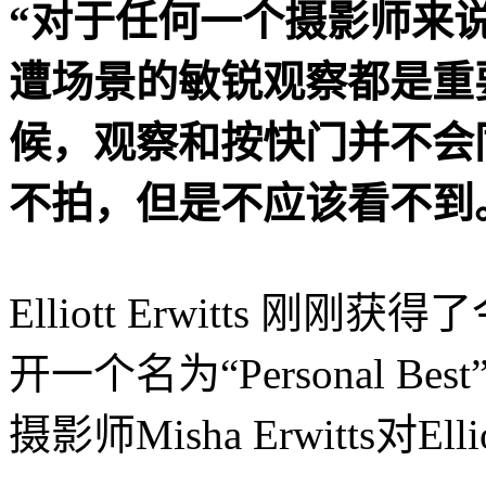
“对于任何一个摄影师来
遭场景的敏锐观察都是重
候，观察和按快门并不会
不拍，但是不应该看不到
Elliott Erwitts 
开一个名为“Personal 
摄影师Misha Erwitts对E