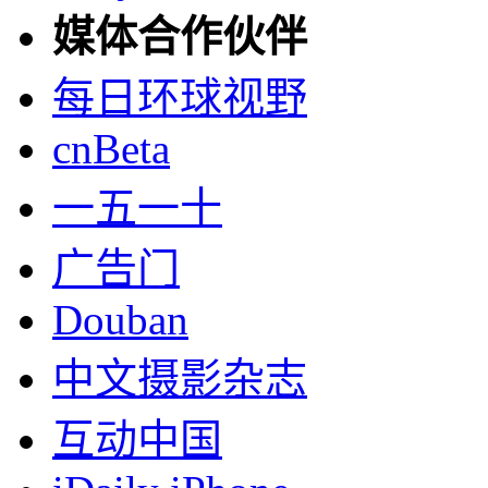
媒体合作伙伴
每日环球视野
cnBeta
一五一十
广告门
Douban
中文摄影杂志
互动中国