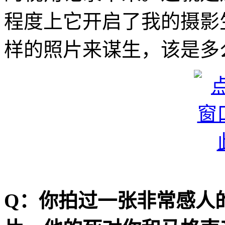
程度上它开启了我的摄影
样的照片来谋生，该是多
Q：你拍过一张非常感人的