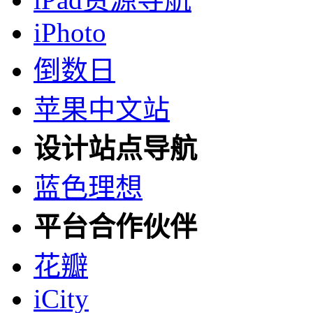
iPhoto
倒数日
苹果中文站
设计站点导航
蓝色理想
平台合作伙伴
花瓣
iCity