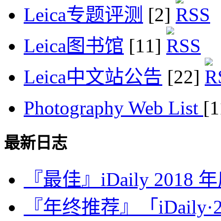
Leica专题评测
[2]
Leica图书馆
[11]
Leica中文站公告
[22]
Photography Web List
[
最新日志
『最佳』iDaily 2018
『年终推荐』「iDaily·2