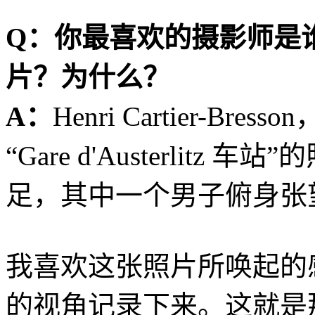
Q：你最喜欢的摄影师是
片？为什么？
A：
Henri Cartier-Br
“Gare d'Austerli
足，其中一个男子俯身张
我喜欢这张照片所唤起的
的视角记录下来。这就是