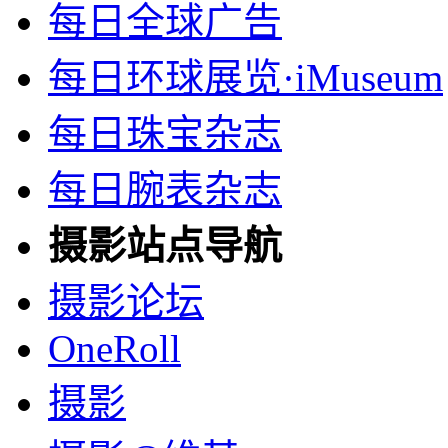
每日全球广告
每日环球展览·iMuseum
每日珠宝杂志
每日腕表杂志
摄影站点导航
摄影论坛
OneRoll
摄影