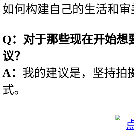
如何构建自己的生活和审
Q：对于那些现在开始想
议？
A：
我的建议是，坚持拍
式。