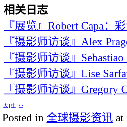
相关日志
『展览』Robert Capa
『摄影师访谈』Alex Pr
『摄影师访谈』Sebastiao
『摄影师访谈』Lise Sarf
『摄影师访谈』Gregory 
大
|
中
|
小
Posted in
全球摄影资讯
at