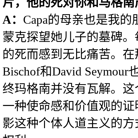
片，他的死对你和马格南
A：
Capa的母亲也是我
蒙克探望她儿子的墓碑。每
的死而感到无比痛苦。在那
Bischof和David Se
终玛格南并没有瓦解。这
一种使命感和价值观的证
影这种个体人道主义的方