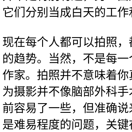
它们分别当成白天的工作
现在每个人都可以拍照，
的趋势。当然，不是每一
作家。拍照并不意味着你
为摄影并不像脑部外科手
前容易了一些，但准确说
是难易程度的问题，关键