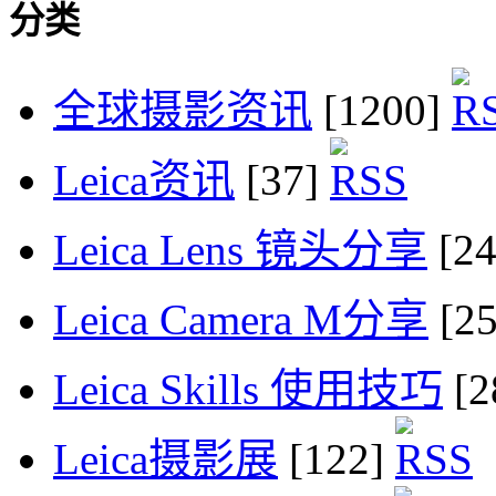
分类
全球摄影资讯
[1200]
Leica资讯
[37]
Leica Lens 镜头分享
[2
Leica Camera M分享
[2
Leica Skills 使用技巧
[2
Leica摄影展
[122]