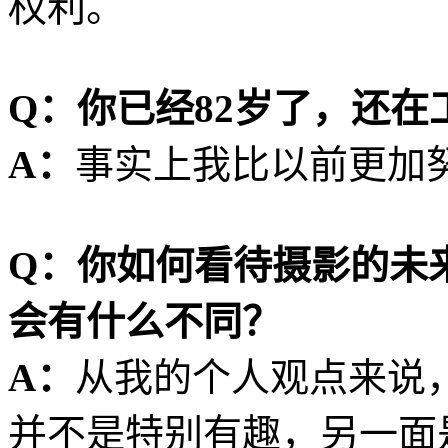
权利。
Q：你已经82岁了，还在
A：
事实上我比以前更加
Q：你如何看待摄影的未
会有什么不同？
A：
从我的个人观点来说
并不是特别有趣，另一面