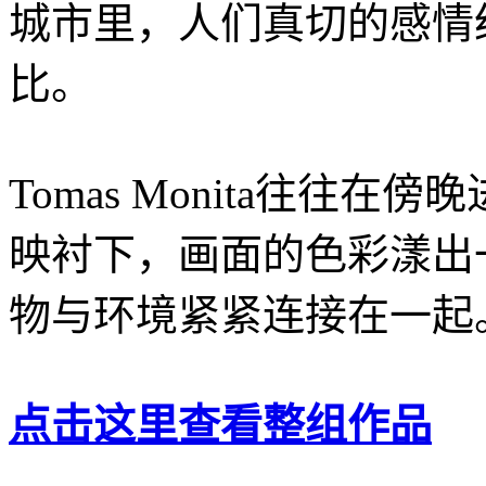
城市里，人们真切的感情
比。
Tomas Monita往往
映衬下，画面的色彩漾出
物与环境紧紧连接在一起
点击这里查看整组作品