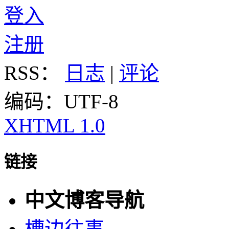
登入
注册
RSS：
日志
|
评论
编码：UTF-8
XHTML 1.0
链接
中文博客导航
槽边往事