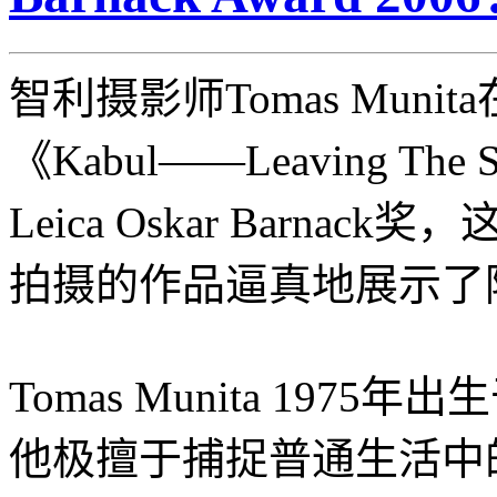
智利摄影师Tomas Munit
《Kabul——Leaving The
Leica Oskar Barna
拍摄的作品逼真地展示了
Tomas Munita 1975
他极擅于捕捉普通生活中