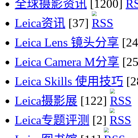
全球摄影资讯
[1200]
Leica资讯
[37]
Leica Lens 镜头分享
[2
Leica Camera M分享
[2
Leica Skills 使用技巧
[2
Leica摄影展
[122]
Leica专题评测
[2]