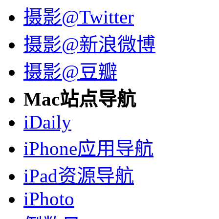
摄影@Twitter
摄影@新浪微博
摄影@豆瓣
Mac站点导航
iDaily
iPhone应用导航
iPad资源导航
iPhoto