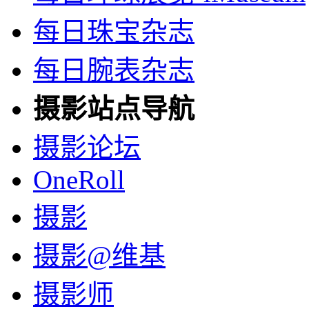
每日珠宝杂志
每日腕表杂志
摄影站点导航
摄影论坛
OneRoll
摄影
摄影@维基
摄影师