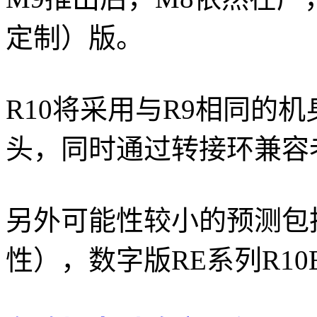
定制）版。
R10将采用与R9相同的机身
头，同时通过转接环兼容
另外可能性较小的预测包
性），数字版RE系列R10