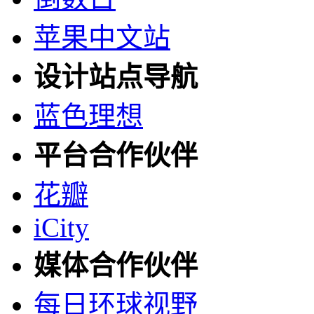
苹果中文站
设计站点导航
蓝色理想
平台合作伙伴
花瓣
iCity
媒体合作伙伴
每日环球视野