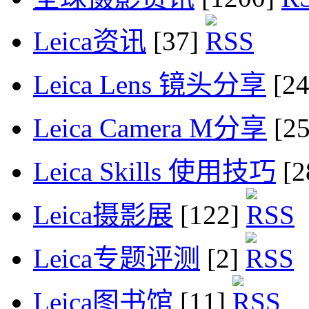
Leica资讯
[37]
Leica Lens 镜头分享
[2
Leica Camera M分享
[2
Leica Skills 使用技巧
[2
Leica摄影展
[122]
Leica专题评测
[2]
Leica图书馆
[11]