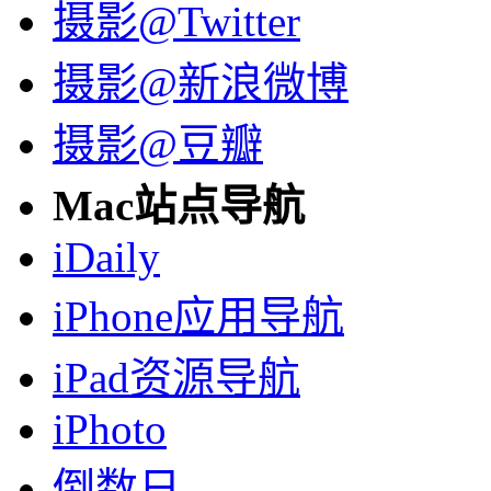
摄影@Twitter
摄影@新浪微博
摄影@豆瓣
Mac站点导航
iDaily
iPhone应用导航
iPad资源导航
iPhoto
倒数日