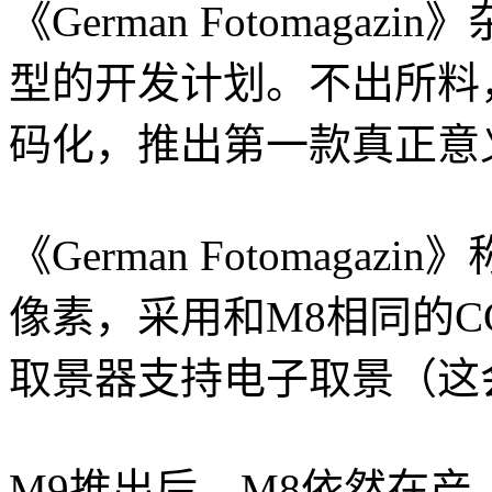
《German Fotomaga
型的开发计划。不出所料，
码化，推出第一款真正意义
《German Fotomaga
像素，采用和M8相同的
取景器支持电子取景（这
M9推出后，M8依然在产，不过