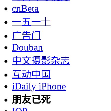
cnBeta
一五一十
广告门
Douban
中文摄影杂志
互动中国
iDaily iPhone
朋友已死