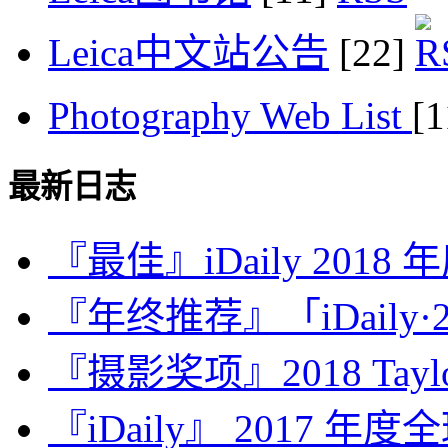
Leica中文站公告
[22]
Photography Web List
[
最新日志
『最佳』iDaily 2018
『年终推荐』「iDaily·2
『摄影奖项』2018 Taylor 
『iDaily』 2017 年