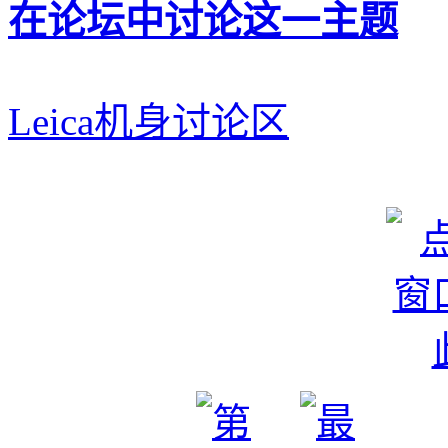
在论坛中讨论这一主题
Leica机身讨论区