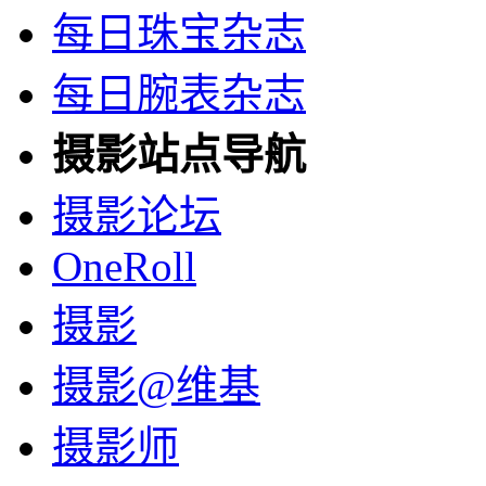
每日珠宝杂志
每日腕表杂志
摄影站点导航
摄影论坛
OneRoll
摄影
摄影@维基
摄影师