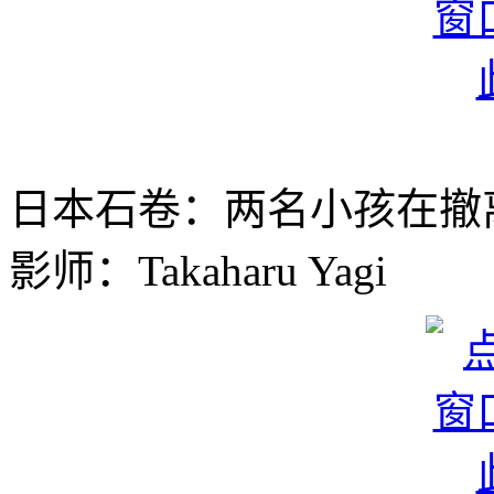
日本石卷：两名小孩在撤
影师：Takaharu Yagi