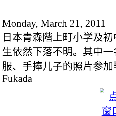
Monday, March 21, 2011
日本青森階上町小学及初
生依然下落不明。其中一
服、手捧儿子的照片参加毕
Fukada