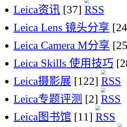
Leica资讯
[37]
Leica Lens 镜头分享
[2
Leica Camera M分享
[2
Leica Skills 使用技巧
[2
Leica摄影展
[122]
Leica专题评测
[2]
Leica图书馆
[11]