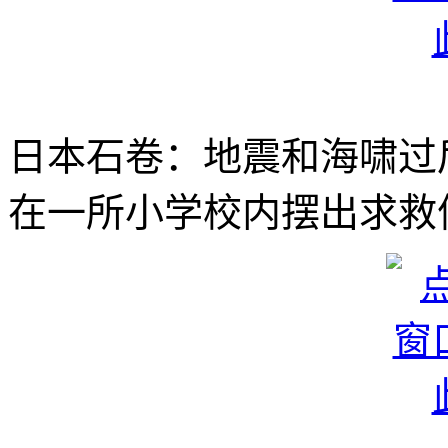
日本石卷：地震和海啸过
在一所小学校内摆出求救