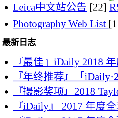
Leica中文站公告
[22]
Photography Web List
[
最新日志
『最佳』iDaily 2018
『年终推荐』「iDaily·2
『摄影奖项』2018 Taylor 
『iDaily』 2017 年