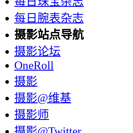
每日珠宝杂志
每日腕表杂志
摄影站点导航
摄影论坛
OneRoll
摄影
摄影@维基
摄影师
摄影@Twitter