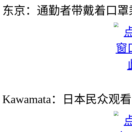
东京：通勤者带戴着口罩乘坐
Kawamata：日本民众