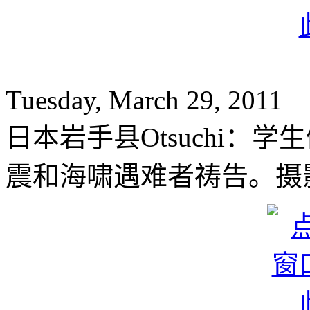
Tuesday, March 29, 2011
日本岩手县Otsuchi：
震和海啸遇难者祷告。摄影师：M