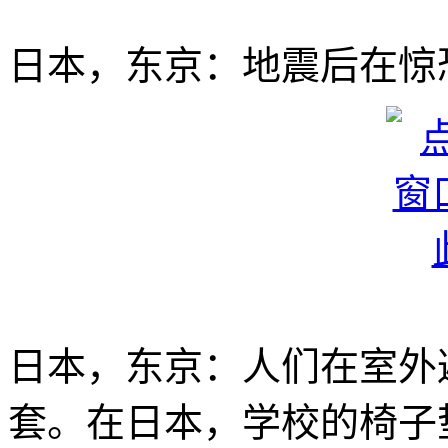
日本，东京：地震后在惊
日本，东京：人们在室外
套。在日本，学校的椅子