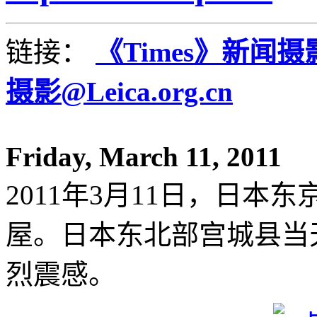
链接：
《Times》新闻
摄影@Leica.org.cn
Friday, March 11, 2011
2011年3月11日，日
屋。日本东北部宫城县当天
烈震感。