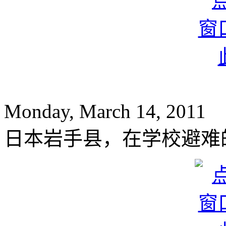
Monday, March 14, 2011
日本岩手县，在学校避难