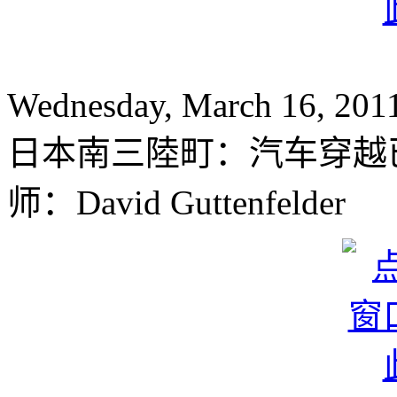
Wednesday, March 16, 201
日本南三陸町：汽车穿越
师：David Guttenfelder