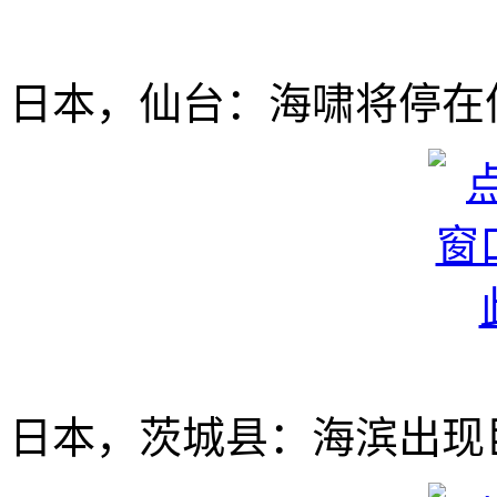
日本，仙台：海啸将停在
日本，茨城县：海滨出现