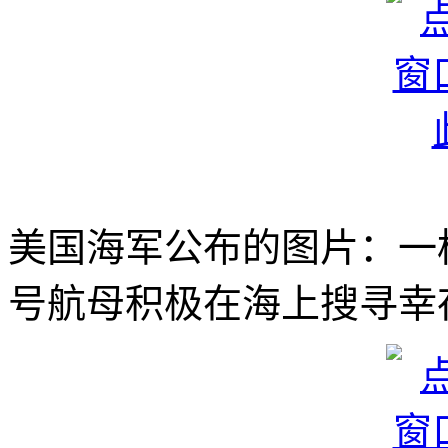
美国海军公布的图片：一
号航母积极在海上搜寻幸存者。