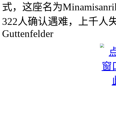
式，这座名为Minamisan
322人确认遇难，上千人失
Guttenfelder