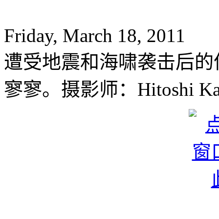
Friday, March 18, 2011
遭受地震和海啸袭击后的
寥寥。摄影师：Hitoshi Kat