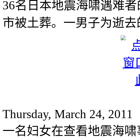
36名日本地震海啸遇难
市被土葬。一男子为逝去
Thursday, March 24, 2011
一名妇女在查看地震海啸