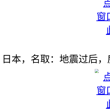
日本，名取：地震过后，