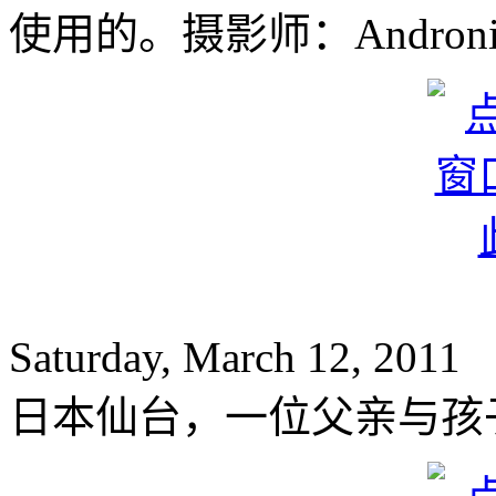
使用的。摄影师：Androniki C
Saturday, March 12, 2011
日本仙台，一位父亲与孩