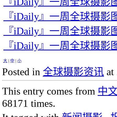
『iDaily』一周全球摄影图片
『iDaily』一周全球摄影图
『iDaily』一周全球摄影图
『iDaily』一周全球摄影图
大
|
中
|
小
Posted in
全球摄影资讯
at
This entry comes from
中
68171 times.