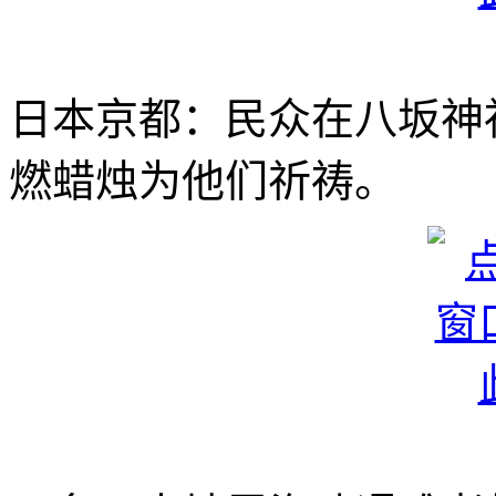
日本京都：民众在八坂神
燃蜡烛为他们祈祷。